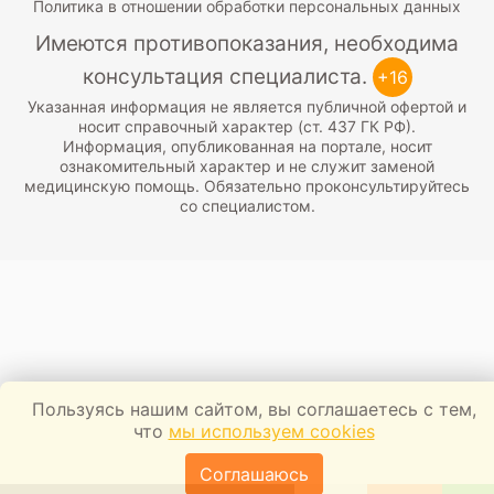
Политика в отношении обработки персональных данных
Имеются противопоказания, необходима
консультация специалиста.
+16
Указанная информация не является публичной офертой и
носит справочный характер (ст. 437 ГК РФ).
Информация, опубликованная на портале, носит
ознакомительный характер и не служит заменой
медицинскую помощь. Обязательно проконсультируйтесь
со специалистом.
Пользуясь нашим сайтом, вы соглашаетесь с тем,
что
мы используем cookies
Соглашаюсь