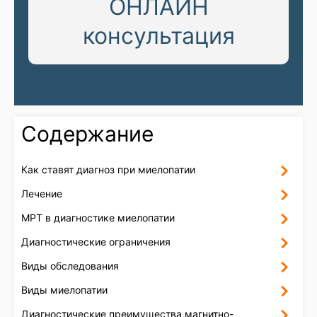
ОНЛАЙН
консультация
Содержание
Как ставят диагноз при миелопатии
Лечение
МРТ в диагностике миелопатии
Диагностические ограничения
Виды обследования
Виды миелопатии
Диагностические преимущества магнитно-