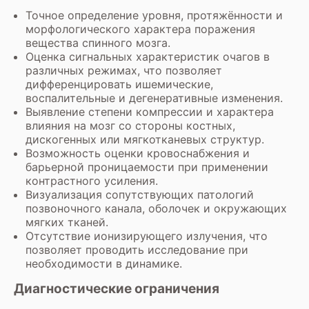
Точное определение уровня, протяжённости и
морфологического характера поражения
вещества спинного мозга.
Оценка сигнальных характеристик очагов в
различных режимах, что позволяет
дифференцировать ишемические,
воспалительные и дегенеративные изменения.
Выявление степени компрессии и характера
влияния на мозг со стороны костных,
дискогенных или мягкотканевых структур.
Возможность оценки кровоснабжения и
барьерной проницаемости при применении
контрастного усиления.
Визуализация сопутствующих патологий
позвоночного канала, оболочек и окружающих
мягких тканей.
Отсутствие ионизирующего излучения, что
позволяет проводить исследование при
необходимости в динамике.
Диагностические ограничения