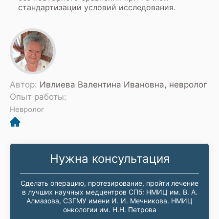
стандартизации условий исследования.
Автор:
Ивлиева Валентина Ивановна, невролог
Опыт работы:
Невролог
Нужна консультация
Сделать операцию, протезирование, пройти лечение
в лучших научных медцентров СПб: НМИЦ им. В. А.
Алмазова, СЗГМУ имени И. И. Мечникова. НМИЦ
онкологии им. Н.Н. Петрова