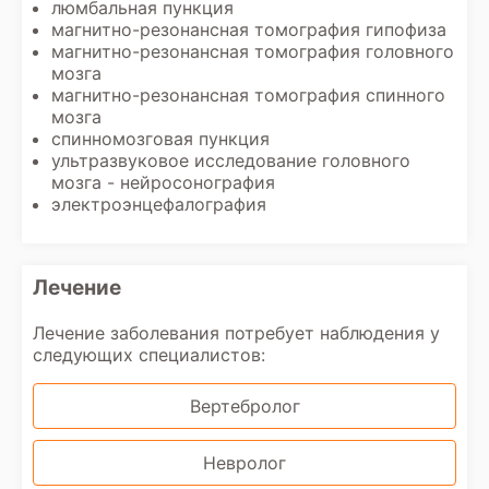
люмбальная пункция
магнитно-резонансная томография гипофиза
магнитно-резонансная томография головного
мозга
магнитно-резонансная томография спинного
мозга
спинномозговая пункция
ультразвуковое исследование головного
мозга - нейросонография
электроэнцефалография
Лечение
Лечение заболевания потребует наблюдения у
следующих специалистов:
Вертебролог
Невролог