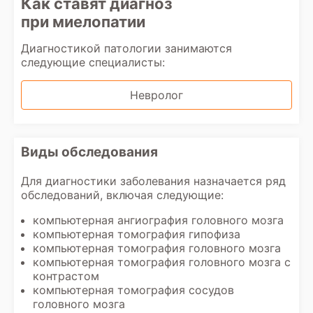
Как ставят диагноз
при миелопатии
Диагностикой патологии занимаются
следующие специалисты:
Невролог
Виды обследования
Для диагностики заболевания назначается ряд
обследований, включая следующие:
компьютерная ангиография головного мозга
компьютерная томография гипофиза
компьютерная томография головного мозга
компьютерная томография головного мозга с
контрастом
компьютерная томография сосудов
головного мозга