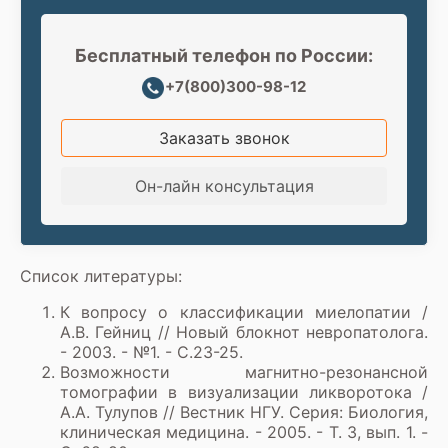
Бесплатный телефон по России:
+7(800)300-98-12
Заказать звонок
Он-лайн консультация
Список литературы:
К вопросу о классификации миелопатии /
А.В. Гейниц // Новый блокнот невропатолога.
- 2003. - №1. - С.23-25.
Возможности магнитно-резонансной
томографии в визуализации ликворотока /
А.А. Тулупов // Вестник НГУ. Серия: Биология,
клиническая медицина. - 2005. - Т. 3, вып. 1. -