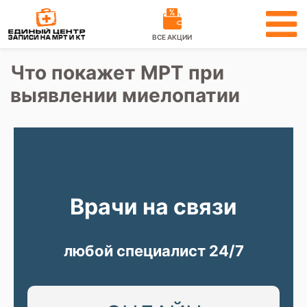
ВСЕ АКЦИИ
Что покажет МРТ при
выявлении миелопатии
Врачи на связи
любой специалист 24/7