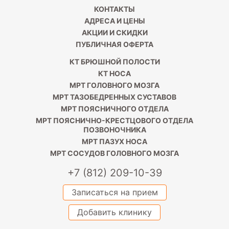
КОНТАКТЫ
АДРЕСА И ЦЕНЫ
АКЦИИ И СКИДКИ
ПУБЛИЧНАЯ ОФЕРТА
КТ БРЮШНОЙ ПОЛОСТИ
КТ НОСА
МРТ ГОЛОВНОГО МОЗГА
МРТ ТАЗОБЕДРЕННЫХ СУСТАВОВ
МРТ ПОЯСНИЧНОГО ОТДЕЛА
МРТ ПОЯСНИЧНО-КРЕСТЦОВОГО ОТДЕЛА
ПОЗВОНОЧНИКА
МРТ ПАЗУХ НОСА
МРТ СОСУДОВ ГОЛОВНОГО МОЗГА
+7 (812) 209-10-39
Записаться на прием
Добавить клинику