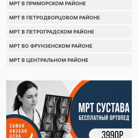
МРТ В ПРИМОРСКОМ РАЙОНЕ
МРТ В ПЕТРОДВОРЦОВОМ РАЙОНЕ
МРТ В ПЕТРОГРАДСКОМ РАЙОНЕ
МРТ ВО ФРУНЗЕНСКОМ РАЙОНЕ
МРТ В ЦЕНТРАЛЬНОМ РАЙОНЕ