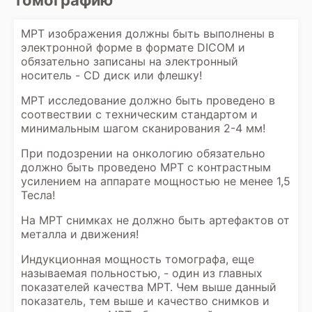
томографию
МРТ изображения должны быть выполнены в
электронной форме в формате DICOM и
обязательно записаны на электронный
носитель - CD диск или флешку!
МРТ исследование должно быть проведено в
соотвествии с техническим стандартом и
минимальным шагом сканирования 2-4 мм!
При подозрении на онкологию обязательно
должно быть проведено МРТ с контрастным
усилением на аппарате мощностью не менее 1,5
Тесла!
На МРТ снимках не должно быть артефактов от
металла и движения!
Индукционная мощность томографа, еще
называемая польностью, - один из главных
показателей качества МРТ. Чем выше данный
показатель, тем выше и качество снимков и