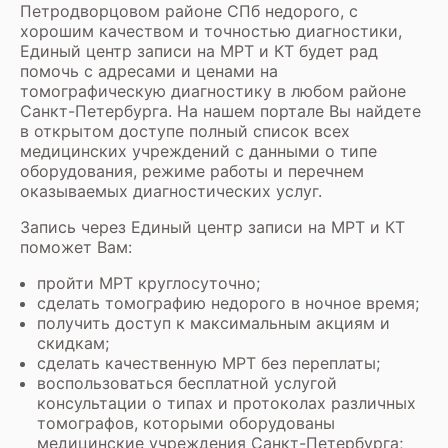
Петродворцовом районе СПб недорого, с
хорошим качеством и точностью диагностики,
Единый центр записи на МРТ и КТ будет рад
помочь с адресами и ценами на
томографическую диагностику в любом районе
Санкт-Петербурга. На нашем портале Вы найдете
в открытом доступе полный список всех
медицинских учреждений с данными о типе
оборудования, режиме работы и перечнем
оказываемых диагностических услуг.
Запись через Единый центр записи на МРТ и КТ
поможет Вам:
пройти
МРТ круглосуточно
;
сделать томографию недорого
в ночное время;
получить доступ к максимальным акциям и
скидкам;
сделать качественную МРТ без переплаты;
воспользоваться бесплатной услугой
консультации о типах и протоколах различных
томографов, которыми оборудованы
медицинские учреждения Санкт-Петербурга;