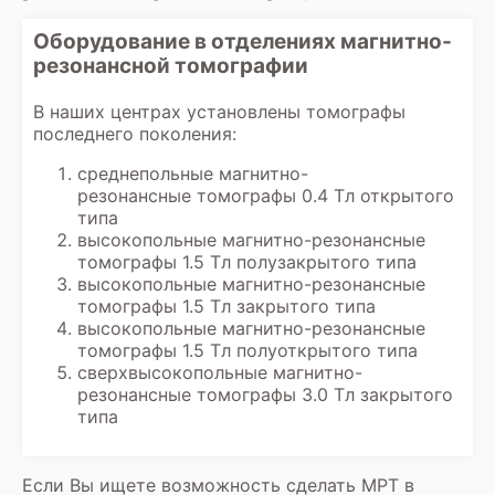
Оборудование в отделениях магнитно-
резонансной томографии
В наших центрах установлены томографы
последнего поколения:
среднепольные магнитно-
резонансные томографы 0.4 Тл открытого
типа
высокопольные магнитно-резонансные
томографы 1.5 Тл полузакрытого типа
высокопольные магнитно-резонансные
томографы 1.5 Тл закрытого типа
высокопольные магнитно-резонансные
томографы 1.5 Тл полуоткрытого типа
сверхвысокопольные магнитно-
резонансные томографы 3.0 Тл закрытого
типа
Если Вы ищете возможность сделать МРТ в