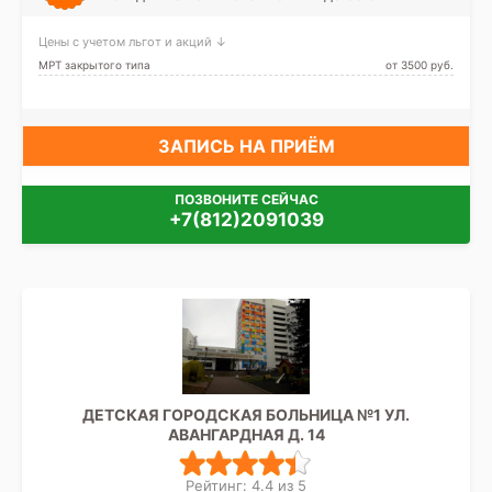
Цены с учетом льгот и акций ↓
МРТ закрытого типа
от 3500 pуб.
ЗАПИСЬ НА ПРИЁМ
ПОЗВОНИТЕ СЕЙЧАС
+7(812)2091039
ДЕТСКАЯ ГОРОДСКАЯ БОЛЬНИЦА №1 УЛ.
АВАНГАРДНАЯ Д. 14
Рейтинг: 4.4 из 5