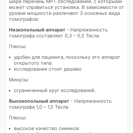
шире перечень МРТ обследований, с которыми
может справиться установка. В зависимости от
уровня мощности различают 3 основных вида
томографов:
Низкопольный аппарат
- Напряженность
томографа составляет 0,3 – 0,5 Тесла
Плюсы:
удобен для пациента, поскольку это аппарат
открытого типа
исследование стоит дешево
Минусы:
ограниченный круг исследований.
Высокопольный аппарат
- Напряженность
томографа 1,0 – 1,5 Тесла
Плюсы:
высокое качество снимков