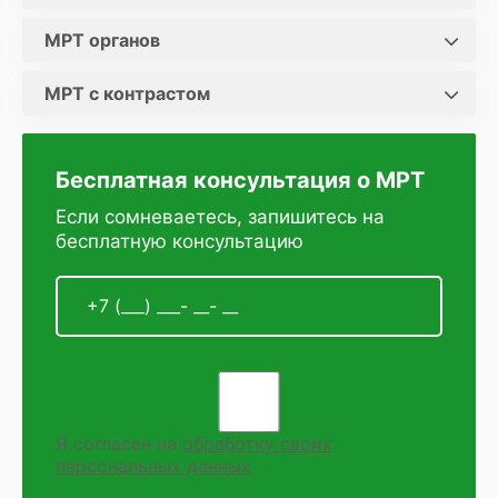
МРТ органов
МРТ с контрастом
Бесплатная консультация о МРТ
Если сомневаетесь, запишитесь на
бесплатную консультацию
Я согласен на
обработку своих
персональных данных