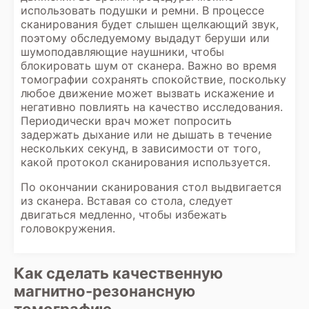
использовать подушки и ремни. В процессе
сканирования будет слышен щелкающий звук,
поэтому обследуемому выдадут беруши или
шумоподавляющие наушники, чтобы
блокировать шум от сканера. Важно во время
томографии сохранять спокойствие, поскольку
любое движение может вызвать искажение и
негативно повлиять на качество исследования.
Периодически врач может попросить
задержать дыхание или не дышать в течение
нескольких секунд, в зависимости от того,
какой протокол сканирования используется.
По окончании сканирования стол выдвигается
из сканера. Вставая со стола, следует
двигаться медленно, чтобы избежать
головокружения.
Как сделать качественную
магнитно-резонансную