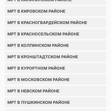
МРТ В КИРОВСКОМ РАЙОНЕ
МРТ В КРАСНОГВАРДЕЙСКОМ РАЙОНЕ
МРТ В КРАСНОСЕЛЬСКОМ РАЙОНЕ
МРТ В КОЛПИНСКОМ РАЙОНЕ
МРТ В КРОНШТАДТСКОМ РАЙОНЕ
МРТ В КУРОРТНОМ РАЙОНЕ
МРТ В МОСКОВСКОМ РАЙОНЕ
МРТ В НЕВСКОМ РАЙОНЕ
МРТ В ПУШКИНСКОМ РАЙОНЕ