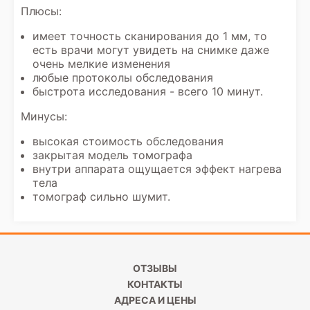
Плюсы:
имеет точность сканирования до 1 мм, то
есть врачи могут увидеть на снимке даже
очень мелкие изменения
любые протоколы обследования
быстрота исследования - всего 10 минут.
Минусы:
высокая стоимость обследования
закрытая модель томографа
внутри аппарата ощущается эффект нагрева
тела
томограф сильно шумит.
ОТЗЫВЫ
КОНТАКТЫ
АДРЕСА И ЦЕНЫ