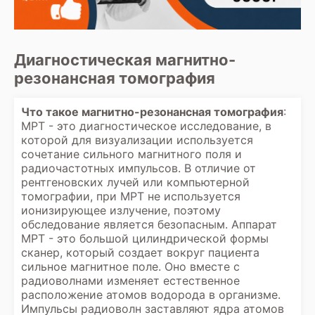
Диагностическая магнитно-
резонансная томография
Что такое магнитно-резонансная томография
:
МРТ
- это диагностическое исследование, в
которой для визуализации используется
сочетание сильного магнитного поля и
радиочастотных импульсов. В отличие от
рентгеновских лучей или компьютерной
томографии, при МРТ не используется
ионизирующее излучение, поэтому
обследование является безопасным. Аппарат
МРТ - это большой цилиндрической формы
сканер, который создает вокруг пациента
сильное магнитное поле. Оно вместе с
радиоволнами изменяет естественное
расположение атомов водорода в организме.
Импульсы радиоволн заставляют ядра атомов