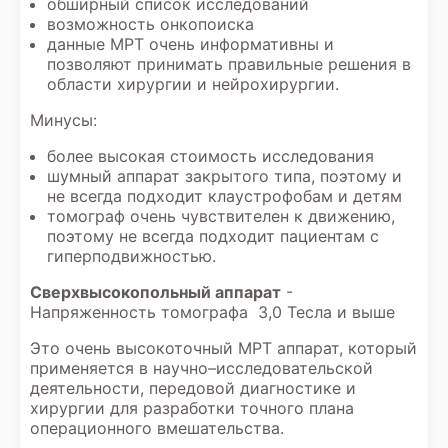
обширный список исследований
возможность онкопоиска
данные МРТ очень информативны и
позволяют принимать правильные решения в
области хирургии и нейрохирургии.
Минусы:
более высокая стоимость исследования
шумный аппарат закрытого типа, поэтому и
не всегда подходит клаустрофобам и детям
томограф очень чувствителен к движению,
поэтому не всегда подходит пациентам с
гиперподвижностью.
Сверхвысокопольный аппарат
-
Напряженность томографа 3,0 Тесла и выше
Это очень высокоточный МРТ аппарат, который
применяется в научно–исследовательской
деятельности, передовой диагностике и
хирургии для разработки точного плана
операционного вмешательства.