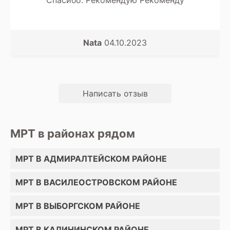
Nata
04.10.2023
Написать отзыв
МРТ в районах рядом
МРТ В АДМИРАЛТЕЙСКОМ РАЙОНЕ
МРТ В ВАСИЛЕОСТРОВСКОМ РАЙОНЕ
МРТ В ВЫБОРГСКОМ РАЙОНЕ
МРТ В КАЛИНИНСКОМ РАЙОНЕ