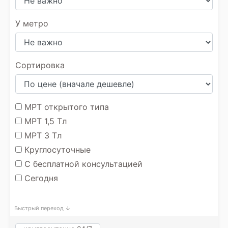
У метро
Сортировка
МРТ открытого типа
МРТ 1,5 Тл
МРТ 3 Тл
Круглосуточные
С бесплатной консультацией
Сегодня
Быстрый переход ↓