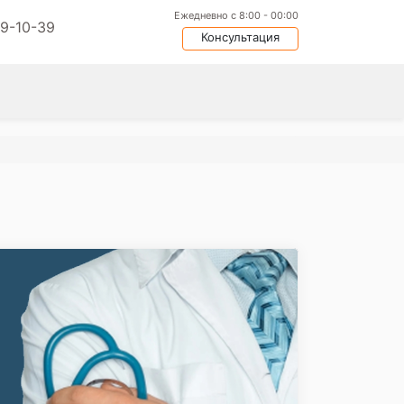
Ежедневно с 8:00 - 00:00
09-10-39
Консультация