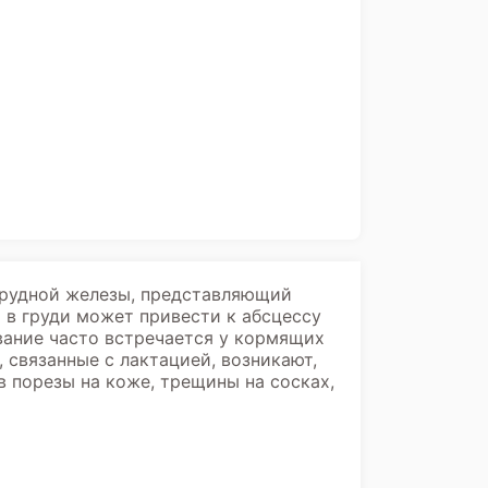
 грудной железы, представляющий
 в груди может привести к абсцессу
ание часто встречается у кормящих
 связанные с лактацией, возникают,
в порезы на коже, трещины на сосках,