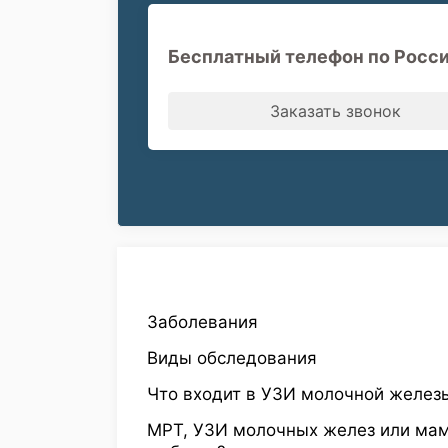
Бесплатный телефон по Росси
Заказать звонок
Заболевания
Виды обследования
Что входит в УЗИ молочной желез
МРТ, УЗИ молочных желез или мам