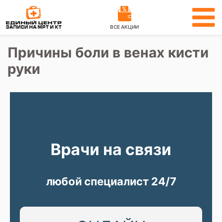
ВСЕ АКЦИИ
Причины боли в венах кисти
руки
Врачи на связи
любой специалист 24/7