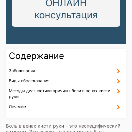
ОНЛАЙН
консультация
Содержание
Заболевания
Виды обследования
Методы диагностики причины боли в венах кисти
руки
Лечение
Боль в венах кисти руки - это неспецифический
симптом. Это значит, что она может быть