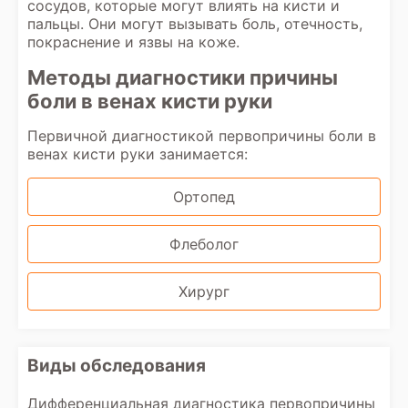
сосудов, которые могут влиять на кисти и
пальцы. Они могут вызывать боль, отечность,
покраснение и язвы на коже.
Методы диагностики причины
боли в венах кисти руки
Первичной диагностикой первопричины боли в
венах кисти руки занимается:
Ортопед
Флеболог
Хирург
Виды обследования
Дифференциальная диагностика первопричины