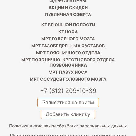
АДРЕСА И ЦЕНЫ
АКЦИИ И СКИДКИ
ПУБЛИЧНАЯ ОФЕРТА
КТ БРЮШНОЙ ПОЛОСТИ
КТ НОСА
МРТ ГОЛОВНОГО МОЗГА
МРТ ТАЗОБЕДРЕННЫХ СУСТАВОВ
МРТ ПОЯСНИЧНОГО ОТДЕЛА
МРТ ПОЯСНИЧНО-КРЕСТЦОВОГО ОТДЕЛА
ПОЗВОНОЧНИКА
МРТ ПАЗУХ НОСА
МРТ СОСУДОВ ГОЛОВНОГО МОЗГА
+7 (812) 209-10-39
Записаться на прием
Добавить клинику
Политика в отношении обработки персональных данных