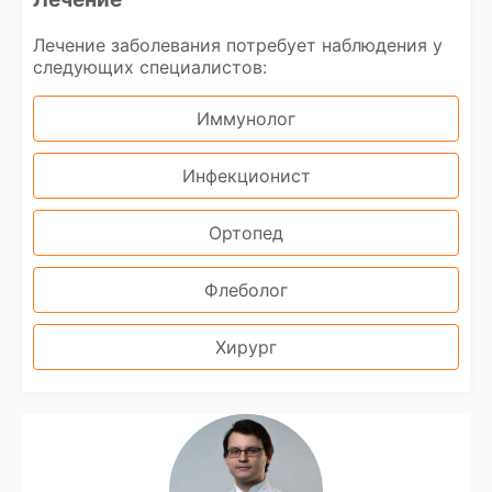
Лечение заболевания потребует наблюдения у
следующих специалистов:
Иммунолог
Инфекционист
Ортопед
Флеболог
Хирург