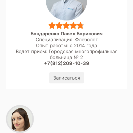
Бондаренко Павел Борисович
Специализация: Флеболог
Опыт работы: с 2014 года
Ведет прием: Городская многопрофильная
больница № 2
+7(812)209-10-39
Записаться