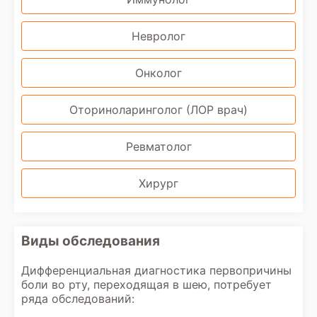
Невролог
Онколог
Оториноларинголог (ЛОР врач)
Ревматолог
Хирург
Виды обследования
Дифференциальная диагностика первопричины
боли во рту, переходящая в шею, потребует
ряда обследований: