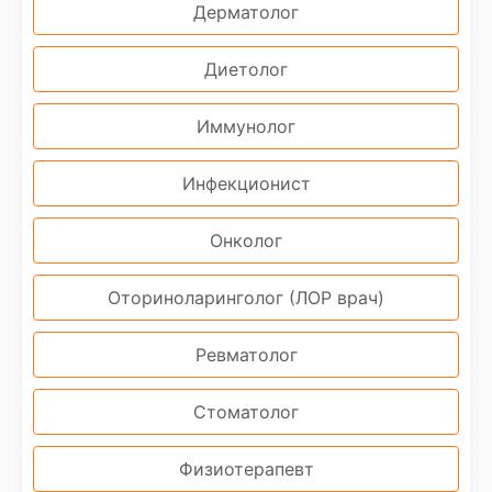
Дерматолог
Диетолог
Иммунолог
Инфекционист
Онколог
Оториноларинголог (ЛОР врач)
Ревматолог
Стоматолог
Физиотерапевт