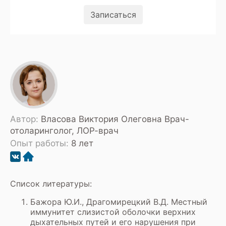
Записаться
Автор:
Власова Виктория Олеговна Врач-
отоларинголог, ЛОР-врач
Опыт работы:
8 лет
Список литературы:
Бажора Ю.И., Драгомирецкий В.Д. Местный
иммунитет слизистой оболочки верхних
дыхательных путей и его нарушения при