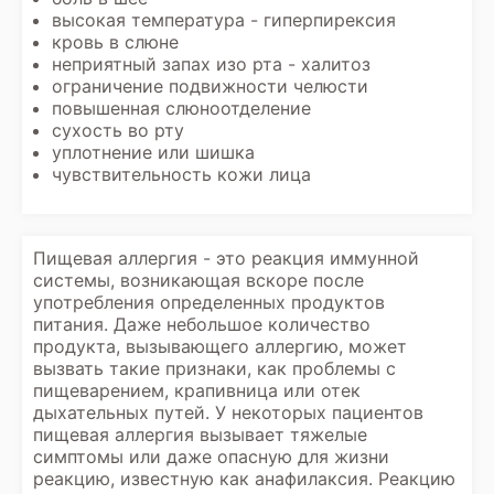
высокая температура - гиперпирексия
кровь в слюне
неприятный запах изо рта - халитоз
ограничение подвижности челюсти
повышенная слюноотделение
сухость во рту
уплотнение или шишка
чувствительность кожи лица
Пищевая аллергия - это реакция иммунной
системы, возникающая вскоре после
употребления определенных продуктов
питания. Даже небольшое количество
продукта, вызывающего аллергию, может
вызвать такие признаки, как проблемы с
пищеварением, крапивница или отек
дыхательных путей. У некоторых пациентов
пищевая аллергия вызывает тяжелые
симптомы или даже опасную для жизни
реакцию, известную как анафилаксия. Реакцию