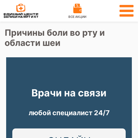
ВСЕ АКЦИИ
Причины боли во рту и
области шеи
Врачи на связи
любой специалист 24/7