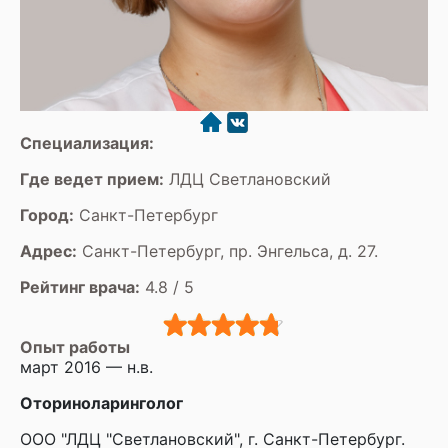
Специализация:
Где ведет прием:
ЛДЦ Светлановский
Город:
Санкт-Петербург
Адрес:
Санкт-Петербург, пр. Энгельса, д. 27.
Рейтинг врача:
4.8 / 5
Опыт работы
март 2016 — н.в.
Оториноларинголог
ООО "ЛДЦ "Светлановский", г. Санкт-Петербург.