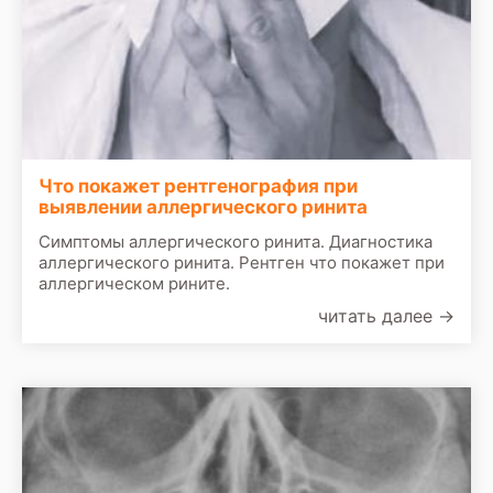
Что покажет рентгенография при
выявлении аллергического ринита
Симптомы аллергического ринита. Диагностика
аллергического ринита. Рентген что покажет при
аллергическом рините.
читать далее
→