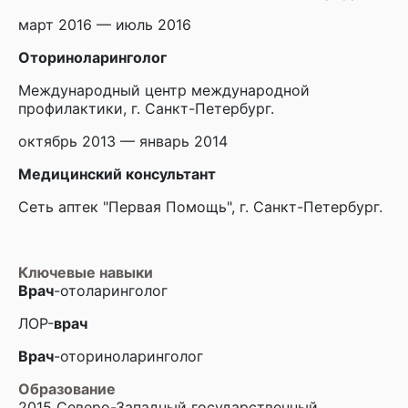
март 2016 — июль 2016
Оториноларинголог
Международный центр международной
профилактики, г. Санкт-Петербург.
октябрь 2013 — январь 2014
Медицинский консультант
Сеть аптек "Первая Помощь", г. Санкт-Петербург.
Ключевые навыки
Врач
-отоларинголог
ЛОР-
врач
Врач
-оториноларинголог
Образование
2015 Северо-Западный государственный