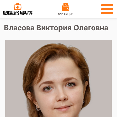
ВСЕ АКЦИИ
Власова Виктория Олеговна