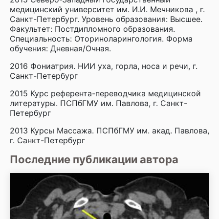
медицинский университет им. И.И. Мечникова , г.
Санкт-Петербург. Уровень образования: Высшее.
Факультет: Постдипломного образования.
Специальность: Оториноларингология. Форма
обучения: Дневная/Очная.
2016 Фониатрия. НИИ уха, горла, носа и речи, г.
Санкт-Петербург
2015 Курс референта-переводчика медицинской
литературы. ПСПбГМУ им. Павлова, г. Санкт-
Петербург
2013 Курсы Массажа. ПСПбГМУ им. акад. Павлова,
г. Санкт-Петербург
Последние публикации автора