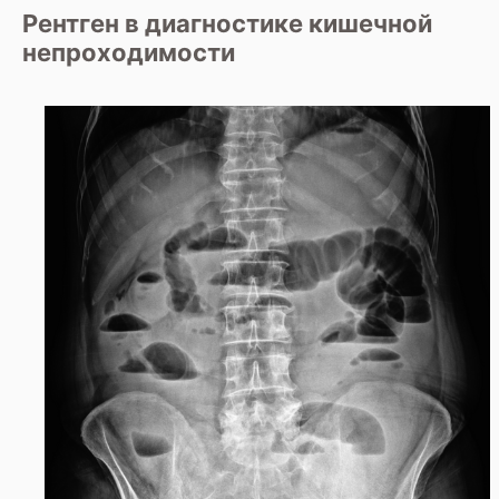
Рентген в диагностике кишечной
непроходимости