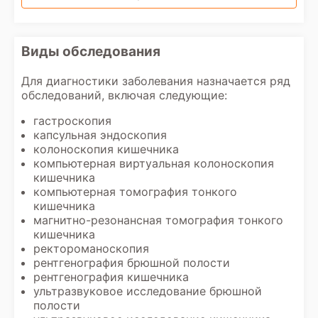
Виды обследования
Для диагностики заболевания назначается ряд
обследований, включая следующие:
гастроскопия
капсульная эндоскопия
колоноскопия кишечника
компьютерная виртуальная колоноскопия
кишечника
компьютерная томография тонкого
кишечника
магнитно-резонансная томография тонкого
кишечника
ректороманоскопия
рентгенография брюшной полости
рентгенография кишечника
ультразвуковое исследование брюшной
полости