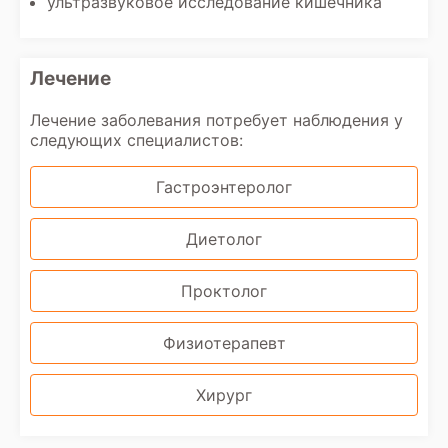
ультразвуковое исследование кишечника
Лечение
Лечение заболевания потребует наблюдения у
следующих специалистов:
Гастроэнтеролог
Диетолог
Проктолог
Физиотерапевт
Хирург