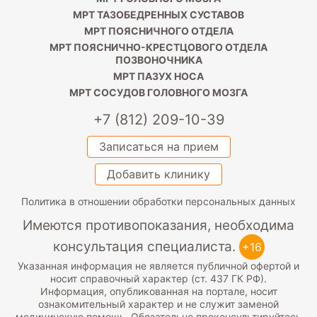
МРТ ТАЗОБЕДРЕННЫХ СУСТАВОВ
МРТ ПОЯСНИЧНОГО ОТДЕЛА
МРТ ПОЯСНИЧНО-КРЕСТЦОВОГО ОТДЕЛА
ПОЗВОНОЧНИКА
МРТ ПАЗУХ НОСА
МРТ СОСУДОВ ГОЛОВНОГО МОЗГА
+7 (812) 209-10-39
Записаться на прием
Добавить клинику
Политика в отношении обработки персональных данных
Имеются противопоказания, необходима
консультация специалиста.
+16
Указанная информация не является публичной офертой и
носит справочный характер (ст. 437 ГК РФ).
Информация, опубликованная на портале, носит
ознакомительный характер и не служит заменой
медицинскую помощь. Обязательно проконсультируйтесь