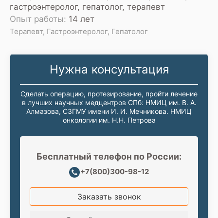
гастроэнтеролог, гепатолог, терапевт
Опыт работы:
14 лет
Терапевт, Гастроэнтеролог, Гепатолог
Нужна консультация
Сделать операцию, протезирование, пройти лечение
в лучших научных медцентров СПб: НМИЦ им. В. А.
Алмазова, СЗГМУ имени И. И. Мечникова. НМИЦ
онкологии им. Н.Н. Петрова
Бесплатный телефон по России:
+7(800)300-98-12
Заказать звонок