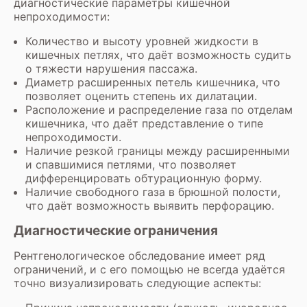
диагностические параметры кишечной
непроходимости:
Количество и высоту уровней жидкости в
кишечных петлях, что даёт возможность судить
о тяжести нарушения пассажа.
Диаметр расширенных петель кишечника, что
позволяет оценить степень их дилатации.
Расположение и распределение газа по отделам
кишечника, что даёт представление о типе
непроходимости.
Наличие резкой границы между расширенными
и спавшимися петлями, что позволяет
дифференцировать обтурационную форму.
Наличие свободного газа в брюшной полости,
что даёт возможность выявить перфорацию.
Диагностические ограничения
Рентгенологическое обследование имеет ряд
ограничений, и с его помощью не всегда удаётся
точно визуализировать следующие аспекты: