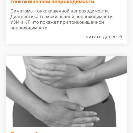
тонкокишечной непроходимости
Симптомы тонкокишечной непроходимости.
Диагностика тонкокишечной непроходимости.
УЗИ и КТ что покажет при тонкокишечной
непроходимости.
читать далее
→