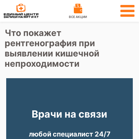
ВСЕ АКЦИИ
Что покажет
рентгенография при
выявлении кишечной
непроходимости
Врачи на связи
любой специалист 24/7