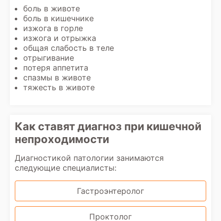
боль в животе
боль в кишечнике
изжога в горле
изжога и отрыжка
общая слабость в теле
отрыгивание
потеря аппетита
спазмы в животе
тяжесть в животе
Как ставят диагноз при кишечной
непроходимости
Диагностикой патологии занимаются
следующие специалисты:
Гастроэнтеролог
Проктолог