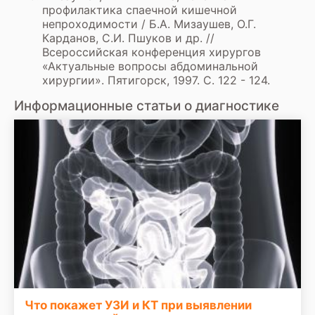
профилактика спаечной кишечной
непроходимости / Б.А. Мизаушев, О.Г.
Карданов, С.И. Пшуков и др. //
Всероссийская конференция хирургов
«Актуальные вопросы абдоминальной
хирургии». Пятигорск, 1997. С. 122 - 124.
Информационные статьи о диагностике
Что покажет УЗИ и КТ при выявлении