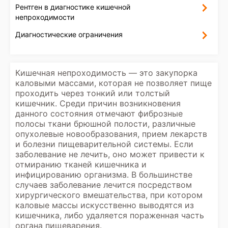
Рентген в диагностике кишечной
непроходимости
Диагностические ограничения
Кишечная непроходимость — это закупорка
каловыми массами, которая не позволяет пище
проходить через тонкий или толстый
кишечник. Среди причин возникновения
данного состояния отмечают фиброзные
полосы ткани брюшной полости, различные
опухолевые новообразования, прием лекарств
и болезни пищеварительной системы. Если
заболевание не лечить, оно может привести к
отмиранию тканей кишечника и
инфицированию организма. В большинстве
случаев заболевание лечится посредством
хирургического вмешательства, при котором
каловые массы искусственно выводятся из
кишечника, либо удаляется пораженная часть
органа пищеварения.