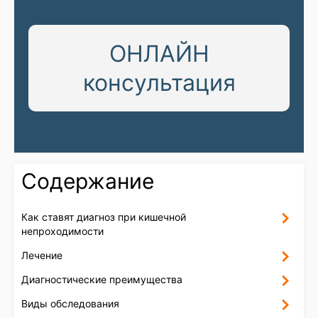
ОНЛАЙН
консультация
Содержание
Как ставят диагноз при кишечной
непроходимости
Лечение
Диагностические преимущества
Виды обследования