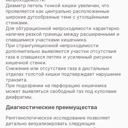
Диаметр петель тонкой кишки увеличен, что
проявляется как центрально расположенные
широкие дугообразные тени с утолщёнными
стенками.
Для обтурационной непроходимости характерно
наличие резкой границы между расширенными и
спавшимися участками кишечника.
При странгуляционной непроходимости
дополнительно выявляются участки отсутствия
газа в спавшихся петлях и усиленный рисунок
кишечной стенки.
Снижение или отсутствие газа в дистальных
отделах толстой кишки подтверждает нарушение
транзита.
При подозрении на перфорацию кишечника
может выявляться свободный газ под куполами
диафрагмы.
Диагностические преимущества
Рентгенологическое исследование позволяет
детально визуализировать следующие