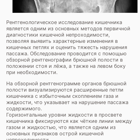
Рентгенологическое исследование кишечника
является одним из основных методов первичной
диагностики кишечной непроходимости,
позволяя выявить характерные изменения в
кишечных петлях и оценить тяжесть нарушения
пассажа. Обследование проводится с помощью
обзорной рентгенографии брюшной полости в
положении стоя и лёжа, а также на левом боку
при необходимости.
На обзорной рентгенограмме органов брюшной
полости визуализируются расширенные петли
кишечника с избыточным скоплением газа и
жидкости, что указывает на нарушение пассажа
содержимого.
Горизонтальные уровни жидкости в просвете
кишечника фиксируются как чёткие линии между
газом и жидкостью, что является одним из
основных признаков острой кишечной
непроходимости.