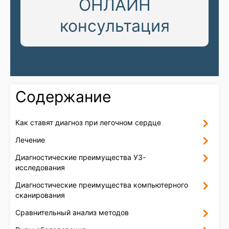
ОНЛАЙН
консультация
Содержание
Как ставят диагноз при легочном сердце
Лечение
Диагностические преимущества УЗ-
исследования
Диагностические преимущества компьютерного
сканирования
Сравнительный анализ методов