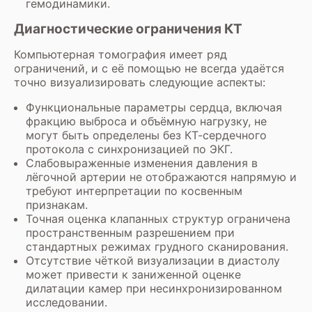
гемодинамики.
Диагностические ограничения КТ
Компьютерная томография имеет ряд
ограничений, и с её помощью не всегда удаётся
точно визуализировать следующие аспекты:
Функциональные параметры сердца, включая
фракцию выброса и объёмную нагрузку, не
могут быть определены без КТ-сердечного
протокола с синхронизацией по ЭКГ.
Слабовыраженные изменения давления в
лёгочной артерии не отображаются напрямую и
требуют интерпретации по косвенным
признакам.
Точная оценка клапанных структур ограничена
пространственным разрешением при
стандартных режимах грудного сканирования.
Отсутствие чёткой визуализации в диастолу
может привести к заниженной оценке
дилатации камер при несинхронизированном
исследовании.