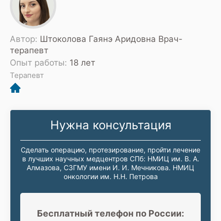
Автор:
Штоколова Гаянэ Аридовна Врач-
терапевт
Опыт работы:
18 лет
Терапевт
Нужна консультация
Сделать операцию, протезирование, пройти лечение
в лучших научных медцентров СПб: НМИЦ им. В. А.
Алмазова, СЗГМУ имени И. И. Мечникова. НМИЦ
онкологии им. Н.Н. Петрова
Бесплатный телефон по России: