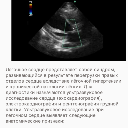
Лёгочное сердце представляет собой синдром,
развивающийся в результате перегрузки правых
отделов сердца вследствие лёгочной гипертензии
и хронической патологии лёгких. Для
диагностики назначаются ультразвуковое
исследование сердца (эхокардиография),
электрокардиография и рентгенография грудной
клетки. Ультразвуковое исследование при
легочном сердце выявляет следующие
анатомические признаки: