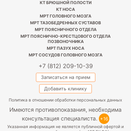
КТ БРЮШНОЙ ПОЛОСТИ
КТ НОСА
МРТ ГОЛОВНОГО МОЗГА
МРТ ТАЗОБЕДРЕННЫХ СУСТАВОВ
МРТ ПОЯСНИЧНОГО ОТДЕЛА
МРТ ПОЯСНИЧНО-КРЕСТЦОВОГО ОТДЕЛА
ПОЗВОНОЧНИКА
МРТ ПАЗУХ НОСА
МРТ СОСУДОВ ГОЛОВНОГО МОЗГА
+7 (812) 209-10-39
Записаться на прием
Добавить клинику
Политика в отношении обработки персональных данных
Имеются противопоказания, необходима
консультация специалиста.
+16
Указанная информация не является публичной офертой и