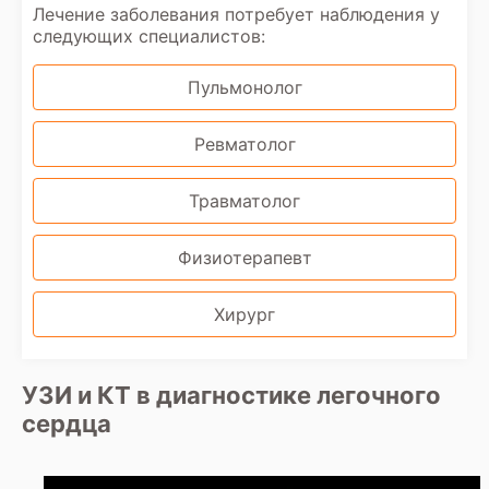
Лечение заболевания потребует наблюдения у
следующих специалистов:
Пульмонолог
Ревматолог
Травматолог
Физиотерапевт
Хирург
УЗИ и КТ в диагностике легочного
сердца