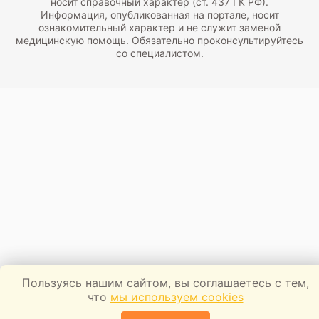
носит справочный характер (ст. 437 ГК РФ).
Информация, опубликованная на портале, носит
ознакомительный характер и не служит заменой
медицинскую помощь. Обязательно проконсультируйтесь
со специалистом.
Пользуясь нашим сайтом, вы соглашаетесь с тем,
что
мы используем cookies