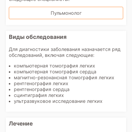
Пульмонолог
Виды обследования
Для диагностики заболевания назначается ряд
обследований, включая следующие:
компьютерная томография легких
компьютерная томография сердца
магнитно-резонансная томография легких
рентгенография легких
рентгенография сердца
сцинтиграфия легких
ультразвуковое исследование легких
Лечение