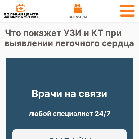
ВСЕ АКЦИИ
Что покажет УЗИ и КТ при
выявлении легочного сердца
Врачи на связи
любой специалист 24/7