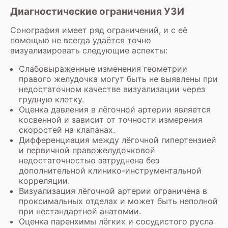
Диагностические ограничения УЗИ
Сонография имеет ряд ограничений, и с её
помощью не всегда удаётся точно
визуализировать следующие аспекты:
Слабовыраженные изменения геометрии
правого желудочка могут быть не выявлены при
недостаточном качестве визуализации через
грудную клетку.
Оценка давления в лёгочной артерии является
косвенной и зависит от точности измерения
скоростей на клапанах.
Дифференциация между лёгочной гипертензией
и первичной правожелудочковой
недостаточностью затруднена без
дополнительной клинико-инструментальной
корреляции.
Визуализация лёгочной артерии ограничена в
проксимальных отделах и может быть неполной
при нестандартной анатомии.
Оценка паренхимы лёгких и сосудистого русла