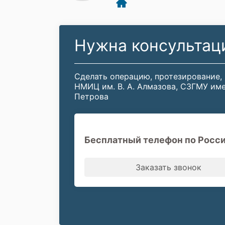
Нужна консультац
Сделать операцию, протезирование,
НМИЦ им. В. А. Алмазова, СЗГМУ име
Петрова
Бесплатный телефон по Росси
Заказать звонок