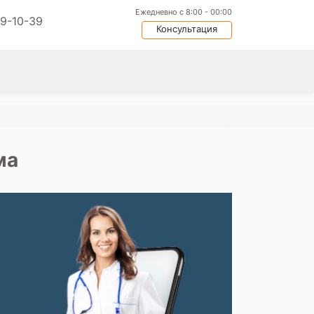
Ежедневно с 8:00 - 00:00
09-10-39
Консультация
ма