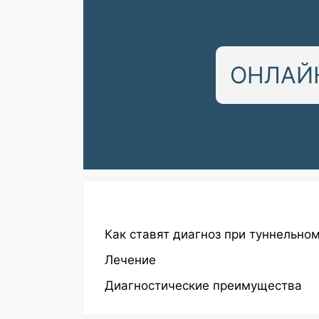
ОНЛАЙН
Как ставят диагноз при туннельно
Лечение
Диагностические преимущества