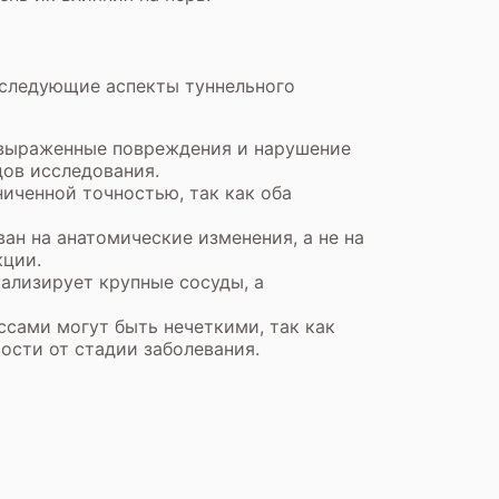
 следующие аспекты туннельного
овыраженные повреждения и нарушение
ов исследования.
иченной точностью, так как оба
ан на анатомические изменения, а не на
кции.
ализирует крупные сосуды, а
ами могут быть нечеткими, так как
сти от стадии заболевания.