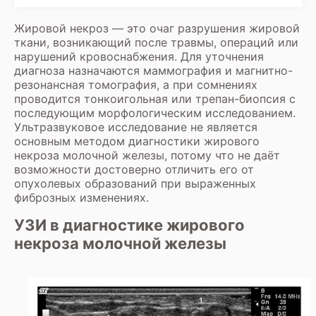
Жировой некроз — это очаг разрушения жировой
ткани, возникающий после травмы, операций или
нарушений кровоснабжения. Для уточнения
диагноза назначаются маммография и магнитно-
резонансная томография, а при сомнениях
проводится тонкоигольная или трепан-биопсия с
последующим морфологическим исследованием.
Ультразвуковое исследование не является
основным методом диагностики жирового
некроза молочной железы, потому что не даёт
возможности достоверно отличить его от
опухолевых образований при выраженных
фиброзных изменениях.
УЗИ в диагностике жирового
некроза молочной железы