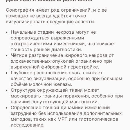
Сонография имеет ряд ограничений, и с её
помощью не всегда удаётся точно
визуализировать следующие аспекты:
Начальные стадии некроза могут не
сопровождаться выраженными
эхографическими изменениями, что снижает
точность ранней диагностики.
Чёткое разграничение жирового некроза от
злокачественных опухолей ограничено при
выраженной фиброзной перестройке.
Глубокое расположение очага снижает
качество визуализации, особенно при большом
объёме молочной железы.
Структура окружающей ткани может
маскировать границы поражения, особенно при
наличии сопутствующей мастопатии.
Определение точной динамики изменений
затруднено без использования дополнительных
методов, таких как МРТ или гистологическое
исследование.