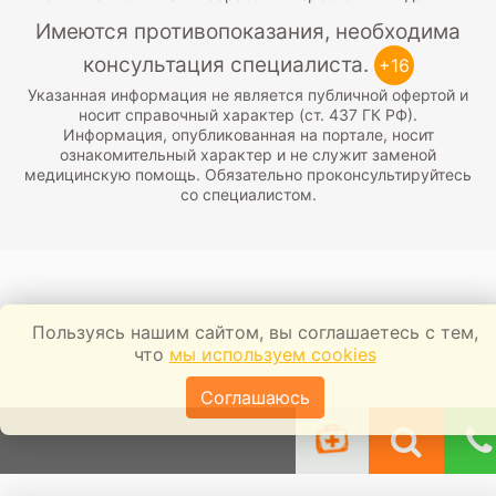
Имеются противопоказания, необходима
консультация специалиста.
+16
Указанная информация не является публичной офертой и
носит справочный характер (ст. 437 ГК РФ).
Информация, опубликованная на портале, носит
ознакомительный характер и не служит заменой
медицинскую помощь. Обязательно проконсультируйтесь
со специалистом.
Пользуясь нашим сайтом, вы соглашаетесь с тем,
что
мы используем cookies
Соглашаюсь