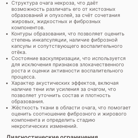
Структура очага некроза, что даёт
возможность различать его от кистозных
образований и опухолей, за счёт сочетания
жировых, жидкостных и фиброзных
компонентов.
Контуры образования, что позволяет оценить
степень инкапсуляции, наличие фиброзной
капсулы и сопутствующего воспалительного
отёка.
Состояние васкуляризации, что используется
для исключения признаков злокачественного
роста и оценки активности воспалительного
процесса.
Характер акустических эффектов, включая
наличие тени или усиления за очагом, что
позволяет уточнить состав и плотность
образования.
Жёсткость ткани в области очага, что помогает
оценить соотношение фиброзного и жирового
компонента и определить стадию
некротических изменений.
Диагностические ограничения