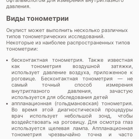
давления.
Виды тонометрии
Окулист может выполнить несколько различных
типов тонометрических исследований.
Некоторые из наиболее распространенных типов
тонометрии:
бесконтактная тонометрия. Также известная
как тонометрия воздушной затяжки,
использует давление воздуха, приложенное к
роговице. Бесконтактная тонометрия — не
самый точный способ измерения
внутриглазного давления, зачастую
используется для обследования детей
аппланационная (гольдмановская) тонометрия.
Во время этой диагностической процедуры
врач использует небольшой зонд, чтобы
воздействовать на роговицу. Для осмотра глаз
используется щелевая лампа. Аппланационная
тонометрия чрезвычайно точна и часто