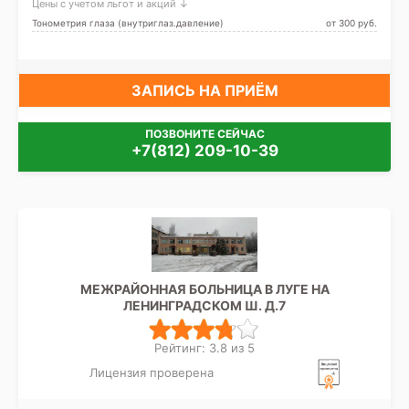
Цены с учетом льгот и акций ↓
Тонометрия глаза (внутриглаз.давление)
от 300 pуб.
ЗАПИСЬ НА ПРИЁМ
ПОЗВОНИТЕ СЕЙЧАС
+7(812) 209-10-39
МЕЖРАЙОННАЯ БОЛЬНИЦА В ЛУГЕ НА
ЛЕНИНГРАДСКОМ Ш. Д.7
Рейтинг: 3.8 из 5
Лицензия проверена