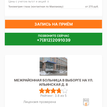
Цены с учетом льгот и акций ↓
Тонометрия глаза (контактная по Маклакову)
от 270 pуб.
ЗАПИСЬ НА ПРИЁМ
ПОЗВОНИТЕ СЕЙЧАС
+7(812)2091039
МЕЖРАЙОННАЯ БОЛЬНИЦА В ВЫБОРГЕ НА УЛ.
ИЛЬИНСКАЯ Д. 8
Рейтинг: 3.8 из 5
Лицензия проверена