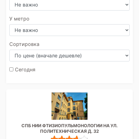
У метро
Сортировка
Сегодня
СПБ НИИ ФТИЗИОПУЛЬМОНОЛОГИИ НА УЛ.
ПОЛИТЕХНИЧЕСКАЯ Д. 32