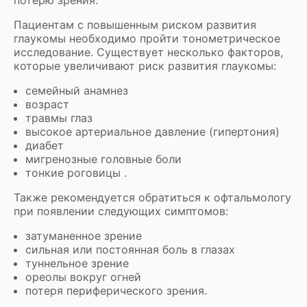
Пациентам с повышенным риском развития
глаукомы необходимо пройти тонометрическое
исследование. Существует несколько факторов,
которые увеличивают риск развития глаукомы:
семейный анамнез
возраст
травмы глаз
высокое артериальное давление (гипертония)
диабет
мигренозные головные боли
тонкие роговицы .
Также рекомендуется обратиться к офтальмологу
при появлении следующих симптомов:
затуманенное зрение
сильная или постоянная боль в глазах
туннельное зрение
ореолы вокруг огней
потеря периферического зрения.