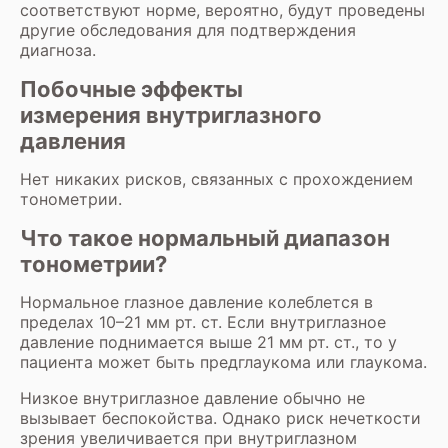
соответствуют норме, вероятно, будут проведены
другие обследования для подтверждения
диагноза.
Побочные эффекты
измерения внутриглазного
давления
Нет никаких рисков, связанных с прохождением
тонометрии.
Что такое нормальный диапазон
тонометрии?
Нормальное глазное давление колеблется в
пределах 10–21 мм рт. ст. Если внутриглазное
давление поднимается выше 21 мм рт. ст., то у
пациента может быть предглаукома или глаукома.
Низкое внутриглазное давление обычно не
вызывает беспокойства. Однако риск нечеткости
зрения увеличивается при внутриглазном