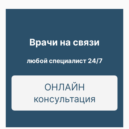
Врачи на связи
любой специалист 24/7
ОНЛАЙН
консультация