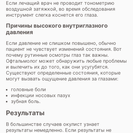
Если лечащий врач не проводит тонометрию
воздушной затяжкой, во время обследования
инструмент слегка коснется его глаза.
Причины высокого внутриглазного
давления
Если давление не слишком повышено, обычно
пациент не чувствует изменений состояния. Вот
почему рутинные осмотры глаз так важны.
Офтальмолог может обнаружить любые проблемы
и вылечить их до того, как они усугубятся.
Существуют определенные состояния, которые
могут вызвать ощущение давления за глазами:
головные боли
инфекции носовых пазух
зубная боль.
Результаты
В большинстве случаев окулист узнает
результаты немедленно. Если результаты не