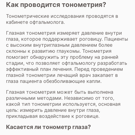
Как проводится тонометрия?
Тонометрические исследования проводятся в
кабинете
офтальмолога
.
Глазная тонометрия измеряет давление внутри
глаза, которое поддерживает роговицу. Пациенты
с высоким внутриглазным давлением более
склонны к развитию глаукомы. Тонометрия
помогает обнаружить эту проблему на ранней
стадии, что позволяет офтальмологу разработать
эффективный план лечения. Перед проведением
глазной тонометрии лечащий врач закапает в
глаза пациента обезболивающие капли.
Глазная тонометрия может быть выполнена
различными методами. Независимо от того,
какой тип тонометрии используется, основная
цель: измерить давление внутри глаза,
прикладывая воздействие к роговице.
Касается ли тонометр глаза?