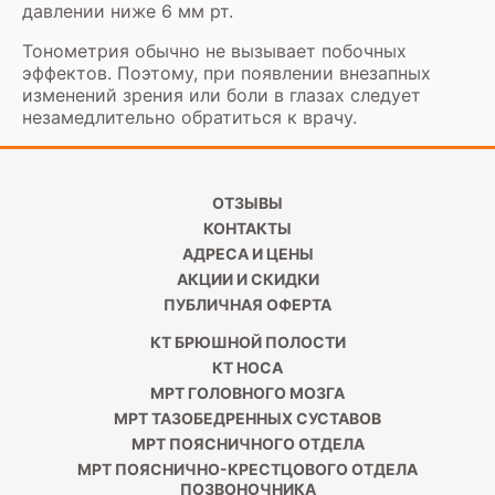
давлении ниже 6 мм рт.
Тонометрия обычно не вызывает побочных
эффектов. Поэтому, при появлении внезапных
изменений зрения или боли в глазах следует
незамедлительно обратиться к врачу.
ОТЗЫВЫ
КОНТАКТЫ
АДРЕСА И ЦЕНЫ
АКЦИИ И СКИДКИ
ПУБЛИЧНАЯ ОФЕРТА
КТ БРЮШНОЙ ПОЛОСТИ
КТ НОСА
МРТ ГОЛОВНОГО МОЗГА
МРТ ТАЗОБЕДРЕННЫХ СУСТАВОВ
МРТ ПОЯСНИЧНОГО ОТДЕЛА
МРТ ПОЯСНИЧНО-КРЕСТЦОВОГО ОТДЕЛА
ПОЗВОНОЧНИКА