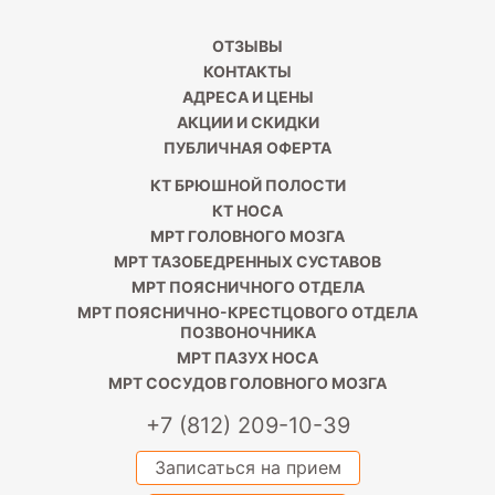
ОТЗЫВЫ
КОНТАКТЫ
АДРЕСА И ЦЕНЫ
АКЦИИ И СКИДКИ
ПУБЛИЧНАЯ ОФЕРТА
КТ БРЮШНОЙ ПОЛОСТИ
КТ НОСА
МРТ ГОЛОВНОГО МОЗГА
МРТ ТАЗОБЕДРЕННЫХ СУСТАВОВ
МРТ ПОЯСНИЧНОГО ОТДЕЛА
МРТ ПОЯСНИЧНО-КРЕСТЦОВОГО ОТДЕЛА
ПОЗВОНОЧНИКА
МРТ ПАЗУХ НОСА
МРТ СОСУДОВ ГОЛОВНОГО МОЗГА
+7 (812) 209-10-39
Записаться на прием