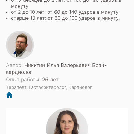
от 3 месяцев до 2 лет: от 100 до 190 ударов в
минуту
от 2 до 10 лет: от 60 до 140 ударов в минуту
старше 10 лет: от 60 до 100 ударов в минуту.
Автор:
Никитин Илья Валерьевич Врач-
кардиолог
Опыт работы:
26 лет
Терапевт, Гастроэнтеролог, Кардиолог