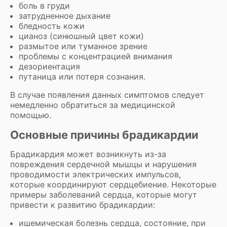
боль в груди
затрудненное дыхание
бледность кожи
цианоз (синюшный цвет кожи)
размытое или туманное зрение
проблемы с концентрацией внимания
дезориентация
путаница или потеря сознания.
В случае появления данных симптомов следует
немедленно обратиться за медицинской
помощью.
Основные причины брадикардии
Брадикардия может возникнуть из-за
повреждения сердечной мышцы и нарушения
проводимости электрических импульсов,
которые координируют сердцебиение. Некоторые
примеры заболеваний сердца, которые могут
привести к развитию брадикардии:
ишемическая болезнь сердца, состояние, при