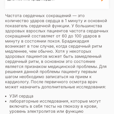
Частота сердечных сокращений — это
количество ударов сердца в 1 минуту и основной
показатель сердечной функции. У большинства
здоровых взрослых пациентов частота сердечных
сокращений составляет от 60 до 100 ударов в
минуту в состоянии покоя. Брадикардия
возникает в том случае, когда сердечный ритм
медленнее, чем обычно. Хотя у некоторых
здоровых пациентов может быть замедленный
сердечный ритм, в основном это состояние
является признаком медицинской проблемы.
Для
решения данной проблемы пациенту первым
шагом необходимо записаться на прием к
кардиологу. После первичного осмотра врач
может назначить дополнительные исследования:
УЗИ сердца
лабораторные исследования, которые могут
включать в себя тесты на глюкозу в крови,
уровень электролитов или функцию