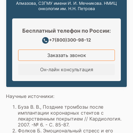
Алмазова, СЗГМУ имени И. И. Мечникова. НМИЦ
онкологии им. Н.Н. Петрова
Бесплатный телефон по России:
+7(800)300-98-12
Заказать звонок
Он-лайн консультация
Научные источники:
Буза В. В., Поздние тромбозы после
имплантации коронарных стентов с
лекарственным покрытием // Кардиология.
2007. -№ 6. - С. 85-87.
Фолков Б. Эмоциональный стресс и его