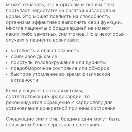
может означать, что к органам и тканям тела
поступает недостаточно богатой кислородом
крови. Это может повлиять на способность
организма эффективно выполнять свои функции.
Многие пациенты с брадикардией не имеют
каких-либо заметных симптомов. Но в некоторых
случаях у пациента возникают:
усталость и общая слабость
сбивчивое дыхание
приступы головокружения или дурноты
предобморочное состояние или обморок
быстрое утомление во время физической
активности.
Если у пациента есть симптомы,
соответствующие брадикардии, то
рекомендуется обращение к кардиологу для
установления конкретной причины состояния.
Следующие симптомы брадикардии могут быть
признаком более серьезного состояния: