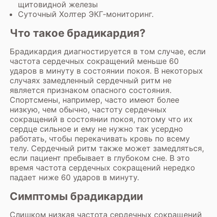
щитовидной железы
Суточный Холтер ЭКГ-мониторинг
.
Что такое брадикардия?
Брадикардия диагностируется в том случае, если
частота сердечных сокращений меньше 60
ударов в минуту в состоянии покоя. В некоторых
случаях замедленный сердечный ритм не
является признаком опасного состояния.
Спортсмены, например, часто имеют более
низкую, чем обычно, частоту сердечных
сокращений в состоянии покоя, потому что их
сердце сильное и ему не нужно так усердно
работать, чтобы перекачивать кровь по всему
телу. Сердечный ритм также может замедляться,
если пациент пребывает в глубоком сне. В это
время частота сердечных сокращений нередко
падает ниже 60 ударов в минуту.
Симптомы брадикардии
Слишком низкая частота сердечных сокращений