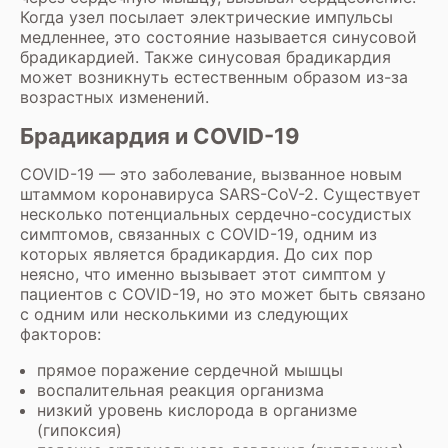
Когда узел посылает электрические импульсы
медленнее, это состояние называется синусовой
брадикардией. Также синусовая брадикардия
может возникнуть естественным образом из-за
возрастных изменений.
Брадикардия и COVID-19
COVID-19 — это заболевание, вызванное новым
штаммом коронавируса SARS-CoV-2. Существует
несколько потенциальных сердечно-сосудистых
симптомов, связанных с COVID-19, одним из
которых является брадикардия. До сих пор
неясно, что именно вызывает этот симптом у
пациентов с COVID-19, но это может быть связано
с одним или несколькими из следующих
факторов:
прямое поражение сердечной мышцы
воспалительная реакция организма
низкий уровень кислорода в организме
(гипоксия)