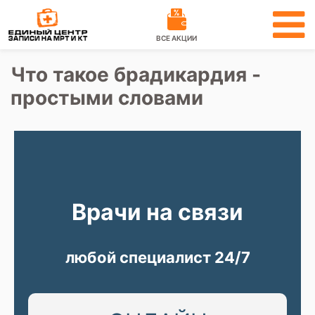
ВСЕ АКЦИИ
Что такое брадикардия -
простыми словами
Врачи на связи
любой специалист 24/7