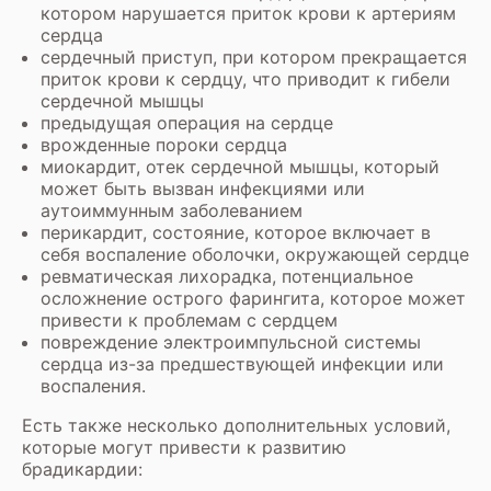
котором нарушается приток крови к артериям
сердца
сердечный приступ, при котором прекращается
приток крови к сердцу, что приводит к гибели
сердечной мышцы
предыдущая операция на сердце
врожденные пороки сердца
миокардит, отек сердечной мышцы, который
может быть вызван инфекциями или
аутоиммунным заболеванием
перикардит, состояние, которое включает в
себя воспаление оболочки, окружающей сердце
ревматическая лихорадка, потенциальное
осложнение острого фарингита, которое может
привести к проблемам с сердцем
повреждение электроимпульсной системы
сердца из-за предшествующей инфекции или
воспаления.
Есть также несколько дополнительных условий,
которые могут привести к развитию
брадикардии: