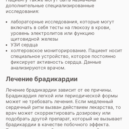
дополнительные специализированные
исследования:
лабораторные исследования, которые могут
включать в себя тесты на глюкозу в крови,
уровень электролитов или функцию
щитовидной железы
УЗИ сердца
холтеровское мониторирование. Пациент носит
специальное устройство, которое постоянно
фиксирует активность сердца. Данные
анализируются врачом.
Лечение брадикардии
Лечение брадикардии зависит от ее причины.
Брадикардия легкой или периодической формы
может не требовать лечения. Если медленный
сердечный ритм вызван действием лекарства, то
врач может скорректировать дозировку или
подобрать другой препарат, который не вызывает
брадикардии в качестве побочного эффекта.