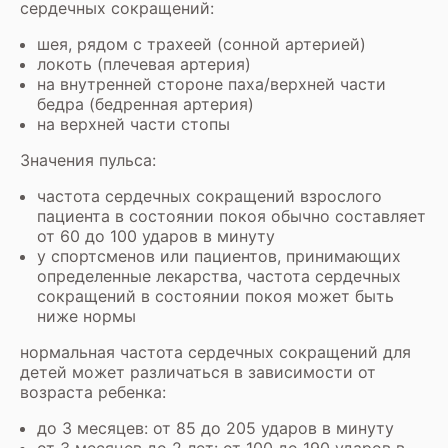
сердечных сокращений:
шея, рядом с трахеей (сонной артерией)
локоть (плечевая артерия)
на внутренней стороне паха/верхней части
бедра (бедренная артерия)
на верхней части стопы
Значения пульса:
частота сердечных сокращений взрослого
пациента в состоянии покоя обычно составляет
от 60 до 100 ударов в минуту
у спортсменов или пациентов, принимающих
определенные лекарства, частота сердечных
сокращений в состоянии покоя может быть
ниже нормы
нормальная частота сердечных сокращений для
детей может различаться в зависимости от
возраста ребенка:
до 3 месяцев: от 85 до 205 ударов в минуту