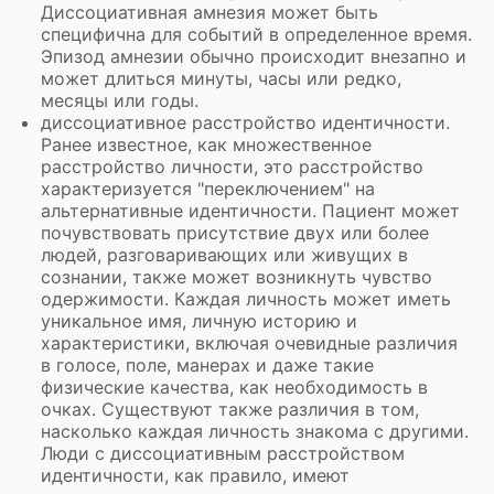
Диссоциативная амнезия может быть
специфична для событий в определенное время.
Эпизод амнезии обычно происходит внезапно и
может длиться минуты, часы или редко,
месяцы или годы.
диссоциативное расстройство идентичности.
Ранее известное, как множественное
расстройство личности, это расстройство
характеризуется "переключением" на
альтернативные идентичности. Пациент может
почувствовать присутствие двух или более
людей, разговаривающих или живущих в
сознании, также может возникнуть чувство
одержимости. Каждая личность может иметь
уникальное имя, личную историю и
характеристики, включая очевидные различия
в голосе, поле, манерах и даже такие
физические качества, как необходимость в
очках. Существуют также различия в том,
насколько каждая личность знакома с другими.
Люди с диссоциативным расстройством
идентичности, как правило, имеют