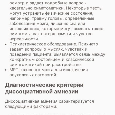
осмотр и задает подробные вопросы
касательно симптоматики. Некоторые тесты
могут устранить физические состояния,
например, травму головы, определенные
заболевания мозга, лишение сна или
интоксикацию, которые могут вызвать такие
симптомы, как потеря памяти и чувство
нереальности.
Психиатрическое обследование. Психиатр
задает вопросы о мыслях, чувствах и
поведении пациента. Выявляется связь между
конкретным состоянием и классической
симптоматикой при расстройстве.
МРТ головного мозга
для исключения
опухолевых патологий.
Диагностические критерии
диссоциативной амнезии
Диссоциативная амнезия характеризуется
следующими факторами: