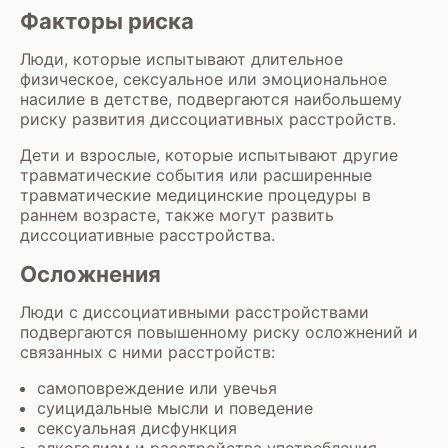
Факторы риска
Люди, которые испытывают длительное
физическое, сексуальное или эмоциональное
насилие в детстве, подвергаются наибольшему
риску развития диссоциативных расстройств.
Дети и взрослые, которые испытывают другие
травматические события или расширенные
травматические медицинские процедуры в
раннем возрасте, также могут развить
диссоциативные расстройства.
Осложнения
Люди с диссоциативными расстройствами
подвергаются повышенному риску осложнений и
связанных с ними расстройств:
самоповреждение или увечья
суицидальные мысли и поведение
сексуальная дисфункция