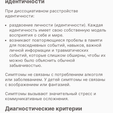
идентичности
При диссоциативном расстройстве
идентичности:
раздвоение личности (идентичности). Каждая
идентичность имеет свою собственную модель
восприятия о себе и мире.
возникают повторяющиеся пробелы в памяти
для повседневных событий, навыков, важной
личной информации и травматических
событий, которые слишком обширны, чтобы их
можно было объяснить обычной
забывчивостью.
Симптомы не связаны с потреблением алкоголя
или заболеванием. У детей симптомы не связаны
с воображением или фантазией.
Симптомы вызывают значительный стресс и
коммуникативные осложнения.
Диагностические критерии