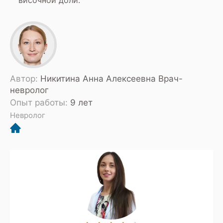
височной доли.
Автор:
Никитина Анна Алексеевна Врач-
невролог
Опыт работы:
9 лет
Невролог