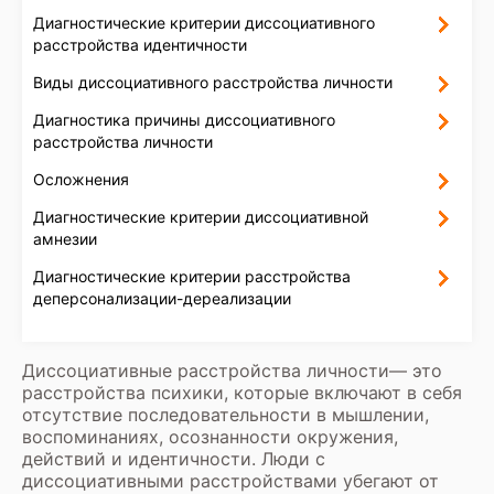
Диагностические критерии диссоциативного
расстройства идентичности
Виды диссоциативного расстройства личности
Диагностика причины диссоциативного
расстройства личности
Осложнения
Диагностические критерии диссоциативной
амнезии
Диагностические критерии расстройства
деперсонализации-дереализации
Диссоциативные расстройства личности— это
расстройства психики, которые включают в себя
отсутствие последовательности в мышлении,
воспоминаниях, осознанности окружения,
действий и идентичности. Люди с
диссоциативными расстройствами убегают от