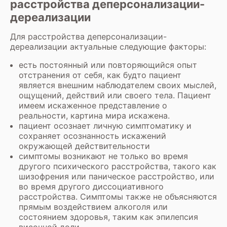
расстройства деперсонализации-
дереализации
Для расстройства деперсонализации-
дереализации актуальные следующие факторы:
есть постоянный или повторяющийся опыт
отстранения от себя, как будто пациент
является внешним наблюдателем своих мыслей,
ощущений, действий или своего тела. Пациент
имеем искаженное представление о
реальности, картина мира искажена.
пациент осознает личную симптоматику и
сохраняет осознанность искажений
окружающей действительности
симптомы возникают не только во время
другого психического расстройства, такого как
шизофрения или паническое расстройство, или
во время другого диссоциативного
расстройства. Симптомы также не объясняются
прямым воздействием алкоголя или
состоянием здоровья, таким как эпилепсия