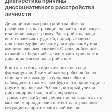
Диагностика причины
диссоциативного расстройства
личности
Диссоциативные расстройства обычно
развиваются, как реакция на психологическую
или физическую травму. Расстройства чаще
всего возникают у детей, подвергающихся
длительному физическому, сексуальному или
эмоциональному насилию. Стресс войны или
стихийных бедствий также может привести к
диссоциативным расстройствам.
В детстве личная идентичность все еще
формируется. Таким образом, ребенок более
подвержен «выходу за пределы себя» и
наблюдению травмы, как будто это происходит с
другим человеком. Ребенок, который учится
дистанцироваться, чтобы пережить
травматический опыт, может использовать этот
механизм преодоления в ответ на стрессовые
ситуации на протяжении всей жизни.