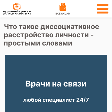
ВСЕ АКЦИИ
Что такое диссоциативное
расстройство личности -
простыми словами
Врачи на связи
любой специалист 24/7