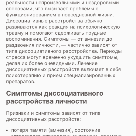
реальности непроизвольными и нездоровыми
способами, что вызывает проблемы с
функционированием в повседневной жизни.
Диссоциативные расстройства обычно
развиваются как реакция на психологическую
травму и помогают сдерживать трудные
воспоминания. Симптомы — от амнезии до
раздвоения личности, — частично зависят от
типа диссоциативного расстройства. Периоды
стресса могут временно ухудшить симптомы,
делая их более очевидными. Лечение
диссоциативных расстройств включает в себя
психотерапию и прием специализированных
препаратов.
Симптомы диссоциативного
расстройства личности
Признаки и симптомы зависят от типа
диссоциативных расстройств:
потеря памяти (амнезия), состояние