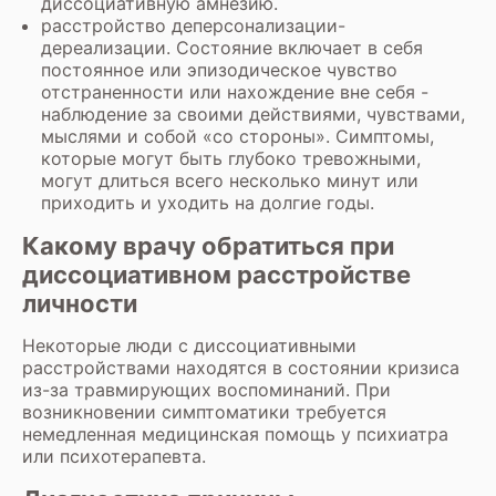
диссоциативную амнезию.
расстройство деперсонализации-
дереализации. Состояние включает в себя
постоянное или эпизодическое чувство
отстраненности или нахождение вне себя -
наблюдение за своими действиями, чувствами,
мыслями и собой «со стороны». Симптомы,
которые могут быть глубоко тревожными,
могут длиться всего несколько минут или
приходить и уходить на долгие годы.
Какому врачу обратиться при
диссоциативном расстройстве
личности
Некоторые люди с диссоциативными
расстройствами находятся в состоянии кризиса
из-за травмирующих воспоминаний. При
возникновении симптоматики требуется
немедленная медицинская помощь у психиатра
или психотерапевта.