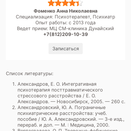
Фоменко Анна Николаевна
Специализация: Психотерапевт, Психиатр
Опыт работы: с 2013 года
Ведет прием: МЦ СМ-клиника Дунайский
+7(812)209-10-39
Записаться
Список литературы:
Александров, Е. О. Интегративная
психотерапия посттравматического
стрессового расстройства / Е. О.
Александров. — Новосибирск, 2005. — 260 с.
Александровский, Ю. А. Пограничные
психиатрические расстройства: учеб.
пособие / Ю. А. Александровский. — 3-е изд.,
перераб. и доп. — М. : Медицина, 2000.
Вертоградова, О. П. Тревожно-фобические