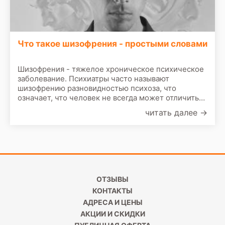
Что такое шизофрения - простыми словами
Шизофрения - тяжелое хроническое психическое
заболевание. Психиатры часто называют
шизофрению разновидностью психоза, что
означает, что человек не всегда может отличить
свои мысли и идеи от реальности.
читать далее
→
ОТЗЫВЫ
КОНТАКТЫ
АДРЕСА И ЦЕНЫ
АКЦИИ И СКИДКИ