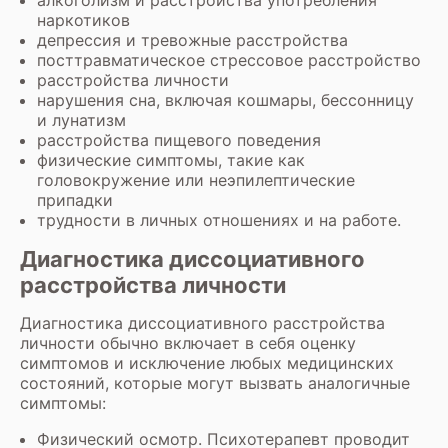
алкоголизм и расстройства употребления
наркотиков
депрессия и тревожные расстройства
посттравматическое стрессовое расстройство
расстройства личности
нарушения сна, включая кошмары, бессонницу
и лунатизм
расстройства пищевого поведения
физические симптомы, такие как
головокружение или неэпилептические
припадки
трудности в личных отношениях и на работе.
Диагностика диссоциативного
расстройства личности
Диагностика диссоциативного расстройства
личности обычно включает в себя оценку
симптомов и исключение любых медицинских
состояний, которые могут вызвать аналогичные
симптомы:
Физический осмотр. Психотерапевт проводит