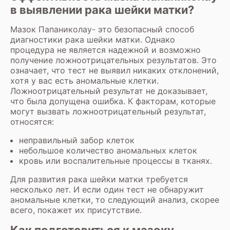
в выявлении рака шейки матки?
Мазок Папаниколау- это безопасный способ
диагностики рака шейки матки. Однако
процедура не является надежной и возможно
получение ложноотрицательных результатов. Это
означает, что тест не выявил никаких отклонений,
хотя у вас есть аномальные клетки.
Ложноотрицательный результат не доказывает,
что была допущена ошибка. К факторам, которые
могут вызвать ложноотрицательный результат,
относятся:
неправильный забор клеток
небольшое количество аномальных клеток
кровь или воспалительные процессы в тканях.
Для развития рака шейки матки требуется
несколько лет. И если один тест не обнаружит
аномальные клетки, то следующий анализ, скорее
всего, покажет их присутствие.