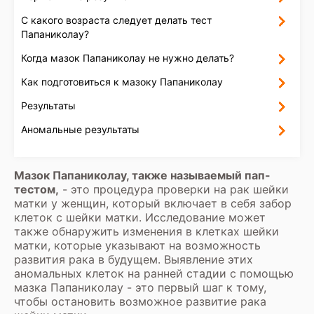
С какого возраста следует делать тест
Папаниколау?
Когда мазок Папаниколау не нужно делать?
Как подготовиться к мазоку Папаниколау
Результаты
Аномальные результаты
Мазок Папаниколау, также называемый пап-
тестом,
- это процедура проверки на рак шейки
матки у женщин, который включает в себя забор
клеток с шейки матки. Исследование может
также обнаружить изменения в клетках шейки
матки, которые указывают на возможность
развития рака в будущем. Выявление этих
аномальных клеток на ранней стадии с помощью
мазка Папаниколау - это первый шаг к тому,
чтобы остановить возможное развитие рака