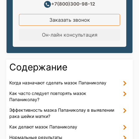
+7(800)300-98-12
Заказать звонок
Он-лайн консультация
Содержание
Когда назначают сделать мазок Папаниколау
Как часто следует повторять мазок
Папаниколау?
Эффективность мазка Папаниколау в выявлении
рака шейки матки?
Как делают мазок Папаниколау
Нормальные результаты