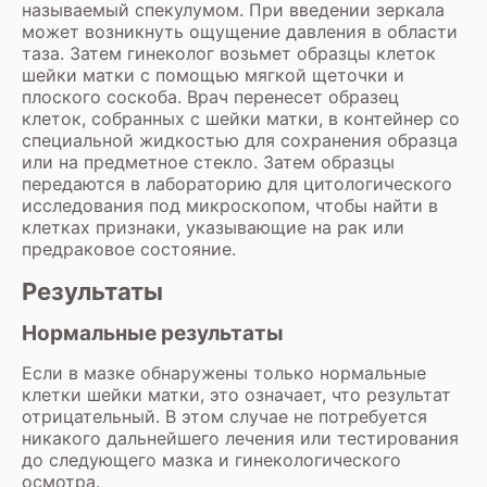
называемый спекулумом. При введении зеркала
может возникнуть ощущение давления в области
таза. Затем гинеколог возьмет образцы клеток
шейки матки с помощью мягкой щеточки и
плоского соскоба. Врач перенесет образец
клеток, собранных с шейки матки, в контейнер со
специальной жидкостью для сохранения образца
или на предметное стекло. Затем образцы
передаются в лабораторию для цитологического
исследования под микроскопом, чтобы найти в
клетках признаки, указывающие на рак или
предраковое состояние.
Результаты
Нормальные результаты
Если в мазке обнаружены только нормальные
клетки шейки матки, это означает, что результат
отрицательный. В этом случае не потребуется
никакого дальнейшего лечения или тестирования
до следующего мазка и гинекологического
осмотра.