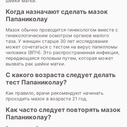
шейки матки.
Когда назначают сделать мазок
Папаниколау
Мазок обычно проводится гинекологом вместе с
гинекологическим осмотром органов малого
таза. У женщин старше 30 лет исследование
может сочетаться с тестом на вирус папилломы
человека (ВПЧ). Это распространенная инфекция,
передающаяся половым путем, которая может
вызвать рак шейки матки.
С какого возраста следует делать
тест Папаниколау?
Как правило, врачи рекомендуют начинать
проходить мазок в возрасте 21 год.
Как часто следует повторять мазок
Папаниколау?