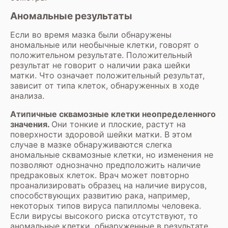
Аномальные результаты
Если во время мазка были обнаружены
аномальные или необычные клетки, говорят о
положительном результате. Положительный
результат не говорит о наличии рака шейки
матки. Что означает положительный результат,
зависит от типа клеток, обнаруженных в ходе
анализа.
Атипичные сквамозные клетки неопределенного
значения.
Они тонкие и плоские, растут на
поверхности здоровой шейки матки. В этом
случае в мазке обнаруживаются слегка
аномальные сквамозные клетки, но изменения не
позволяют однозначно предположить наличие
предраковых клеток. Врач может повторно
проанализировать образец на наличие вирусов,
способствующих развитию рака, например,
некоторых типов вируса папилломы человека.
Если вирусы высокого риска отсутствуют, то
аномальные клетки, обнаруженные в результате