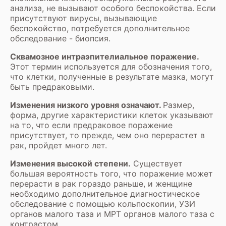
анализа, не вызывают особого беспокойства. Если
присутствуют вирусы, вызывающие
беспокойство, потребуется дополнительное
обследование - биопсия.
Сквамозное интраэпителиальное поражение.
Этот термин используется для обозначения того,
что клетки, полученные в результате мазка, могут
быть предраковыми.
Изменения низкого уровня означают.
Размер,
форма, другие характеристики клеток указывают
на то, что если предраковое поражение
присутствует, то прежде, чем оно перерастет в
рак, пройдет много лет.
Изменения высокой степени.
Существует
большая вероятность того, что поражение может
перерасти в рак гораздо раньше, и женщине
необходимо дополнительное диагностическое
обследование с помощью кольпоскопии,
УЗИ
органов малого таза
и
МРТ органов малого таза с
контрастом.