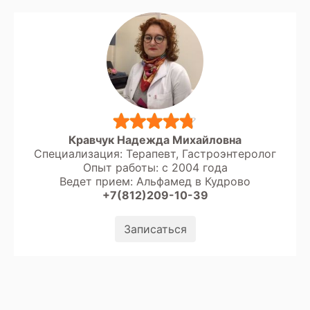
Кравчук Надежда Михайловна
Специализация: Терапевт, Гастроэнтеролог
Опыт работы: с 2004 года
Ведет прием: Альфамед в Кудрово
+7(812)209-10-39
Записаться