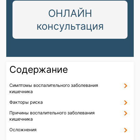
ОНЛАЙН
консультация
Содержание
Симптомы воспалительного заболевания
кишечника
Факторы риска
Причины воспалительного заболевания
кишечника
Осложнения