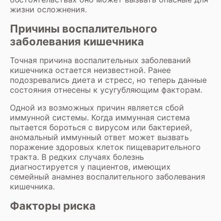
жизни осложнения.
Причины воспалительного
заболевания кишечника
Точная причина воспалительных заболеваний
кишечника остается неизвестной. Ранее
подозревались диета и стресс, но теперь данные
состояния отнесены к усугубляющим факторам.
Одной из возможных причин является сбой
иммунной системы. Когда иммунная система
пытается бороться с вирусом или бактерией,
аномальный иммунный ответ может вызвать
поражение здоровых клеток пищеварительного
тракта. В редких случаях болезнь
диагностируется у пациентов, имеющих
семейный анамнез воспалительного заболевания
кишечника.
Факторы риска