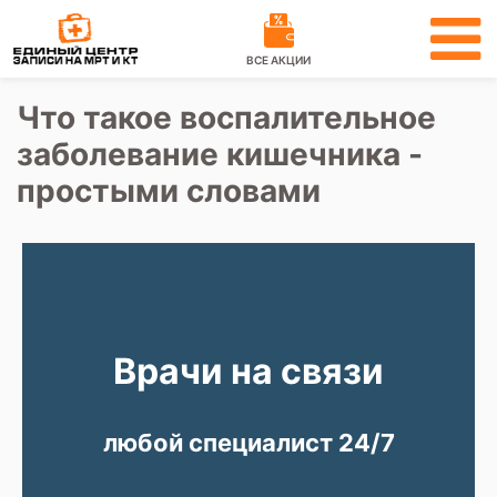
ВСЕ АКЦИИ
Что такое воспалительное
заболевание кишечника -
простыми словами
Врачи на связи
любой специалист 24/7