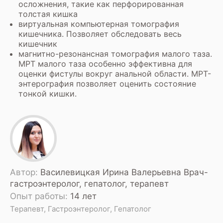
осложнения, такие как перфорированная
толстая кишка
виртуальная компьютерная томография
кишечника.
Позволяет обследовать весь
кишечник
магнитно-резонансная томография малого таза.
МРТ малого таза особенно эффективна для
оценки фистулы вокруг анальной области.
МРТ-
энтерография
позволяет оценить состояние
тонкой кишки.
Автор:
Василевицкая Ирина Валерьевна Врач-
гастроэнтеролог, гепатолог, терапевт
Опыт работы:
14 лет
Терапевт, Гастроэнтеролог, Гепатолог