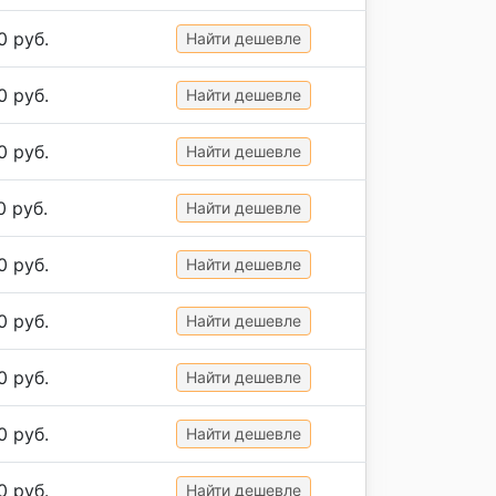
0 руб.
Найти дешевле
0 руб.
Найти дешевле
0 руб.
Найти дешевле
0 руб.
Найти дешевле
0 руб.
Найти дешевле
0 руб.
Найти дешевле
0 руб.
Найти дешевле
0 руб.
Найти дешевле
0 руб.
Найти дешевле