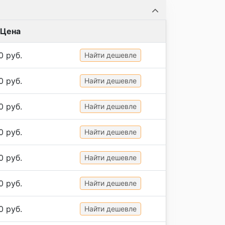
Цена
0 руб.
Найти дешевле
0 руб.
Найти дешевле
0 руб.
Найти дешевле
0 руб.
Найти дешевле
0 руб.
Найти дешевле
0 руб.
Найти дешевле
0 руб.
Найти дешевле