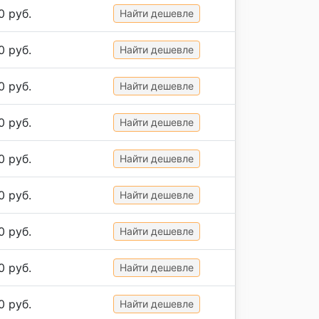
0 руб.
Найти дешевле
0 руб.
Найти дешевле
0 руб.
Найти дешевле
0 руб.
Найти дешевле
0 руб.
Найти дешевле
0 руб.
Найти дешевле
0 руб.
Найти дешевле
0 руб.
Найти дешевле
0 руб.
Найти дешевле