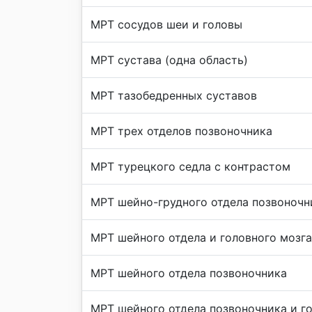
МРТ сосудов шеи и головы
МРТ сустава (одна область)
МРТ тазобедренных суставов
МРТ трех отделов позвоночника
МРТ турецкого седла с контрастом
МРТ шейно-грудного отдела позвоночн
МРТ шейного отдела и головного мозга
МРТ шейного отдела позвоночника
МРТ шейного отдела позвоночника и г