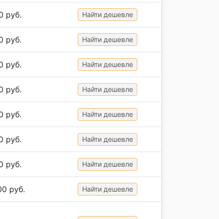
0 руб.
Найти дешевле
0 руб.
Найти дешевле
0 руб.
Найти дешевле
0 руб.
Найти дешевле
0 руб.
Найти дешевле
0 руб.
Найти дешевле
0 руб.
Найти дешевле
00 руб.
Найти дешевле