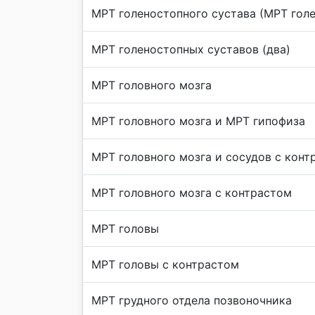
МРТ голеностопного сустава (МРТ гол
МРТ голеностопных суставов (два)
МРТ головного мозга
МРТ головного мозга и МРТ гипофиза
МРТ головного мозга и сосудов с конт
МРТ головного мозга с контрастом
МРТ головы
МРТ головы с контрастом
МРТ грудного отдела позвоночника