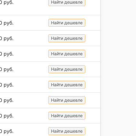
0 руб.
Найти дешевле
0 руб.
Найти дешевле
0 руб.
Найти дешевле
0 руб.
Найти дешевле
0 руб.
Найти дешевле
0 руб.
Найти дешевле
0 руб.
Найти дешевле
0 руб.
Найти дешевле
0 руб.
Найти дешевле