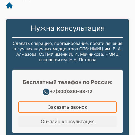
Нужна консультация
Сделать операцию, протезирование, пройти лечение
в лучших научных медцентров СПб: НМИЦ им. В. А.
Алмазова, СЗГМУ имени И. И. Мечникова. НМИЦ
онкологии им. Н.Н. Петрова
Бесплатный телефон по России:
+7(800)300-98-12
Заказать звонок
Он-лайн консультация