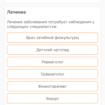
Лечение
Лечение заболевания потребует наблюдения у
следующих специалистов:
Врач лечебной физкультуры
Детский ортопед
Ревматолог
Травматолог
Физиотерапевт
Хирург