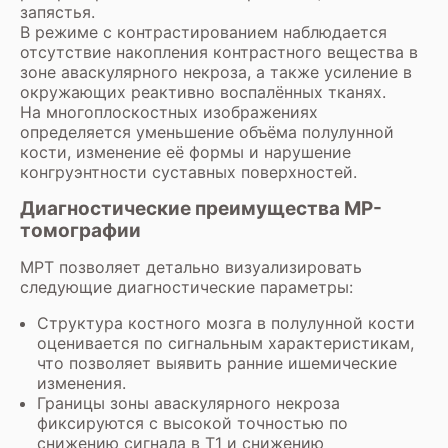
запястья.
В режиме с контрастированием наблюдается
отсутствие накопления контрастного вещества в
зоне аваскулярного некроза, а также усиление в
окружающих реактивно воспалённых тканях.
На многоплоскостных изображениях
определяется уменьшение объёма полулунной
кости, изменение её формы и нарушение
конгруэнтности суставных поверхностей.
Диагностические преимущества МР-
томографии
МРТ позволяет детально визуализировать
следующие диагностические параметры:
Структура костного мозга в полулунной кости
оценивается по сигнальным характеристикам,
что позволяет выявить ранние ишемические
изменения.
Границы зоны аваскулярного некроза
фиксируются с высокой точностью по
снижению сигнала в Т1 и снижению