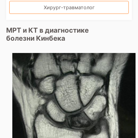
Хирург-травматолог
МРТ и КТ в диагностике
болезни Кинбека