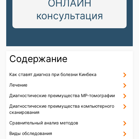
ОНЛАЙН
консультация
Содержание
Как ставят диагноз при болезни Кинбека
Лечение
Диагностические преимущества МР-томографии
Диагностические преимущества компьютерного
сканирования
Сравнительный анализ методов
Виды обследования