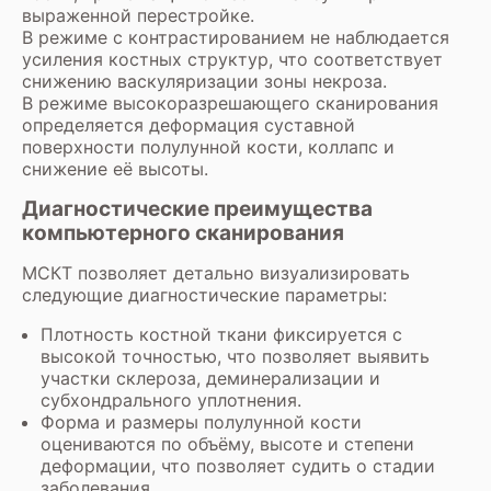
выраженной перестройке.
В режиме с контрастированием не наблюдается
усиления костных структур, что соответствует
снижению васкуляризации зоны некроза.
В режиме высокоразрешающего сканирования
определяется деформация суставной
поверхности полулунной кости, коллапс и
снижение её высоты.
Диагностические преимущества
компьютерного сканирования
МСКТ позволяет детально визуализировать
следующие диагностические параметры:
Плотность костной ткани фиксируется с
высокой точностью, что позволяет выявить
участки склероза, деминерализации и
субхондрального уплотнения.
Форма и размеры полулунной кости
оцениваются по объёму, высоте и степени
деформации, что позволяет судить о стадии
заболевания.