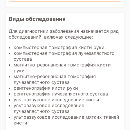
Виды обследования
Для диагностики заболевания назначается ряд
обследований, включая следующие:
компьютерная томография кисти руки
компьютерная томография лучезапястного
сустава
магнитно-резонансная томография кисти
руки
магнитно-резонансная томография
лучезапястного сустава
рентгенография кисти руки
рентгенография лучезапястного сустава
ультразвуковое исследование кисти
ультразвуковое исследование
лучезапястного сустава
ультразвуковое исследование мягких тканей
кисти