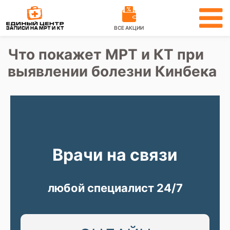
ВСЕ АКЦИИ
Что покажет МРТ и КТ при
выявлении болезни Кинбека
Врачи на связи
любой специалист 24/7