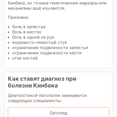
Кинбека, но точные генетические маркеры или
механизмы ещё изучаются.
Признаки:
боль в запястье
боль в кистях
боль в одной из рук
водянисто-пенистый стул
ограничение подвижности запястья
ограничение подвижности кисти
отек кистей
Как ставят диагноз при
болезни Кинбека
Диагностикой патологии занимаются
следующие специалисты:
Ортопед