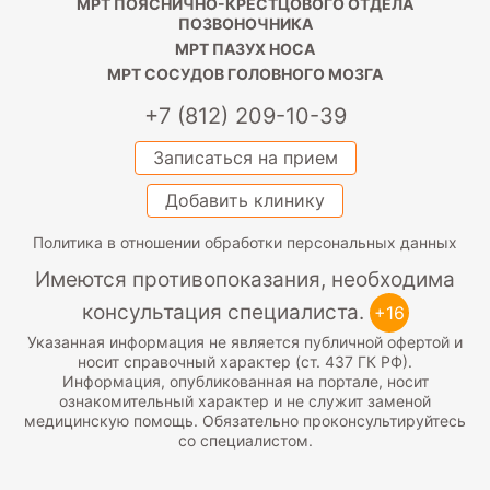
МРТ ПОЯСНИЧНО-КРЕСТЦОВОГО ОТДЕЛА
ПОЗВОНОЧНИКА
МРТ ПАЗУХ НОСА
МРТ СОСУДОВ ГОЛОВНОГО МОЗГА
+7 (812) 209-10-39
Записаться на прием
Добавить клинику
Политика в отношении обработки персональных данных
Имеются противопоказания, необходима
консультация специалиста.
+16
Указанная информация не является публичной офертой и
носит справочный характер (ст. 437 ГК РФ).
Информация, опубликованная на портале, носит
ознакомительный характер и не служит заменой
медицинскую помощь. Обязательно проконсультируйтесь
со специалистом.