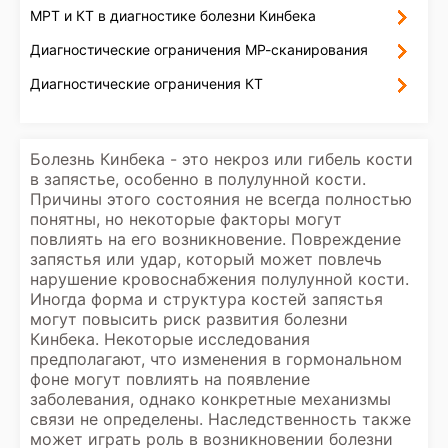
МРТ и КТ в диагностике болезни Кинбека
Диагностические ограничения МР-сканирования
Диагностические ограничения КТ
Болезнь Кинбека - это некроз или гибель кости
в запястье, особенно в полулунной кости.
Причины этого состояния не всегда полностью
понятны, но некоторые факторы могут
повлиять на его возникновение. Повреждение
запястья или удар, который может повлечь
нарушение кровоснабжения полулунной кости.
Иногда форма и структура костей запястья
могут повысить риск развития болезни
Кинбека. Некоторые исследования
предполагают, что изменения в гормональном
фоне могут повлиять на появление
заболевания, однако конкретные механизмы
связи не определены. Наследственность также
может играть роль в возникновении болезни