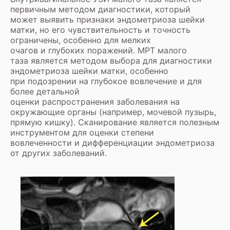
первичным методом диагностики, который
может выявить признаки эндометриоза шейки
матки, но его чувствительность и точность
ограничены, особенно для мелких
очагов и глубоких поражений. МРТ малого
таза является методом выбора для диагностики
эндометриоза шейки матки, особенно
при подозрении на глубокое вовлечение и для
более детальной
оценки распространения заболевания на
окружающие органы (например, мочевой пузырь,
прямую кишку). Сканирование является полезным
инструментом для оценки степени
вовлеченности и дифференциации эндометриоза
от других заболеваний.