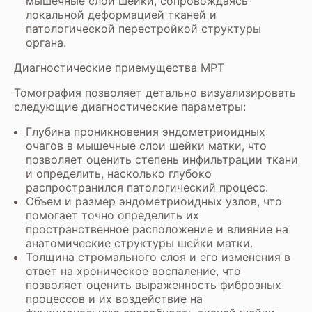
мышечные слои шейки, сопровождаясь
локальной деформацией тканей и
патологической перестройкой структуры
органа.
Диагностические приемущества МРТ
Томография позволяет детально визуализировать
следующие диагностические параметры:
Глубина проникновения эндометриоидных
очагов в мышечные слои шейки матки, что
позволяет оценить степень инфильтрации ткани
и определить, насколько глубоко
распространился патологический процесс.
Объем и размер эндометриоидных узлов, что
помогает точно определить их
пространственное расположение и влияние на
анатомические структуры шейки матки.
Толщина стромального слоя и его изменения в
ответ на хроническое воспаление, что
позволяет оценить выраженность фиброзных
процессов и их воздействие на