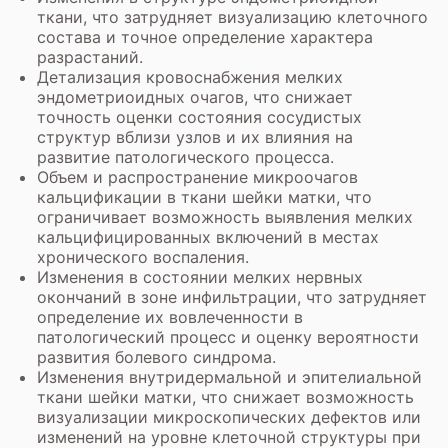
ткани, что затрудняет визуализацию клеточного
состава и точное определение характера
разрастаний.
Детализация кровоснабжения мелких
эндометриоидных очагов, что снижает
точность оценки состояния сосудистых
структур вблизи узлов и их влияния на
развитие патологического процесса.
Объем и распространение микроочагов
кальцификации в ткани шейки матки, что
ограничивает возможность выявления мелких
кальцифицированных включений в местах
хронического воспаления.
Изменения в состоянии мелких нервных
окончаний в зоне инфильтрации, что затрудняет
определение их вовлеченности в
патологический процесс и оценку вероятности
развития болевого синдрома.
Изменения внутридермальной и эпителиальной
ткани шейки матки, что снижает возможность
визуализации микроскопических дефектов или
изменений на уровне клеточной структуры при