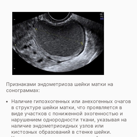
Признаками эндометриоза шейки матки на
сонограммах:
Наличие гипоэхогенных или анехогенных очагов
в структуре шейки матки, что проявляется в
виде участков с пониженной эхогенностью и
нарушением однородности ткани, указывая на
наличие эндометриоидных узлов или
кистозных образований в стенке шейки.