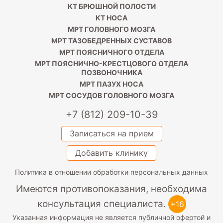
КТ БРЮШНОЙ ПОЛОСТИ
КТ НОСА
МРТ ГОЛОВНОГО МОЗГА
МРТ ТАЗОБЕДРЕННЫХ СУСТАВОВ
МРТ ПОЯСНИЧНОГО ОТДЕЛА
МРТ ПОЯСНИЧНО-КРЕСТЦОВОГО ОТДЕЛА
ПОЗВОНОЧНИКА
МРТ ПАЗУХ НОСА
МРТ СОСУДОВ ГОЛОВНОГО МОЗГА
+7 (812) 209-10-39
Записаться на прием
Добавить клинику
Политика в отношении обработки персональных данных
Имеются противопоказания, необходима
консультация специалиста.
+16
Указанная информация не является публичной офертой и