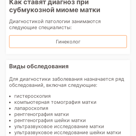
Как ставят диагноз при
субмукозной миоме матки
Диагностикой патологии занимаются
следующие специалисты:
Гинеколог
Виды обследования
Для диагностики заболевания назначается ряд
обследований, включая следующие:
гистероскопия
компьютерная томография матки
лапароскопия
рентгенография матки
рентгенография шейки матки
ультразвуковое исследование матки
ультразвуковое исследование шейки матки