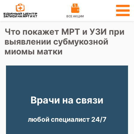
ВСЕ АКЦИИ
Что покажет МРТ и УЗИ при
выявлении субмукозной
миомы матки
Врачи на связи
любой специалист 24/7