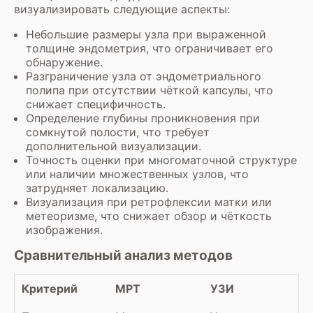
визуализировать следующие аспекты:
Небольшие размеры узла при выраженной
толщине эндометрия, что ограничивает его
обнаружение.
Разграничение узла от эндометриального
полипа при отсутствии чёткой капсулы, что
снижает специфичность.
Определение глубины проникновения при
сомкнутой полости, что требует
дополнительной визуализации.
Точность оценки при многоматочной структуре
или наличии множественных узлов, что
затрудняет локализацию.
Визуализация при ретрофлексии матки или
метеоризме, что снижает обзор и чёткость
изображения.
Сравнительный анализ методов
Критерий
МРТ
УЗИ