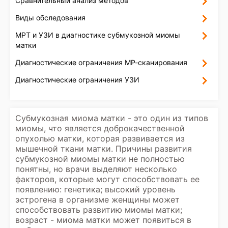
Сравнительный анализ методов
Виды обследования
МРТ и УЗИ в диагностике субмукозной миомы
матки
Диагностические ограничения МР-сканирования
Диагностические ограничения УЗИ
Субмукозная миома матки - это один из типов
миомы, что является доброкачественной
опухолью матки, которая развивается из
мышечной ткани матки. Причины развития
субмукозной миомы матки не полностью
понятны, но врачи выделяют несколько
факторов, которые могут способствовать ее
появлению: генетика; высокий уровень
эстрогена в организме женщины может
способствовать развитию миомы матки;
возраст - миома матки может появиться в