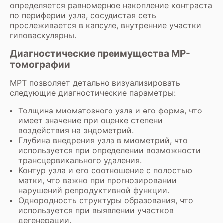
определяется равномерное накопление контраста
по периферии узла, сосудистая сеть
прослеживается в капсуле, внутренние участки
гиповаскулярны.
Диагностические преимущества МР-
томографии
МРТ позволяет детально визуализировать
следующие диагностические параметры:
Толщина миоматозного узла и его форма, что
имеет значение при оценке степени
воздействия на эндометрий.
Глубина внедрения узла в миометрий, что
используется при определении возможности
трансцервикального удаления.
Контур узла и его соотношение с полостью
матки, что важно при прогнозировании
нарушений репродуктивной функции.
Однородность структуры образования, что
используется при выявлении участков
дегенерации.