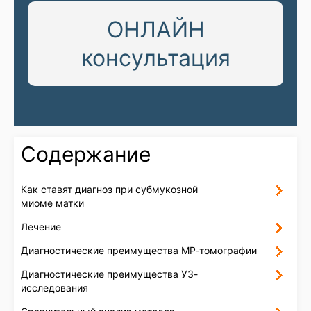
ОНЛАЙН
консультация
Содержание
Как ставят диагноз при субмукозной
миоме матки
Лечение
Диагностические преимущества МР-томографии
Диагностические преимущества УЗ-
исследования