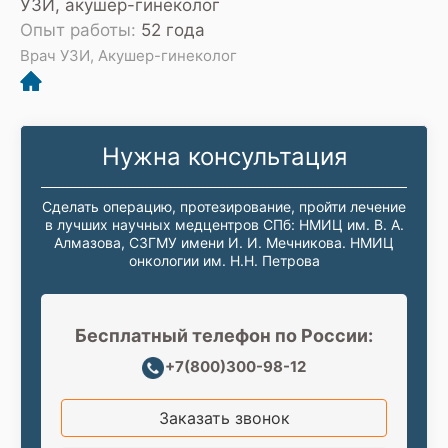
УЗИ, акушер-гинеколог
Опыт работы:
52 года
Врач УЗИ, Акушер-гинеколог
Нужна консультация
Сделать операцию, протезирование, пройти лечение
в лучших научных медцентров СПб: НМИЦ им. В. А.
Алмазова, СЗГМУ имени И. И. Мечникова. НМИЦ
онкологии им. Н.Н. Петрова
Бесплатный телефон по России:
+7(800)300-98-12
Заказать звонок