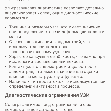
Ультразвуковая диагностика позволяет детально
визуализировать следующие диагностические
параметры:
Толщина и размеры узла, что имеет значение
при определении степени деформации полости
матки.
Степень инвагинации в эндометрий, что
используется при подготовке к
трансцервикальному удалению.
Характер капсулы и её чёткость, что важно при
исключении воспаления или некроза.
Контакт узла с эндометрием и целостность
эндометрия, что имеет значение для оценки
влияния на менструальную функцию.
Наличие и тип кровотока, что используется при
определении активности процесса.
Диагностические ограничения УЗИ
Сонография имеет ряд ограничений, и с её
помощью не всегда удаётся точно