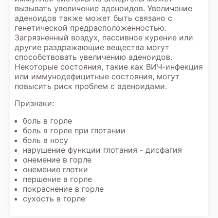
вызывать увеличение аденоидов. Увеличение
аденоидов также может быть связано с
генетической предрасположенностью.
Загрязненный воздух, пассивное курение или
другие раздражающие вещества могут
способствовать увеличению аденоидов.
Некоторые состояния, такие как ВИЧ-инфекция
или иммунодефицитные состояния, могут
повысить риск проблем с аденоидами.
Признаки:
боль в горле
боль в горле при глотании
боль в носу
нарушение функции глотания - дисфагия
онемение в горле
онемение глотки
першение в горле
покраснение в горле
сухость в горле