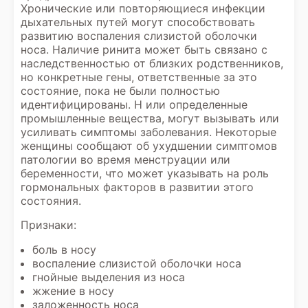
Хронические или повторяющиеся инфекции
дыхательных путей могут способствовать
развитию воспаления слизистой оболочки
носа. Наличие ринита может быть связано с
наследственностью от близких родственников,
но конкретные гены, ответственные за это
состояние, пока не были полностью
идентифицированы. Н или определенные
промышленные вещества, могут вызывать или
усиливать симптомы заболевания. Некоторые
женщины сообщают об ухудшении симптомов
патологии во время менструации или
беременности, что может указывать на роль
гормональных факторов в развитии этого
состояния.
Признаки:
боль в носу
воспаление слизистой оболочки носа
гнойные выделения из носа
жжение в носу
заложенность носа