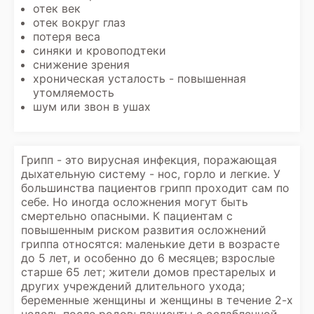
отек век
отек вокруг глаз
потеря веса
синяки и кровоподтеки
снижение зрения
хроническая усталость - повышенная
утомляемость
шум или звон в ушах
Грипп - это вирусная инфекция, поражающая
дыхательную систему - нос, горло и легкие. У
большинства пациентов грипп проходит сам по
себе. Но иногда осложнения могут быть
смертельно опасными. К пациентам с
повышенным риском развития осложнений
гриппа относятся: маленькие дети в возрасте
до 5 лет, и особенно до 6 месяцев; взрослые
старше 65 лет; жители домов престарелых и
других учреждений длительного ухода;
беременные женщины и женщины в течение 2-х