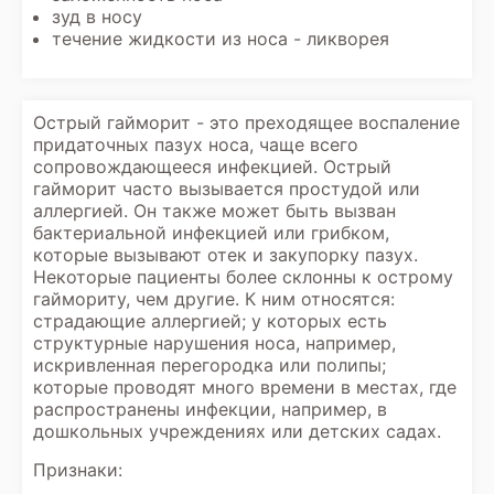
зуд в носу
течение жидкости из носа - ликворея
Острый гайморит - это преходящее воспаление
придаточных пазух носа, чаще всего
сопровождающееся инфекцией. Острый
гайморит часто вызывается простудой или
аллергией. Он также может быть вызван
бактериальной инфекцией или грибком,
которые вызывают отек и закупорку пазух.
Некоторые пациенты более склонны к острому
гаймориту, чем другие. К ним относятся:
страдающие аллергией; у которых есть
структурные нарушения носа, например,
искривленная перегородка или полипы;
которые проводят много времени в местах, где
распространены инфекции, например, в
дошкольных учреждениях или детских садах.
Признаки: