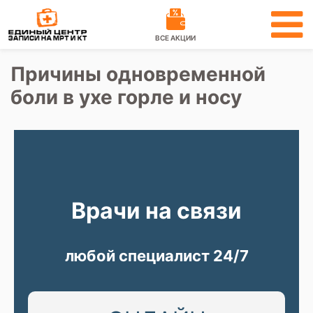
ВСЕ АКЦИИ
Причины одновременной
боли в ухе горле и носу
Врачи на связи
любой специалист 24/7