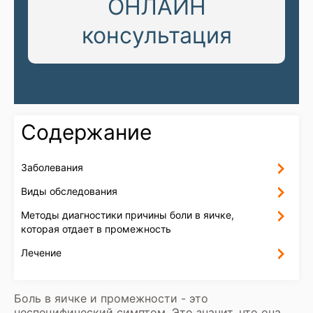
ОНЛАЙН
консультация
Содержание
Заболевания
Виды обследования
Методы диагностики причины боли в яичке,
которая отдает в промежность
Лечение
Боль в яичке и промежности - это
неспецифический симптом. Это значит, что она