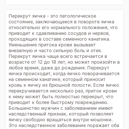
Перекрут яичка - это патологическое
состояние, заключающееся в повороте яичка
относительно его нормального положения, что
приводит к сдавливанию сосудов и нервов,
проходящих в составе семенного канатика.
Уменьшение притока крови вызывает
внезапную и часто сильную боль и отек.
Перекрут яичка чаще всего встречается в
возрасте от 12 до 18 лет, но может произойти в
любое время, даже до рождения. Перекрут
яичка происходит, когда яичко поворачивается
на семенном канатике, который приносит
кровь к яичку из брюшной полости. Если яичко
перекручивается несколько раз, приток крови
к нему может быть полностью перекрыт, что
приводит к более быстрому повреждению.
Большинство мужчин с заболеванием имеют
наследственный признак, который позволяет
яичку свободно вращаться внутри мошонки.
Это наследственное заболевание поражает оба