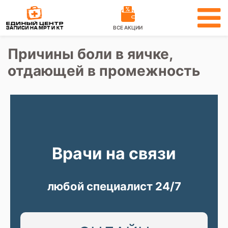
ВСЕ АКЦИИ
Причины боли в яичке,
отдающей в промежность
Врачи на связи
любой специалист 24/7