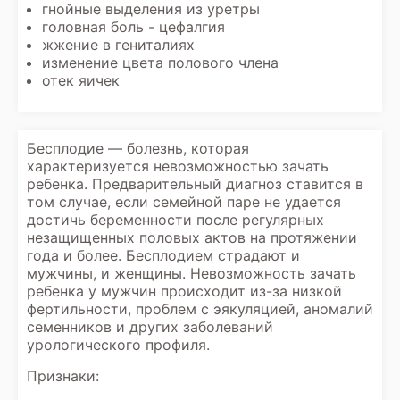
гнойные выделения из уретры
головная боль - цефалгия
жжение в гениталиях
изменение цвета полового члена
отек яичек
Бесплодие — болезнь, которая
характеризуется невозможностью зачать
ребенка. Предварительный диагноз ставится в
том случае, если семейной паре не удается
достичь беременности после регулярных
незащищенных половых актов на протяжении
года и более. Бесплодием страдают и
мужчины, и женщины. Невозможность зачать
ребенка у мужчин происходит из-за низкой
фертильности, проблем с эякуляцией, аномалий
семенников и других заболеваний
урологического профиля.
Признаки: