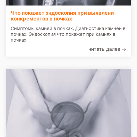
Что покажет эндоскопия при выявлени
конкрементов в почках
Симптомы камней в почках. Диагностика камней в
почках. Эндоскопия что покажет при камнях в
почках.
читать далее
→