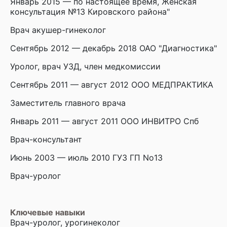
Январь 2015 — по настоящее время, Женская
консультация №13 Кировского района"
Врач акушер-гинеколог
Сентябрь 2012 — декабрь 2018 ОАО "Диагностика"
Уролог, врач УЗД, член медкомиссии
Сентябрь 2011 — август 2012 ООО МЕДПРАКТИКА
Заместитель главного врача
Январь 2011 — август 2011 ООО ИНВИТРО Спб
Врач-консультант
Июнь 2003 — июль 2010 ГУЗ ГП No13
Врач-уролог
Ключевые навыки
Врач-уролог, урогинеколог