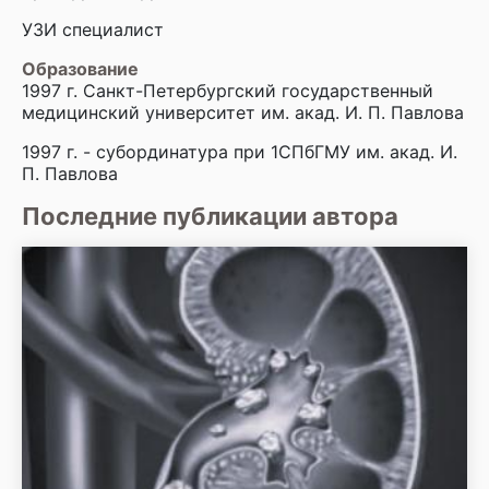
УЗИ специалист
Образование
1997 г. Санкт-Петербургский государственный
медицинский университет им. акад. И. П. Павлова
1997 г. - субординатура при 1СПбГМУ им. акад. И.
П. Павлова
Последние публикации автора