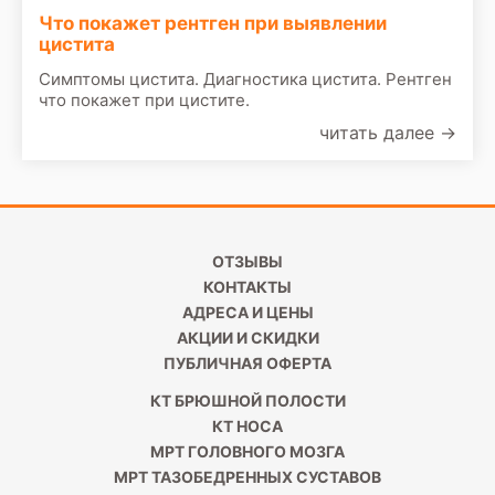
Что покажет рентген при выявлении
цистита
Симптомы цистита. Диагностика цистита. Рентген
что покажет при цистите.
читать далее
→
ОТЗЫВЫ
КОНТАКТЫ
АДРЕСА И ЦЕНЫ
АКЦИИ И СКИДКИ
ПУБЛИЧНАЯ ОФЕРТА
КТ БРЮШНОЙ ПОЛОСТИ
КТ НОСА
МРТ ГОЛОВНОГО МОЗГА
МРТ ТАЗОБЕДРЕННЫХ СУСТАВОВ