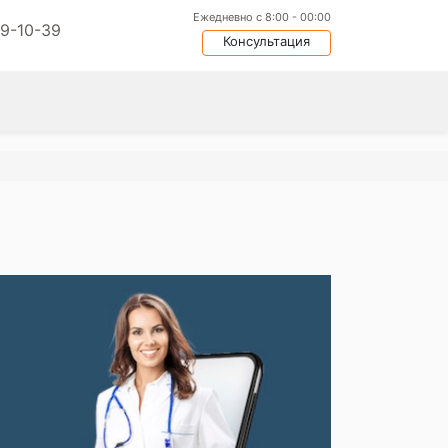
Ежедневно с 8:00 - 00:00
09-10-39
Консультация