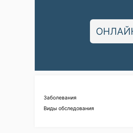
ОНЛАЙН
Заболевания
Виды обследования