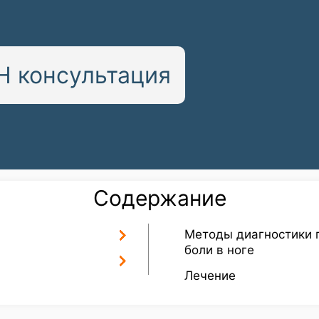
 консультация
Содержание
Методы диагностики 
боли в ноге
Лечение