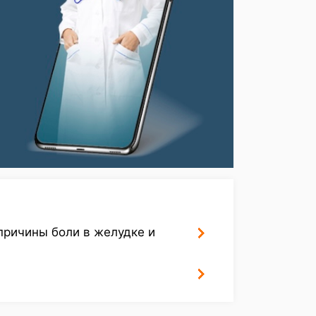
причины боли в желудке и