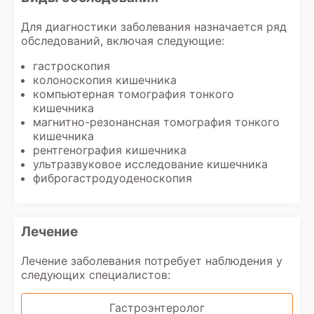
Для диагностики заболевания назначается ряд
обследований, включая следующие:
гастроскопия
колоноскопия кишечника
компьютерная томография тонкого
кишечника
магнитно-резонансная томография тонкого
кишечника
рентгенография кишечника
ультразвуковое исследование кишечника
фиброгастродуоденоскопия
Лечение
Лечение заболевания потребует наблюдения у
следующих специалистов:
Гастроэнтеролог