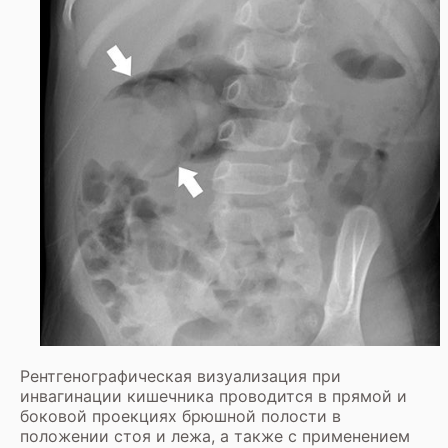
Рентгенографическая визуализация при
инвагинации кишечника проводится в прямой и
боковой проекциях брюшной полости в
положении стоя и лежа, а также с применением