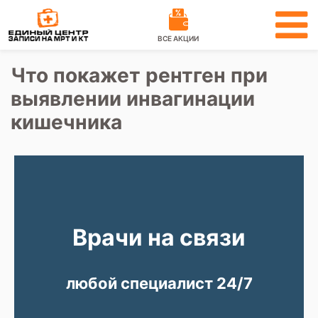
ВСЕ АКЦИИ
Что покажет рентген при
выявлении инвагинации
кишечника
Врачи на связи
любой специалист 24/7