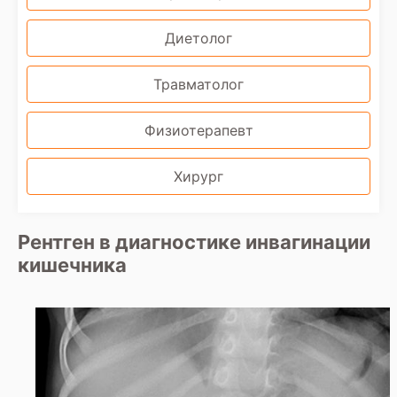
Диетолог
Травматолог
Физиотерапевт
Хирург
Рентген в диагностике инвагинации
кишечника