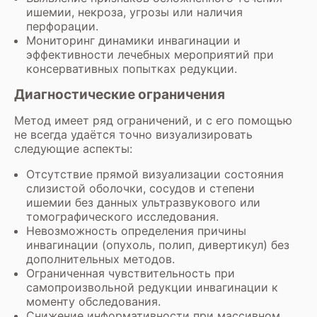
ишемии, некроза, угрозы или наличия
перфорации.
Мониторинг динамики инвагинации и
эффективности лечебных мероприятий при
консервативных попытках редукции.
Диагностические ограничения
Метод имеет ряд ограничений, и с его помощью
не всегда удаётся точно визуализировать
следующие аспекты:
Отсутствие прямой визуализации состояния
слизистой оболочки, сосудов и степени
ишемии без данных ультразвукового или
томографического исследования.
Невозможность определения причины
инвагинации (опухоль, полип, дивертикул) без
дополнительных методов.
Ограниченная чувствительность при
самопроизвольной редукции инвагинации к
моменту обследования.
Снижение информативности при массивном