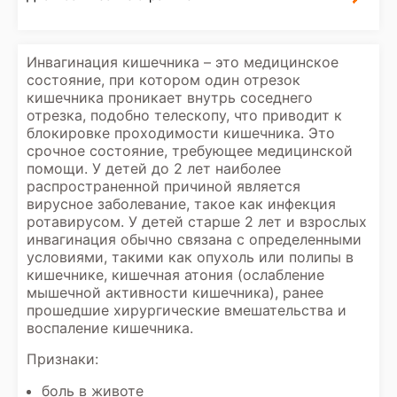
Инвагинация кишечника – это медицинское
состояние, при котором один отрезок
кишечника проникает внутрь соседнего
отрезка, подобно телескопу, что приводит к
блокировке проходимости кишечника. Это
срочное состояние, требующее медицинской
помощи. У детей до 2 лет наиболее
распространенной причиной является
вирусное заболевание, такое как инфекция
ротавирусом. У детей старше 2 лет и взрослых
инвагинация обычно связана с определенными
условиями, такими как опухоль или полипы в
кишечнике, кишечная атония (ослабление
мышечной активности кишечника), ранее
прошедшие хирургические вмешательства и
воспаление кишечника.
Признаки:
боль в животе