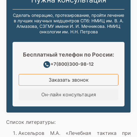
Сделать операцию, протезирование, пройти лечение
в лучших научных медцентров СПб: НМИЦ им. В. А.
Алмазова, СЗГМУ имени И. И. Мечникова. НМИЦ
онкологии им. Н.Н. Петрова
Бесплатный телефон по России:
+7(800)300-98-12
Заказать звонок
Он-лайн консультация
Список литературы:
Аксельров М.А. «Лечебная тактика при