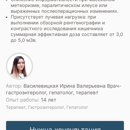
метеоризме, паралитическом илеусе или
выраженных послеоперационных изменениях.
Присутствует лучевая нагрузка: при
выполнении обзорной рентгенографии и
контрастного исследования кишечника
суммарная эффективная доза составляет от 3,0
до 5,0 мЗв.
Автор:
Василевицкая Ирина Валерьевна Врач-
гастроэнтеролог, гепатолог, терапевт
Опыт работы:
14 лет
Терапевт, Гастроэнтеролог, Гепатолог
Нужна консультация