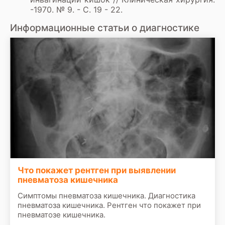
-1970. № 9. - С. 19 - 22.
Информационные статьи о диагностике
Что покажет рентген при выявлении
пневматоза кишечника
Симптомы пневматоза кишечника. Диагностика
пневматоза кишечника. Рентген что покажет при
пневматозе кишечника.