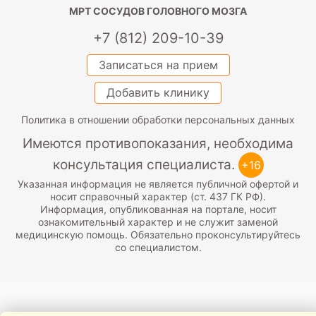
МРТ СОСУДОВ ГОЛОВНОГО МОЗГА
+7 (812) 209-10-39
Записаться на прием
Добавить клинику
Политика в отношении обработки персональных данных
Имеются противопоказания, необходима
консультация специалиста.
+16
Указанная информация не является публичной офертой и
носит справочный характер (ст. 437 ГК РФ).
Информация, опубликованная на портале, носит
ознакомительный характер и не служит заменой
медицинскую помощь. Обязательно проконсультируйтесь
со специалистом.