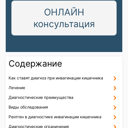
ОНЛАЙН
консультация
Содержание
Как ставят диагноз при инвагинации кишечника
Лечение
Диагностические преимущества
Виды обследования
Рентген в диагностике инвагинации кишечника
Диагностические ограничения