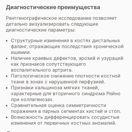
Диагностические преимущества
Рентгенографическое исследование позволяет
детально визуализировать следующие
диагностические параметры:
Структурные изменения в костях дистальных
фаланг, отражающие последствия хронической
ишемии.
Наличие краевых дефектов, эрозий и узураций
как признаков сопутствующего
воспалительного артрита.
Патологическое снижение плотности костной
ткани в зонах с нарушенной перфузией.
Признаки кальциноза мягких тканей,
характерные для вторичного синдрома Рейно
при коллагенозах.
Сравнительная оценка симметричности
поражения в парных сегментах кистей и стоп.
Возможность дифференцировать сосудистые
изменения от первичных костных аномалий.