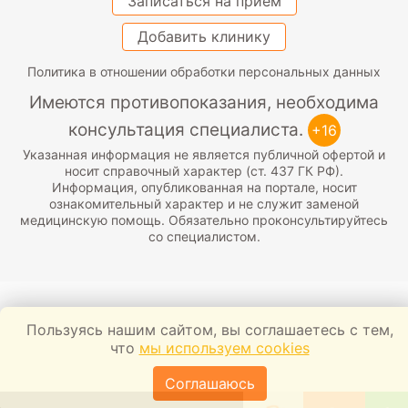
Записаться на прием
Добавить клинику
Политика в отношении обработки персональных данных
Имеются противопоказания, необходима
консультация специалиста.
+16
Указанная информация не является публичной офертой и
носит справочный характер (ст. 437 ГК РФ).
Информация, опубликованная на портале, носит
ознакомительный характер и не служит заменой
медицинскую помощь. Обязательно проконсультируйтесь
со специалистом.
Пользуясь нашим сайтом, вы соглашаетесь с тем,
что
мы используем cookies
Соглашаюсь