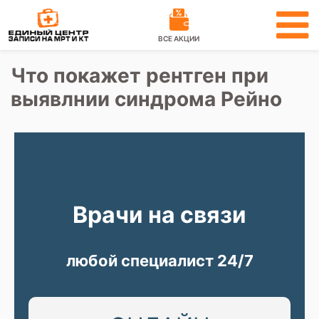
ВСЕ АКЦИИ
Что покажет рентген при
выявлнии синдрома Рейно
Врачи на связи
любой специалист 24/7