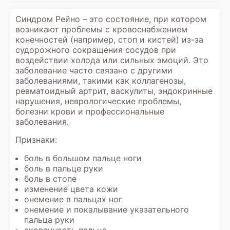
Синдром Рейно – это состояние, при котором
возникают проблемы с кровоснабжением
конечностей (например, стоп и кистей) из-за
судорожного сокращения сосудов при
воздействии холода или сильных эмоций. Это
заболевание часто связано с другими
заболеваниями, такими как коллагенозы,
ревматоидный артрит, васкулиты, эндокринные
нарушения, неврологические проблемы,
болезни крови и профессиональные
заболевания.
Признаки:
боль в большом пальце ноги
боль в пальце руки
боль в стопе
изменение цвета кожи
онемение в пальцах ног
онемение и покалывание указательного
пальца руки