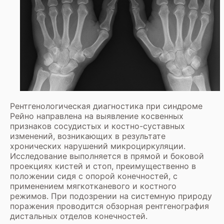
Рентгенологическая диагностика при синдроме
Рейно направлена на выявление косвенных
признаков сосудистых и костно-суставных
изменений, возникающих в результате
хронических нарушений микроциркуляции.
Исследование выполняется в прямой и боковой
проекциях кистей и стоп, преимущественно в
положении сидя с опорой конечностей, с
применением мягкотканевого и костного
режимов. При подозрении на системную природу
поражения проводится обзорная рентгенография
дистальных отделов конечностей.