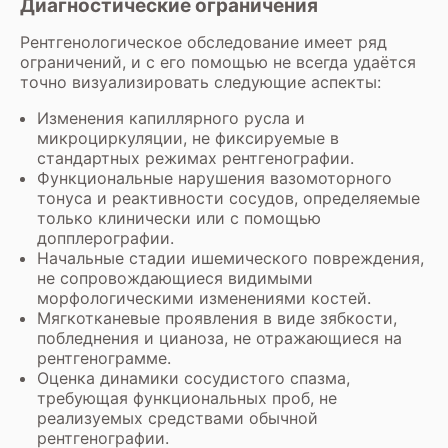
Диагностические ограничения
Рентгенологическое обследование имеет ряд
ограничений, и с его помощью не всегда удаётся
точно визуализировать следующие аспекты:
Изменения капиллярного русла и
микроциркуляции, не фиксируемые в
стандартных режимах рентгенографии.
Функциональные нарушения вазомоторного
тонуса и реактивности сосудов, определяемые
только клинически или с помощью
допплерографии.
Начальные стадии ишемического повреждения,
не сопровождающиеся видимыми
морфологическими изменениями костей.
Мягкотканевые проявления в виде зябкости,
побледнения и цианоза, не отражающиеся на
рентгенограмме.
Оценка динамики сосудистого спазма,
требующая функциональных проб, не
реализуемых средствами обычной
рентгенографии.