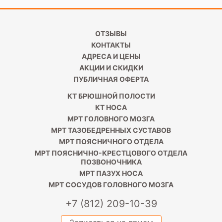
ОТЗЫВЫ
КОНТАКТЫ
АДРЕСА И ЦЕНЫ
АКЦИИ И СКИДКИ
ПУБЛИЧНАЯ ОФЕРТА
КТ БРЮШНОЙ ПОЛОСТИ
КТ НОСА
МРТ ГОЛОВНОГО МОЗГА
МРТ ТАЗОБЕДРЕННЫХ СУСТАВОВ
МРТ ПОЯСНИЧНОГО ОТДЕЛА
МРТ ПОЯСНИЧНО-КРЕСТЦОВОГО ОТДЕЛА
ПОЗВОНОЧНИКА
МРТ ПАЗУХ НОСА
МРТ СОСУДОВ ГОЛОВНОГО МОЗГА
+7 (812) 209-10-39