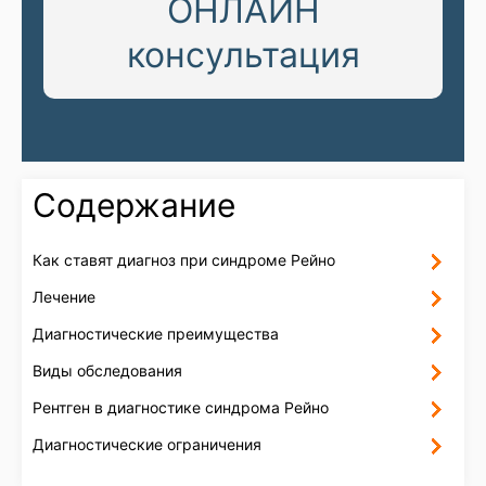
ОНЛАЙН
консультация
Содержание
Как ставят диагноз при синдроме Рейно
Лечение
Диагностические преимущества
Виды обследования
Рентген в диагностике синдрома Рейно
Диагностические ограничения