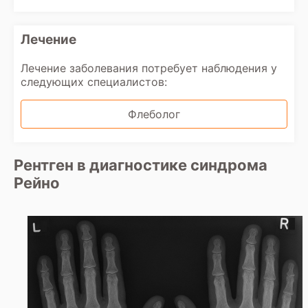
Лечение
Лечение заболевания потребует наблюдения у
следующих специалистов:
Флеболог
Рентген в диагностике синдрома
Рейно