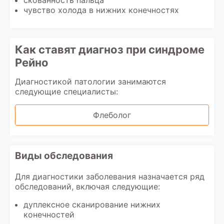
скованность пальца
чувство холода в нижних конечностях
Как ставят диагноз при синдроме
Рейно
Диагностикой патологии занимаются
следующие специалисты:
Флеболог
Виды обследования
Для диагностики заболевания назначается ряд
обследований, включая следующие:
дуплексное сканирование нижних
конечностей