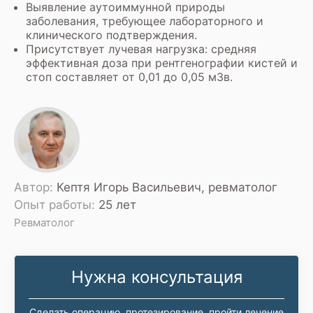
Выявление аутоиммунной природы
заболевания, требующее лабораторного и
клинического подтверждения.
Присутствует лучевая нагрузка: средняя
эффективная доза при рентгенографии кистей и
стоп составляет от 0,01 до 0,05 мЗв.
Автор:
Кептя Игорь Васильевич, ревматолог
Опыт работы:
25 лет
Ревматолог
Нужна консультация
Сделать операцию, протезирование, пройти лечение