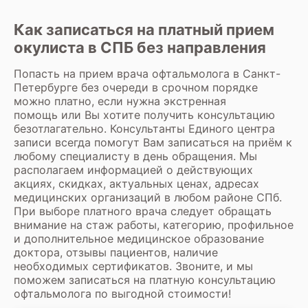
Как записаться на платный прием
окулиста в СПБ без направления
Попасть на прием врача
офтальмолога
в Санкт-
Петербурге без очереди в срочном порядке
можно платно, если нужна экстренная
помощь или Вы хотите получить консультацию
безотлагательно. Консультанты Единого центра
записи всегда помогут Вам
записаться на приём к
любому специалисту
в день обращения. Мы
располагаем информацией о действующих
акциях, скидках, актуальных ценах, адресах
медицинских организаций в любом районе СПб.
При выборе платного врача следует обращать
внимание на стаж работы, категорию, профильное
и дополнительное медицинское образование
доктора, отзывы пациентов, наличие
необходимых сертификатов. Звоните, и мы
поможем записаться на платную консультацию
офтальмолога по выгодной стоимости!