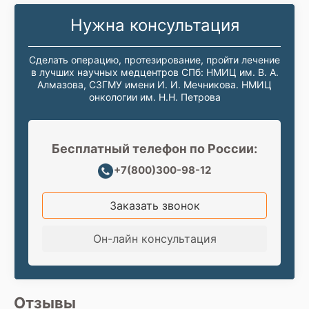
Нужна консультация
Сделать операцию, протезирование, пройти лечение
в лучших научных медцентров СПб: НМИЦ им. В. А.
Алмазова, СЗГМУ имени И. И. Мечникова. НМИЦ
онкологии им. Н.Н. Петрова
Бесплатный телефон по России:
+7(800)300-98-12
Заказать звонок
Он-лайн консультация
Отзывы