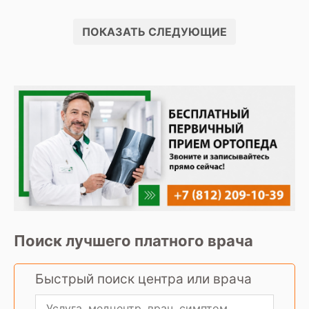
ПОКАЗАТЬ СЛЕДУЮЩИЕ
Поиск лучшего платного врача
Быстрый поиск центра или врача