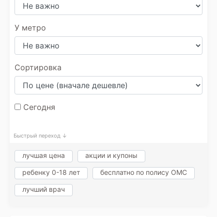
У метро
Сортировка
Сегодня
Быстрый переход ↓
лучшая цена
акции и купоны
ребенку 0-18 лет
бесплатно по полису ОМС
лучший врач