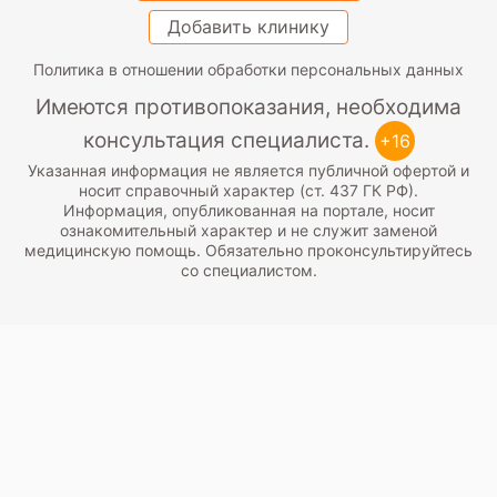
Добавить клинику
Политика в отношении обработки персональных данных
Имеются противопоказания, необходима
консультация специалиста.
+16
Указанная информация не является публичной офертой и
носит справочный характер (ст. 437 ГК РФ).
Информация, опубликованная на портале, носит
ознакомительный характер и не служит заменой
медицинскую помощь. Обязательно проконсультируйтесь
со специалистом.