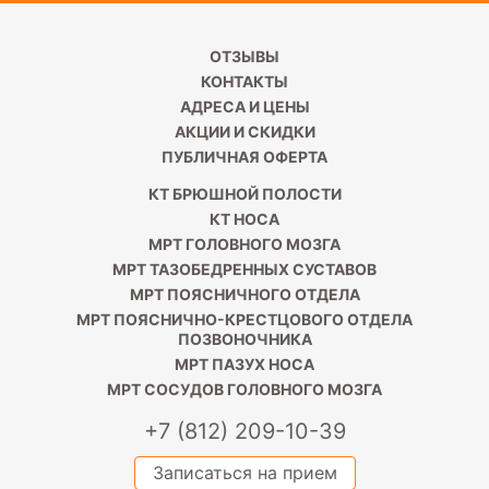
ОТЗЫВЫ
КОНТАКТЫ
АДРЕСА И ЦЕНЫ
АКЦИИ И СКИДКИ
ПУБЛИЧНАЯ ОФЕРТА
КТ БРЮШНОЙ ПОЛОСТИ
КТ НОСА
МРТ ГОЛОВНОГО МОЗГА
МРТ ТАЗОБЕДРЕННЫХ СУСТАВОВ
МРТ ПОЯСНИЧНОГО ОТДЕЛА
МРТ ПОЯСНИЧНО-КРЕСТЦОВОГО ОТДЕЛА
ПОЗВОНОЧНИКА
МРТ ПАЗУХ НОСА
МРТ СОСУДОВ ГОЛОВНОГО МОЗГА
+7 (812) 209-10-39
Записаться на прием