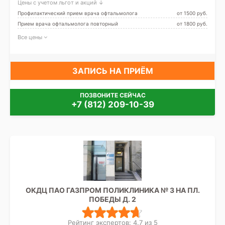
Цены с учетом льгот и акций ↓
Профилактический прием врача офтальмолога
от 1500 pуб.
Прием врача офтальмолога повторный
от 1800 pуб.
Все цены
ЗАПИСЬ НА ПРИЁМ
ПОЗВОНИТЕ СЕЙЧАС
+7 (812) 209-10-39
ОКДЦ ПАО ГАЗПРОМ ПОЛИКЛИНИКА № 3 НА ПЛ.
ПОБЕДЫ Д. 2
Рейтинг экспертов: 4.7 из 5