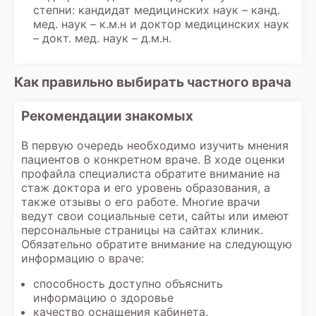
степни: кандидат медицинских наук – канд.
мед. наук – к.м.н и доктор медицинских наук
– докт. мед. наук – д.м.н.
Как правильно выбирать частного врача
Рекомендации знакомых
В первую очередь необходимо изучить мнения
пациентов о конкретном враче. В ходе оценки
профайла специалиста обратите внимание на
стаж доктора и его уровень образования, а
также отзывы о его работе. Многие врачи
ведут свои социальные сети, сайты или имеют
персональные страницы на сайтах клиник.
Обязательно обратите внимание на следующую
информацию о враче:
способность доступно объяснить
информацию о здоровье
качество оснащения кабинета.