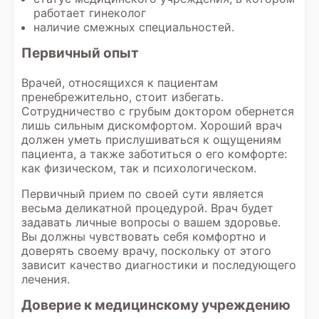
работает гинеколог
наличие смежных специальностей.
Первичный опыт
Врачей, относящихся к пациентам
пренебрежительно, стоит избегать.
Сотрудничество с грубым доктором обернется
лишь сильным дискомфортом. Хороший врач
должен уметь прислушиваться к ощущениям
пациента, а также заботиться о его комфорте:
как физическом, так и психологическом.
Первичный прием по своей сути является
весьма деликатной процедурой. Врач будет
задавать личные вопросы о вашем здоровье.
Вы должны чувствовать себя комфортно и
доверять своему врачу, поскольку от этого
зависит качество диагностики и последующего
лечения.
Доверие к медицинскому учреждению