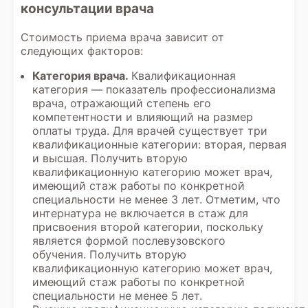
консультации врача
Стоимость приема врача зависит от
следующих факторов:
Категория врача.
Квалификационная
категория — показатель профессионализма
врача, отражающий степень его
компетентности и влияющий на размер
оплаты труда. Для врачей существует три
квалификационные категории: вторая, первая
и высшая. Получить вторую
квалификационную категорию может врач,
имеющий стаж работы по конкретной
специальности не менее 3 лет. Отметим, что
интернатура не включается в стаж для
присвоения второй категории, поскольку
является формой послевузовского
обучения. Получить вторую
квалификационную категорию может врач,
имеющий стаж работы по конкретной
специальности не менее 5 лет.