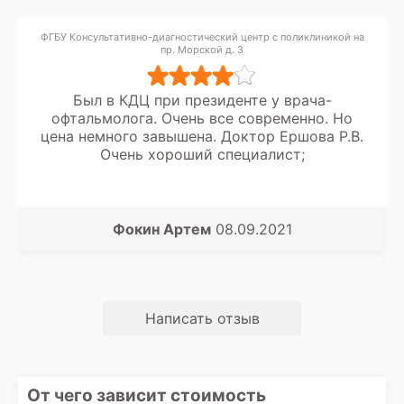
ФГБУ Консультативно-диагностический центр с поликлиникой на
пр. Морской д. 3
Был в КДЦ при президенте у врача-
офтальмолога. Очень все современно. Но
цена немного завышена. Доктор Ершова Р.В.
Очень хороший специалист;
Фокин Артем
08.09.2021
Написать отзыв
От чего зависит стоимость