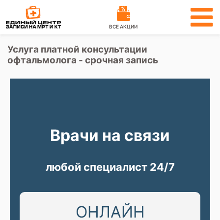
ВСЕ АКЦИИ
Услуга платной консультации
офтальмолога - срочная запись
Врачи на связи
любой специалист 24/7
ОНЛАЙН