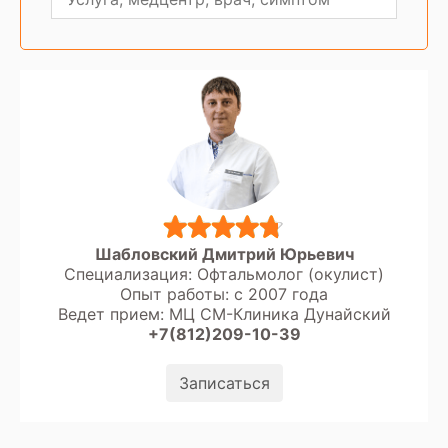
Шабловский Дмитрий Юрьевич
Специализация: Офтальмолог (окулист)
Опыт работы: с 2007 года
Ведет прием: МЦ СМ-Клиника Дунайский
+7(812)209-10-39
Записаться