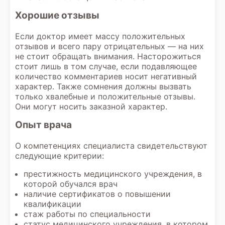
Хорошие отзывы
Если доктор имеет массу положительных
отзывов и всего пару отрицательных — на них
не стоит обращать внимания. Насторожиться
стоит лишь в том случае, если подавляющее
количество комментариев носит негативный
характер. Также сомнения должны вызвать
только хвалебные и положительные отзывы.
Они могут носить заказной характер.
Опыт врача
О компетенциях специалиста свидетельствуют
следующие критерии:
престижность медицинского учреждения, в
которой обучался врач
наличие сертификатов о повышении
квалификации
стаж работы по специальности
статус медицинского учреждения, в котором