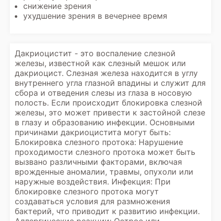
снижение зрения
ухудшение зрения в вечернее время
Дакриоцистит - это воспаление слезной
железы, известной как слезный мешок или
дакриоцист. Слезная железа находится в углу
внутреннего угла глазной впадины и служит для
сбора и отведения слезы из глаза в носовую
полость. Если происходит блокировка слезной
железы, это может привести к застойной слезе
в глазу и образованию инфекции. Основными
причинами дакриоцистита могут быть:
Блокировка слезного протока: Нарушение
проходимости слезного протока может быть
вызвано различными факторами, включая
врожденные аномалии, травмы, опухоли или
наружные воздействия. Инфекция: При
блокировке слезного протока могут
создаваться условия для размножения
бактерий, что приводит к развитию инфекции.