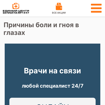
ВСЕ АКЦИИ
Причины боли и гноя в
глазах
Врачи на связи
любой специалист 24/7