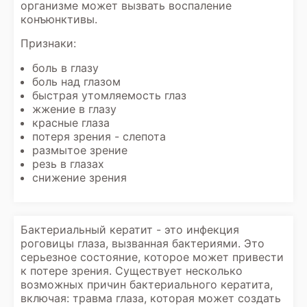
организме может вызвать воспаление
конъюнктивы.
Признаки:
боль в глазу
боль над глазом
быстрая утомляемость глаз
жжение в глазу
красные глаза
потеря зрения - слепота
размытое зрение
резь в глазах
снижение зрения
Бактериальный кератит - это инфекция
роговицы глаза, вызванная бактериями. Это
серьезное состояние, которое может привести
к потере зрения. Существует несколько
возможных причин бактериального кератита,
включая: травма глаза, которая может создать