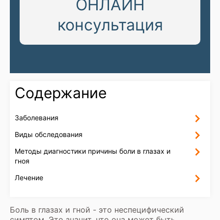
ОНЛАЙН
консультация
Содержание
Заболевания
Виды обследования
Методы диагностики причины боли в глазах и
гноя
Лечение
Боль в глазах и гной - это неспецифический
симптом. Это значит, что она может быть