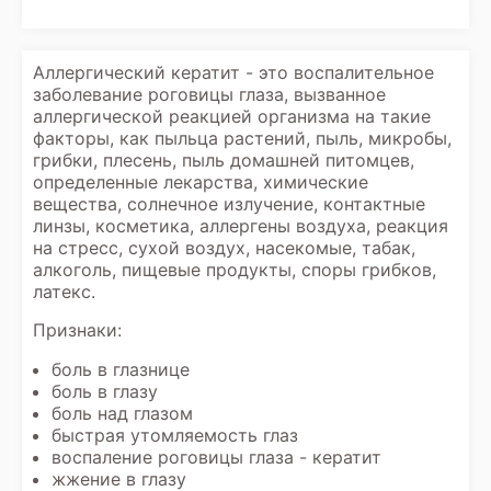
Аллергический кератит - это воспалительное
заболевание роговицы глаза, вызванное
аллергической реакцией организма на такие
факторы, как пыльца растений, пыль, микробы,
грибки, плесень, пыль домашней питомцев,
определенные лекарства, химические
вещества, солнечное излучение, контактные
линзы, косметика, аллергены воздуха, реакция
на стресс, сухой воздух, насекомые, табак,
алкоголь, пищевые продукты, споры грибков,
латекс.
Признаки:
боль в глазнице
боль в глазу
боль над глазом
быстрая утомляемость глаз
воспаление роговицы глаза - кератит
жжение в глазу