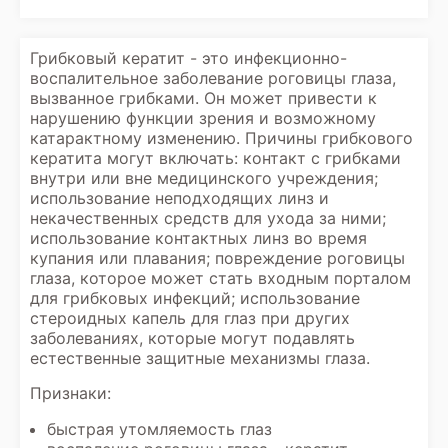
Грибковый кератит - это инфекционно-
воспалительное заболевание роговицы глаза,
вызванное грибками. Он может привести к
нарушению функции зрения и возможному
катарактному изменению. Причины грибкового
кератита могут включать: контакт с грибками
внутри или вне медицинского учреждения;
использование неподходящих линз и
некачественных средств для ухода за ними;
использование контактных линз во время
купания или плавания; повреждение роговицы
глаза, которое может стать входным порталом
для грибковых инфекций; использование
стероидных капель для глаз при других
заболеваниях, которые могут подавлять
естественные защитные механизмы глаза.
Признаки:
быстрая утомляемость глаз