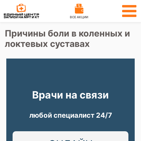
ВСЕ АКЦИИ
Причины боли в коленных и
локтевых суставах
Врачи на связи
любой специалист 24/7