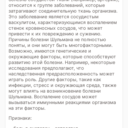
относится к группе заболеваний, которые
затрагивают соединительную ткань организма.
Это заболевание является сосудистым
васкулитом, характеризующимся воспалением
стенок кровеносных сосудов, что может
привести к их повреждению и сужению.
Причины болезни Шульмана не полностью
поняты, и они могут быть многофакторными.
Возможно, имеются генетические и
окружающие факторы, которые способствуют
развитию этой болезни. Например, некоторые
исследования предполагают, что
наследственная предрасположенность может
играть роль. Другие факторы, такие как
инфекции, стресс и окружающая среда, также
могут влиять на возникновение болезни
Шульмана. Воспаление сосудов может
вызываться иммунными реакциями организма
на эти факторы.
Признаки: