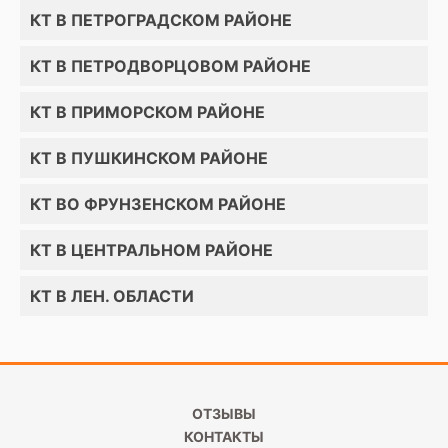
КТ В ПЕТРОГРАДСКОМ РАЙОНЕ
КТ В ПЕТРОДВОРЦОВОМ РАЙОНЕ
КТ В ПРИМОРСКОМ РАЙОНЕ
КТ В ПУШКИНСКОМ РАЙОНЕ
КТ ВО ФРУНЗЕНСКОМ РАЙОНЕ
КТ В ЦЕНТРАЛЬНОМ РАЙОНЕ
КТ В ЛЕН. ОБЛАСТИ
ОТЗЫВЫ
КОНТАКТЫ