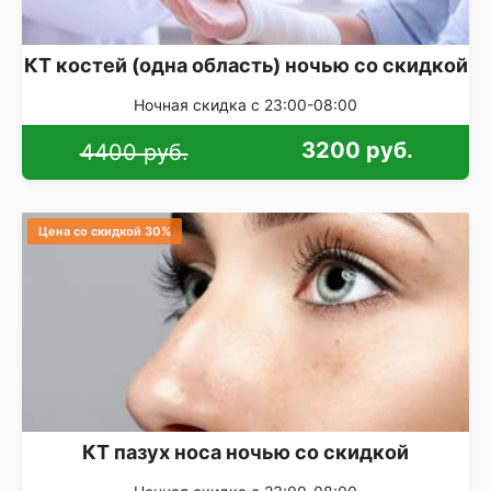
КТ костей (одна область) ночью со скидкой
Ночная скидка с 23:00-08:00
3200 руб.
4400 руб.
Цена со скидкой 30%
КТ пазух носа ночью со скидкой