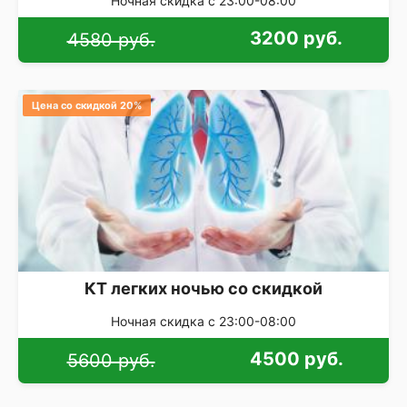
Ночная скидка с 23:00-08:00
3200 руб.
4580 руб.
Цена со скидкой 20%
КТ легких ночью со скидкой
Ночная скидка с 23:00-08:00
4500 руб.
5600 руб.