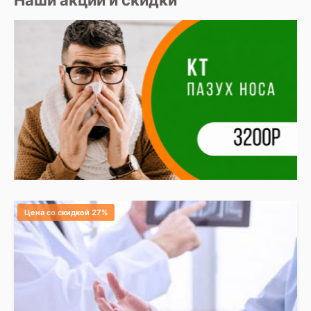
Наши акции и скидки
Цена со скидкой 27%