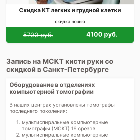
Скидка КТ легких и грудной клетки
скидка ночью
4100 руб.
5700 руб.
Запись на МСКТ кисти руки со
скидкой в Санкт-Петербурге
Оборудование в отделениях
компьютерной томографии
В наших центрах установлены томографы
последнего поколения:
мультиспиральные компьютерные
томографы (МСКТ) 16 срезов
мультиспиральные компьютерные