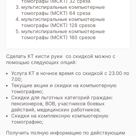
томографы (МСКТ) 32 среза
мультиспиральные компьютерные
томографы (МСКТ) 64 среза
мультиспиральные компьютерные
томографы (МСКТ) 128 срезов
мультиспиральные компьютерные
томографы (МСКТ) 160 срезов
Сделать
КТ кисти руки
со скидкой можно с
помощью следующих опций:
Услуга
КТ в ночное время со скидкой
с 23.00 по
7.00;
Текущие
акции и скидки на компьютерную
томографию
;
Скидки для льготных категорий граждан:
пенсионеров, ВОВ, участников боевых
действий, медицинских работников;
Скидки на комплексную компьютерную
томографию;
Получить полную информацию по действующим