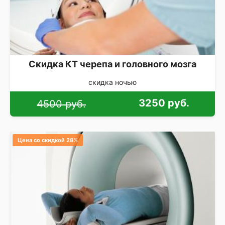
Скидка КТ черепа и головного мозга
скидка ночью
3250 руб.
4500 руб.
Цена со скидкой 28%