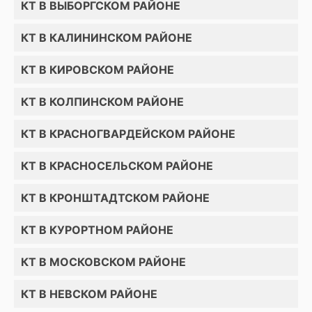
КТ В ВЫБОРГСКОМ РАЙОНЕ
КТ В КАЛИНИНСКОМ РАЙОНЕ
КТ В КИРОВСКОМ РАЙОНЕ
КТ В КОЛПИНСКОМ РАЙОНЕ
КТ В КРАСНОГВАРДЕЙСКОМ РАЙОНЕ
КТ В КРАСНОСЕЛЬСКОМ РАЙОНЕ
КТ В КРОНШТАДТСКОМ РАЙОНЕ
КТ В КУРОРТНОМ РАЙОНЕ
КТ В МОСКОВСКОМ РАЙОНЕ
КТ В НЕВСКОМ РАЙОНЕ