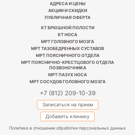
АДРЕСА И ЦЕНЫ
АКЦИИ И СКИДКИ
ПУБЛИЧНАЯ ОФЕРТА
КТ БРЮШНОЙ ПОЛОСТИ
КТ НОСА
МРТ ГОЛОВНОГО МОЗГА
МРТ ТАЗОБЕДРЕННЫХ СУСТАВОВ
МРТ ПОЯСНИЧНОГО ОТДЕЛА
МРТ ПОЯСНИЧНО-КРЕСТЦОВОГО ОТДЕЛА
ПОЗВОНОЧНИКА
МРТ ПАЗУХ НОСА
МРТ СОСУДОВ ГОЛОВНОГО МОЗГА
+7 (812) 209-10-39
Записаться на прием
Добавить клинику
Политика в отношении обработки персональных данных