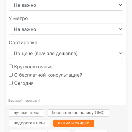
У метро
Сортировка
Круглосуточные
С бесплатной консультацией
Сегодня
Быстрый переход ↓
лучшая цена
бесплатно по полису ОМС
недорогая цена
акции и скидки