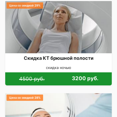
Цена со скидкой 29%
Скидка КТ брюшной полости
скидка ночью
3200 руб.
4500 руб.
Цена со скидкой 28%