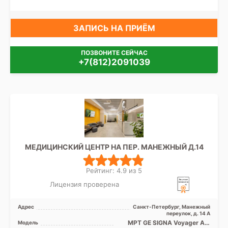
ЗАПИСЬ НА ПРИЁМ
ПОЗВОНИТЕ СЕЙЧАС
+7(812)2091039
МЕДИЦИНСКИЙ ЦЕНТР НА ПЕР. МАНЕЖНЫЙ Д.14
Рейтинг: 4.9 из 5
Лицензия проверена
Адрес
Санкт-Петербург, Манежный
переулок, д. 14 А
МРТ GE SIGNA Voyager AIR
Модель