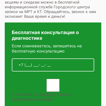
акциям и скидкам можно в бесплатной
информационной службе Городского центра
записи на МРТ и КТ. Обращайтесь, звонок к нам
экономит Ваше время и деньги!
Бесплатная консультация о
диагностике
Если сомневаетесь, запишитесь на
бесплатную консультацию
Я согласен на
обработку своих
персональных данных