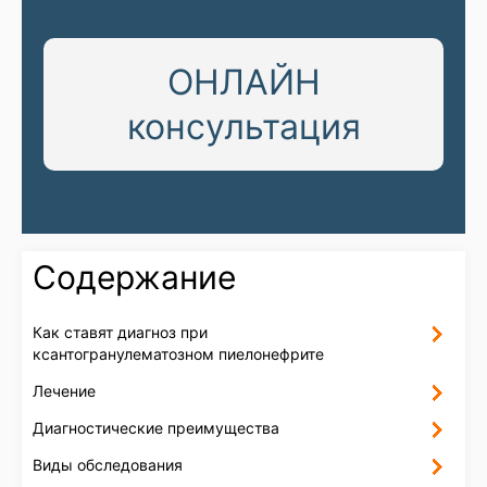
ОНЛАЙН
консультация
Содержание
Как ставят диагноз при
ксантогранулематозном пиелонефрите
Лечение
Диагностические преимущества
Виды обследования