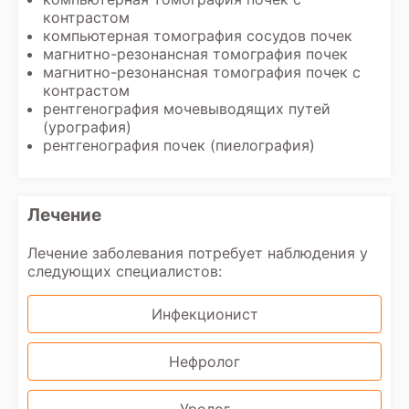
контрастом
компьютерная томография сосудов почек
магнитно-резонансная томография почек
магнитно-резонансная томография почек с
контрастом
рентгенография мочевыводящих путей
(урография)
рентгенография почек (пиелография)
Лечение
Лечение заболевания потребует наблюдения у
следующих специалистов:
Инфекционист
Нефролог