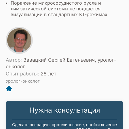
Поражение микрососудистого русла и
лимфатической системы не поддаётся
визуализации в стандартных КТ-режимах.
Автор:
Завацкий Сергей Евгеньевич, уролог-
онколог
Опыт работы:
26 лет
Уролог-онколог
Нужна консультация
Сделать операцию, протезирование, пройти лечение