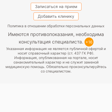
Записаться на прием
Добавить клинику
Политика в отношении обработки персональных данных
Имеются противопоказания, необходима
консультация специалиста.
+16
Указанная информация не является публичной офертой и
носит справочный характер (ст. 437 ГК РФ).
Информация, опубликованная на портале, носит
ознакомительный характер и не служит заменой
медицинскую помощь. Обязательно проконсультируйтесь
со специалистом.