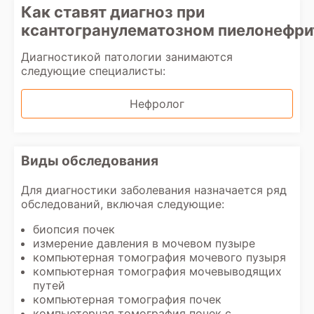
Как ставят диагноз при
ксантогранулематозном пиелонефри
Диагностикой патологии занимаются
следующие специалисты:
Нефролог
Виды обследования
Для диагностики заболевания назначается ряд
обследований, включая следующие:
биопсия почек
измерение давления в мочевом пузыре
компьютерная томография мочевого пузыря
компьютерная томография мочевыводящих
путей
компьютерная томография почек
компьютерная томография почек с