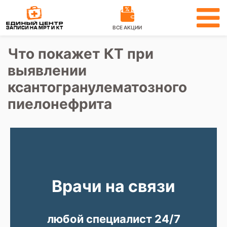
ВСЕ АКЦИИ
Что покажет КТ при
выявлении
ксантогранулематозного
пиелонефрита
Врачи на связи
любой специалист 24/7