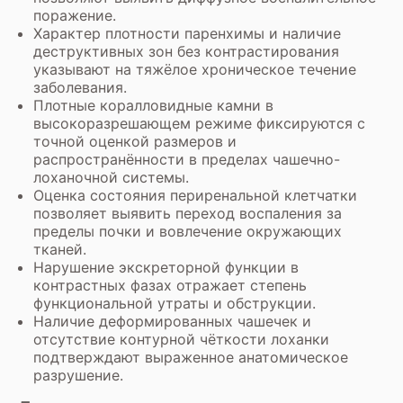
поражение.
Характер плотности паренхимы и наличие
деструктивных зон без контрастирования
указывают на тяжёлое хроническое течение
заболевания.
Плотные коралловидные камни в
высокоразрешающем режиме фиксируются с
точной оценкой размеров и
распространённости в пределах чашечно-
лоханочной системы.
Оценка состояния периренальной клетчатки
позволяет выявить переход воспаления за
пределы почки и вовлечение окружающих
тканей.
Нарушение экскреторной функции в
контрастных фазах отражает степень
функциональной утраты и обструкции.
Наличие деформированных чашечек и
отсутствие контурной чёткости лоханки
подтверждают выраженное анатомическое
разрушение.