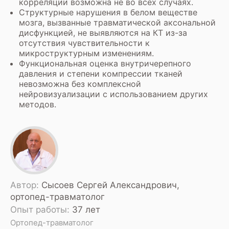
корреляции возможна не во всех случаях.
Структурные нарушения в белом веществе
мозга, вызванные травматической аксональной
дисфункцией, не выявляются на КТ из-за
отсутствия чувствительности к
микроструктурным изменениям.
Функциональная оценка внутричерепного
давления и степени компрессии тканей
невозможна без комплексной
нейровизуализации с использованием других
методов.
Автор:
Сысоев Сергей Александрович,
ортопед-травматолог
Опыт работы:
37 лет
Ортопед-травматолог