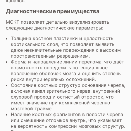
каналов.
Диагностические преимущества
МСКТ позволяет детально визуализировать
следующие диагностические параметры:
Толщина костной пластинки и целостность
кортикального слоя, что позволяет выявить
даже незначительные повреждения с высоким
пространственным разрешением.
Форма и направление линии перелома, что даёт
возможность определить потенциальное
вовлечение оболочек мозга и оценить степень
риска внутричерепных осложнений.
Состояние костных структур основания черепа,
включая канал зрительного нерва, внутренний
слуховой проход и остистый отросток, что
имеет значение при комплексной черепно-
мозговой травме.
Наличие костных фрагментов в полости черепа
или смещение отломков внутрь, что указывает
на вероятность компрессии мозговых структур.