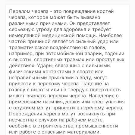
Перелом черепа - это повреждение костей
черепа, которое может быть вызвано
различными причинами. Он представляет
серьезную угрозу для здоровья и требует
немедленной медицинской помощи. Наиболее
частой причиной является сильный удар или
травматическое воздействие на голову,
например, при автомобильной аварии, падении
с высоты, спортивных травмах или преступных
действиях. Удары, связанные с сильными
физическими контактами в спорте или
неправильными прыжками в воду, могут
привести к перелому черепа. Падение на
голову с высоты или на твердую поверхность
может вызвать перелом черепа. Нападение с
применением насилия, драки или преступления
с оружием могут привести к перелому черепа.
Повреждения черепа могут возникнуть при
несчастных случаях на рабочем месте,
особенно в строительстве, промышленности
или работе с опасными материалами.