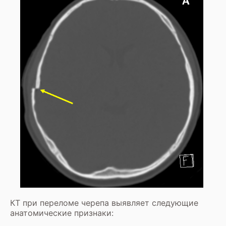
КТ при переломе черепа выявляет следующие
анатомические признаки: