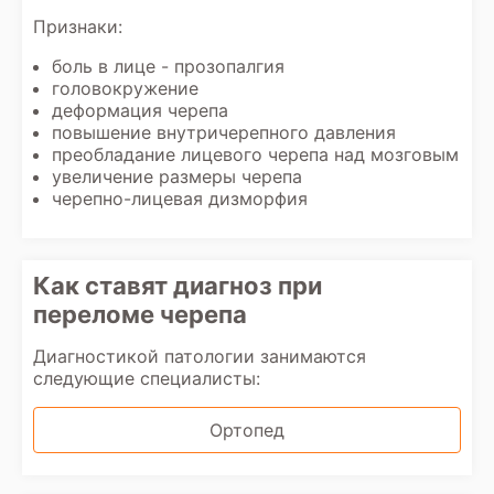
Признаки:
боль в лице - прозопалгия
головокружение
деформация черепа
повышение внутричерепного давления
преобладание лицевого черепа над мозговым
увеличение размеры черепа
черепно-лицевая дизморфия
Как ставят диагноз при
переломе черепа
Диагностикой патологии занимаются
следующие специалисты:
Ортопед