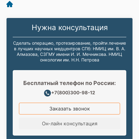
Нужна консультация
Сделать операцию, протезирование, пройти лечение
в лучших научных медцентров СПб: НМИЦ им. В. А.
Алмазова, СЗГМУ имени И. И. Мечникова. НМИЦ
онкологии им. Н.Н. Петрова
Бесплатный телефон по России:
+7(800)300-98-12
Заказать звонок
Он-лайн консультация