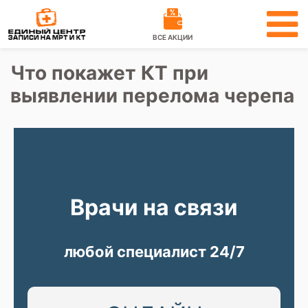
ВСЕ АКЦИИ
Что покажет КТ при
выявлении перелома черепа
Врачи на связи
любой специалист 24/7