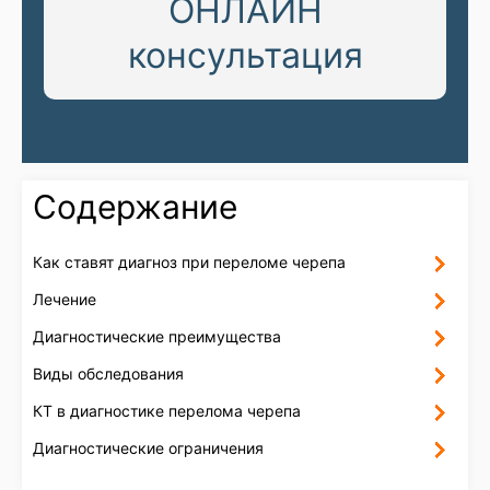
ОНЛАЙН
консультация
Содержание
Как ставят диагноз при переломе черепа
Лечение
Диагностические преимущества
Виды обследования
КТ в диагностике перелома черепа
Диагностические ограничения