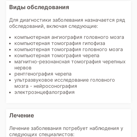
Виды обследования
Для диагностики заболевания назначается ряд
обследований, включая следующие:
компьютерная ангиография головного мозга
компьютерная томография гипофиза
компьютерная томография головного мозга
компьютерная томография черепа
магнитно-резонансная томография черепных
нервов
рентгенография черепа
ультразвуковое исследование головного
мозга - нейросонография
электроэнцефалография
Лечение
Лечение заболевания потребует наблюдения у
следующих специалистов: