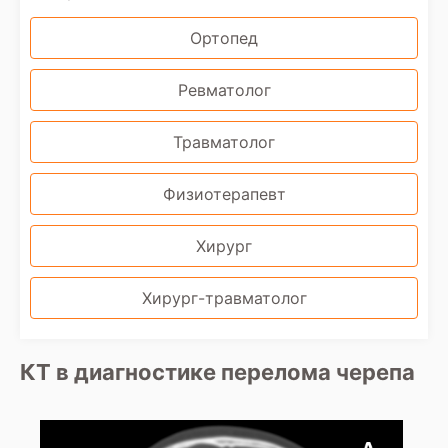
Ортопед
Ревматолог
Травматолог
Физиотерапевт
Хирург
Хирург-травматолог
КТ в диагностике перелома черепа