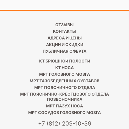
ОТЗЫВЫ
КОНТАКТЫ
АДРЕСА И ЦЕНЫ
АКЦИИ И СКИДКИ
ПУБЛИЧНАЯ ОФЕРТА
КТ БРЮШНОЙ ПОЛОСТИ
КТ НОСА
МРТ ГОЛОВНОГО МОЗГА
МРТ ТАЗОБЕДРЕННЫХ СУСТАВОВ
МРТ ПОЯСНИЧНОГО ОТДЕЛА
МРТ ПОЯСНИЧНО-КРЕСТЦОВОГО ОТДЕЛА
ПОЗВОНОЧНИКА
МРТ ПАЗУХ НОСА
МРТ СОСУДОВ ГОЛОВНОГО МОЗГА
+7 (812) 209-10-39