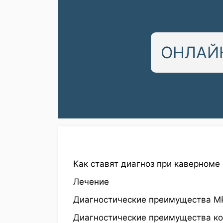
ОНЛАЙН
Как ставят диагноз при каверноме
Лечение
Диагностические преимущества М
Диагностические преимущества к