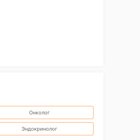
Онколог
Эндокринолог