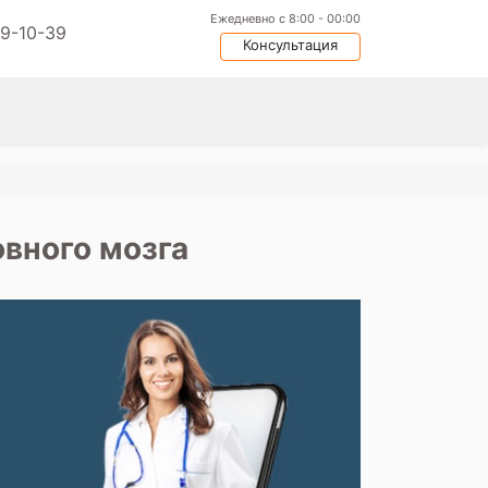
Ежедневно с 8:00 - 00:00
09-10-39
Консультация
вного мозга