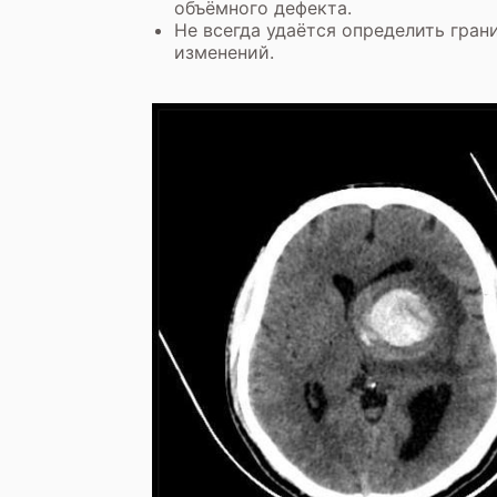
объёмного дефекта.
Не всегда удаётся определить гра
изменений.