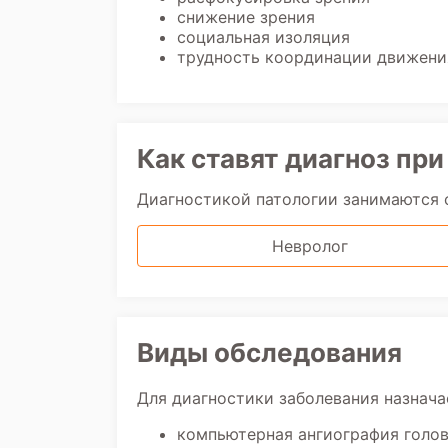
снижение зрения
социальная изоляция
трудность координации движения
Как ставят диагноз при
Диагностикой патологии занимаются
Невролог
Виды обследования
Для диагностики заболевания назнача
компьютерная ангиография голов