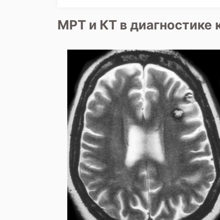
МРТ и КТ в диагностике 