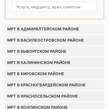
МРТ В АДМИРАЛТЕЙСКОМ РАЙОНЕ
МРТ В ВАСИЛЕОСТРОВСКОМ РАЙОНЕ
МРТ В ВЫБОРГСКОМ РАЙОНЕ
МРТ В КАЛИНИНСКОМ РАЙОНЕ
МРТ В КИРОВСКОМ РАЙОНЕ
МРТ В КРАСНОГВАРДЕЙСКОМ РАЙОНЕ
МРТ В КРАСНОСЕЛЬСКОМ РАЙОНЕ
МРТ В КОЛПИНСКОМ РАЙОНЕ