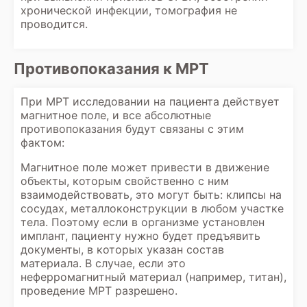
хронической инфекции, томография не
проводится.
Противопоказания к МРТ
При МРТ исследовании на пациента действует
магнитное поле, и все абсолютные
противопоказания будут связаны с этим
фактом:
Магнитное поле может привести в движение
объекты, которым свойственно с ним
взаимодействовать, это могут быть: клипсы на
сосудах, металлоконструкции в любом участке
тела. Поэтому если в организме установлен
имплант, пациенту нужно будет предъявить
документы, в которых указан состав
материала. В случае, если это
неферромагнитный материал (например, титан),
проведение МРТ разрешено.