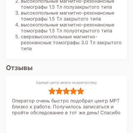
высокопольные магнитно-резонансные
томографы 1.5 Тл полузакрытого типа
высокопольные магнитно-резонансные
томографы 1.5 Тл закрытого типа
высокопольные магнитно-резонансные
томографы 1.5 Тл полуоткрытого типа
сверхвысокопольные магнитно-
резонансные томографы 3.0 Тл закрытого
типа
Отзывы
Единый центр записи на диагностику
Оператор очень быстро подобрал центр МРТ
близко к работе. Получилось записаться и
пройти обследование в тот же день! Спасибо