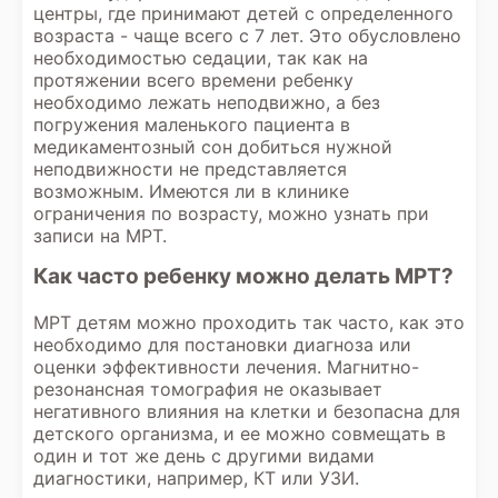
центры, где принимают детей с определенного
возраста - чаще всего с 7 лет. Это обусловлено
необходимостью седации, так как на
протяжении всего времени ребенку
необходимо лежать неподвижно, а без
погружения маленького пациента в
медикаментозный сон добиться нужной
неподвижности не представляется
возможным. Имеются ли в клинике
ограничения по возрасту, можно узнать при
записи на МРТ.
Как часто ребенку можно делать МРТ?
МРТ детям можно проходить так часто, как это
необходимо для постановки диагноза или
оценки эффективности лечения.
Магнитно-
резонансная томография
не оказывает
негативного влияния на клетки и безопасна для
детского организма, и ее можно совмещать в
один и тот же день с другими видами
диагностики, например, КТ или УЗИ.