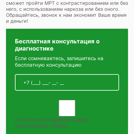
сможет пройти
МРТ с контрастированием
или без
него, с использованием наркоза или без оного.
Обращайтесь, звонок к нам экономит Ваше время
и деньги!
Бесплатная консультация о
диагностике
Если сомневаетесь, запишитесь на
бесплатную консультацию
Я согласен на
обработку своих
персональных данных