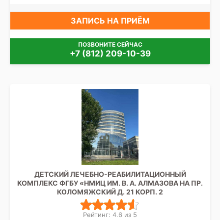
ЗАПИСЬ НА ПРИЁМ
ПОЗВОНИТЕ СЕЙЧАС
+7 (812) 209-10-39
ДЕТСКИЙ ЛЕЧЕБНО-РЕАБИЛИТАЦИОННЫЙ
КОМПЛЕКС ФГБУ «НМИЦ ИМ. В. А. АЛМАЗОВА НА ПР.
КОЛОМЯЖСКИЙ Д. 21 КОРП. 2
Рейтинг: 4.6 из 5