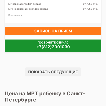
МР коронарография сердца
от 7050 pуб.
МРТ коронарных сосудов сердца
от 7050 pуб.
Все цены
ЗАПИСЬ НА ПРИЁМ
ПОЗВОНИТЕ СЕЙЧАС
+7(812)2091039
ПОКАЗАТЬ СЛЕДУЮЩИЕ
Цена на МРТ ребенку в Санкт-
Петербурге