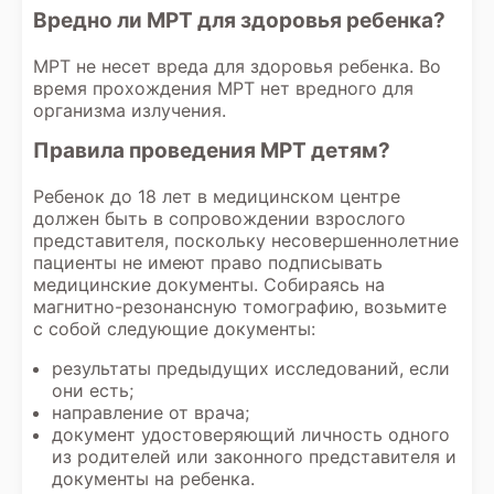
Вредно ли МРТ для здоровья ребенка?
МРТ не несет вреда для здоровья ребенка. Во
время прохождения МРТ нет вредного для
организма излучения.
Правила проведения МРТ детям?
Ребенок до 18 лет в медицинском центре
должен быть в сопровождении взрослого
представителя, поскольку несовершеннолетние
пациенты не имеют право подписывать
медицинские документы. Собираясь на
магнитно-резонансную томографию, возьмите
с собой следующие документы:
результаты предыдущих исследований, если
они есть;
направление от врача;
документ удостоверяющий личность одного
из родителей или законного представителя и
документы на ребенка.