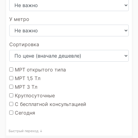
У метро
Сортировка
МРТ открытого типа
МРТ 1,5 Тл
МРТ 3 Тл
Круглосуточные
С бесплатной консультацией
Сегодня
Быстрый переход ↓