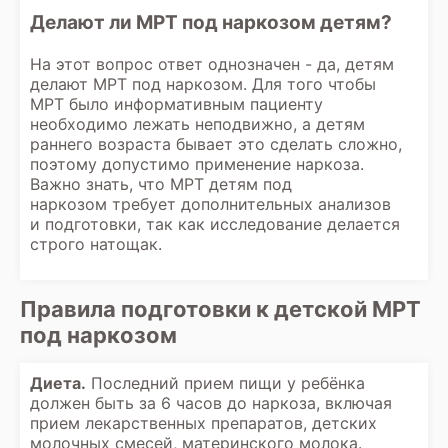
Делают ли МРТ под наркозом детям?
На этот вопрос ответ однозначен - да, детям
делают МРТ под наркозом. Для того чтобы
МРТ было информативным пациенту
необходимо лежать неподвижно, а детям
раннего возраста бывает это сделать сложно,
поэтому допустимо применение наркоза.
Важно знать, что МРТ детям под
наркозом требует дополнительных анализов
и подготовки, так как исследование делается
строго натощак.
Правила подготовки к детской МРТ
под наркозом
Диета.
Последний прием пищи у ребёнка
должен быть за 6 часов до наркоза, включая
прием лекарственных препаратов, детских
молочных смесей, материнского молока.