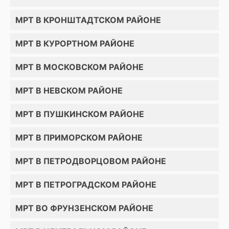
МРТ В КРОНШТАДТСКОМ РАЙОНЕ
МРТ В КУРОРТНОМ РАЙОНЕ
МРТ В МОСКОВСКОМ РАЙОНЕ
МРТ В НЕВСКОМ РАЙОНЕ
МРТ В ПУШКИНСКОМ РАЙОНЕ
МРТ В ПРИМОРСКОМ РАЙОНЕ
МРТ В ПЕТРОДВОРЦОВОМ РАЙОНЕ
МРТ В ПЕТРОГРАДСКОМ РАЙОНЕ
МРТ ВО ФРУНЗЕНСКОМ РАЙОНЕ