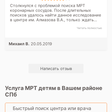
Столкнулся с проблемой поиска МРТ
коронарных сосудов. После длительных
поисков удалось найти данное исследование
в центре им. Алмазова В.А., только ждать
записи пришлось 5 дней.
Читать полностью
Михаил В.
20.05.2019
Написать отзыв
Услуга МРТ детям в Вашем районе
СПб
Быстрый поиск центра или врача