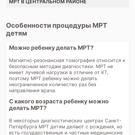
МРТ В ЦЕНТРАЛЬНОМ РАЙОНЕ
Особенности процедуры МРТ
детям
Можно ребенку делать МРТ?
Магнитно-резонансная томография относится к
безопасным методам диагностики. МРТ не
имеет лучевой нагрузки в отличие от КТ,
поэтому МРТ ребенку можно делать
неограниченное количество раз без
направления врача.
С какого возраста ребенку можно
делать МРТ?
В некоторых диагностических центрах Санкт-
Петербурга МРТ детям делают с рождения, но
есть государственные и частные медицинские