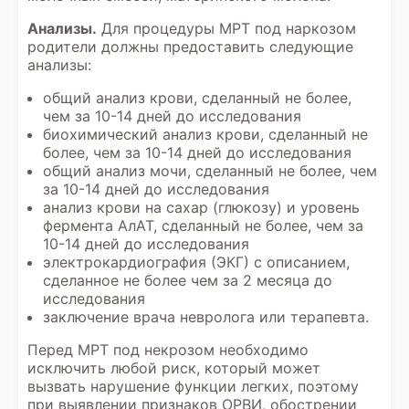
Анализы.
Для процедуры МРТ под наркозом
родители должны предоставить следующие
анализы:
общий анализ крови, сделанный не более,
чем за 10-14 дней до исследования
биохимический анализ крови, сделанный не
более, чем за 10-14 дней до исследования
общий анализ мочи, сделанный не более, чем
за 10-14 дней до исследования
анализ крови на сахар (глюкозу) и уровень
фермента АлАТ, сделанный не более, чем за
10-14 дней до исследования
электрокардиография (ЭКГ) с описанием,
сделанное не более чем за 2 месяца до
исследования
заключение врача невролога или терапевта.
Перед МРТ под некрозом необходимо
исключить любой риск, который может
вызвать нарушение функции легких, поэтому
при выявлении признаков ОРВИ, обострении