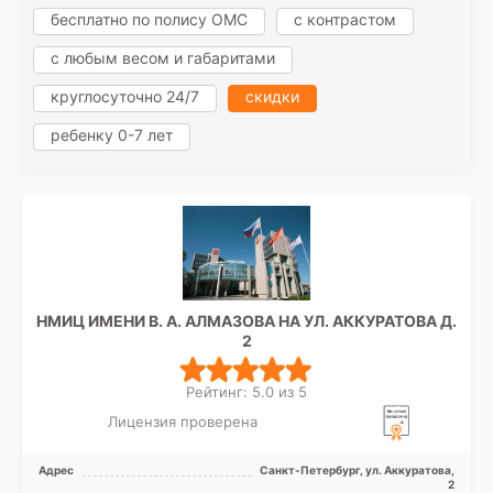
бесплатно по полису ОМС
с контрастом
с любым весом и габаритами
круглосуточно 24/7
скидки
ребенку 0-7 лет
НМИЦ ИМЕНИ В. А. АЛМАЗОВА НА УЛ. АККУРАТОВА Д.
2
Рейтинг: 5.0 из 5
Лицензия проверена
Адрес
Санкт-Петербург, ул. Аккуратова,
2