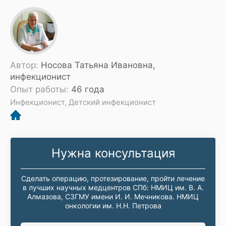
Автор:
Носова Татьяна Ивановна,
инфекционист
Опыт работы:
46 года
Инфекционист, Детский инфекционист
Нужна консультация
Сделать операцию, протезирование, пройти лечение
в лучших научных медцентров СПб: НМИЦ им. В. А.
Алмазова, СЗГМУ имени И. И. Мечникова. НМИЦ
онкологии им. Н.Н. Петрова