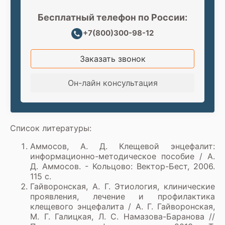
Бесплатный телефон по России:
+7(800)300-98-12
Заказать звонок
Он-лайн консультация
Список литературы:
Аммосов, А. Д. Клещевой энцефалит:
информационно-методическое пособие / А.
Д. Аммосов. - Кольцово: Вектор-Бест, 2006.
115 с.
Гайворонская, А. Г. Этиология, клинические
проявления, лечение и профилактика
клещевого энцефалита / А. Г. Гайворонская,
М. Г. Галицкая, Л. С. Намазова-Баранова //