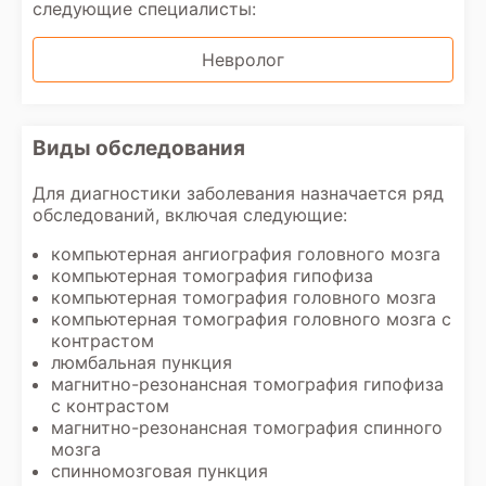
следующие специалисты:
Невролог
Виды обследования
Для диагностики заболевания назначается ряд
обследований, включая следующие:
компьютерная ангиография головного мозга
компьютерная томография гипофиза
компьютерная томография головного мозга
компьютерная томография головного мозга с
контрастом
люмбальная пункция
магнитно-резонансная томография гипофиза
с контрастом
магнитно-резонансная томография спинного
мозга
спинномозговая пункция