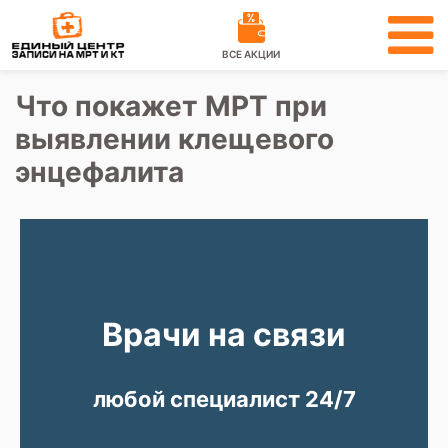
ВСЕ АКЦИИ
Что покажет МРТ при
выявлении клещевого
энцефалита
Врачи на связи
любой специалист 24/7