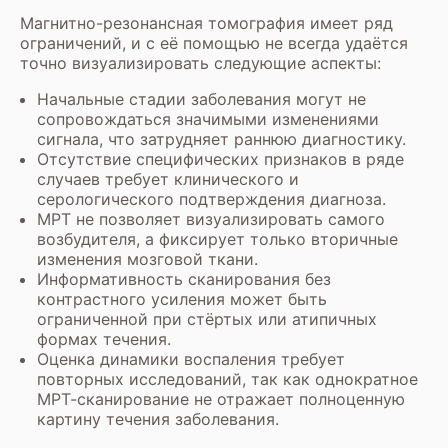
Магнитно-резонансная томография имеет ряд
ограничений, и с её помощью не всегда удаётся
точно визуализировать следующие аспекты:
Начальные стадии заболевания могут не
сопровождаться значимыми изменениями
сигнала, что затрудняет раннюю диагностику.
Отсутствие специфических признаков в ряде
случаев требует клинического и
серологического подтверждения диагноза.
МРТ не позволяет визуализировать самого
возбудителя, а фиксирует только вторичные
изменения мозговой ткани.
Информативность сканирования без
контрастного усиления может быть
ограниченной при стёртых или атипичных
формах течения.
Оценка динамики воспаления требует
повторных исследований, так как однократное
МРТ-сканирование не отражает полноценную
картину течения заболевания.