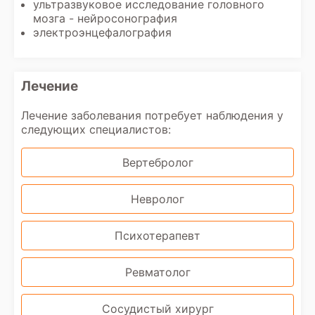
ультразвуковое исследование головного
мозга - нейросонография
электроэнцефалография
Лечение
Лечение заболевания потребует наблюдения у
следующих специалистов:
Вертебролог
Невролог
Психотерапевт
Ревматолог
Сосудистый хирург