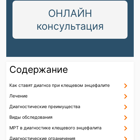
ОНЛАЙН
консультация
Содержание
Как ставят диагноз при клещевом энцефалите
Лечение
Диагностические преимущества
Виды обследования
МРТ в диагностике клещевого энцефалита
Диагностические ограничения