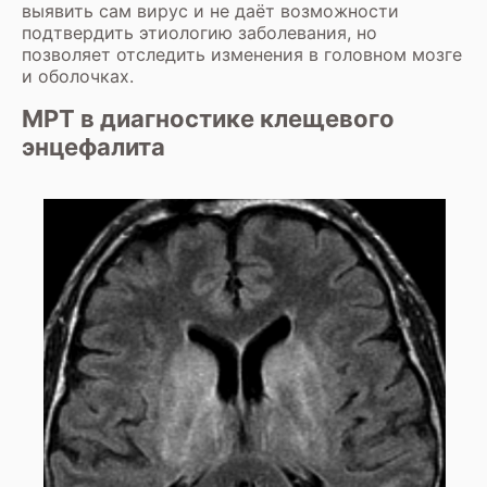
выявить сам вирус и не даёт возможности
подтвердить этиологию заболевания, но
позволяет отследить изменения в головном мозге
и оболочках.
МРТ в диагностике клещевого
энцефалита