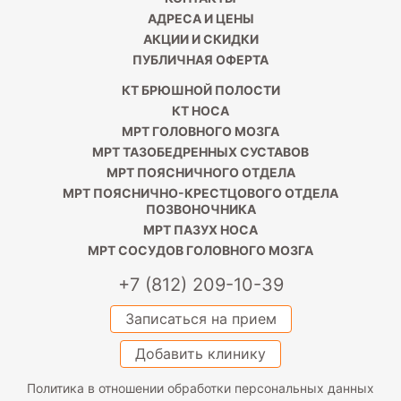
АДРЕСА И ЦЕНЫ
АКЦИИ И СКИДКИ
ПУБЛИЧНАЯ ОФЕРТА
КТ БРЮШНОЙ ПОЛОСТИ
КТ НОСА
МРТ ГОЛОВНОГО МОЗГА
МРТ ТАЗОБЕДРЕННЫХ СУСТАВОВ
МРТ ПОЯСНИЧНОГО ОТДЕЛА
МРТ ПОЯСНИЧНО-КРЕСТЦОВОГО ОТДЕЛА
ПОЗВОНОЧНИКА
МРТ ПАЗУХ НОСА
МРТ СОСУДОВ ГОЛОВНОГО МОЗГА
+7 (812) 209-10-39
Записаться на прием
Добавить клинику
Политика в отношении обработки персональных данных