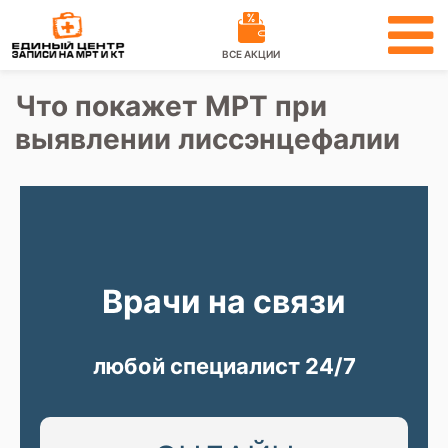
ВСЕ АКЦИИ
Что покажет МРТ при
выявлении лиссэнцефалии
Врачи на связи
любой специалист 24/7