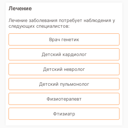
Лечение
Лечение заболевания потребует наблюдения у
следующих специалистов:
Врач генетик
Детский кардиолог
Детский невролог
Детский пульмонолог
Физиотерапевт
Фтизиатр