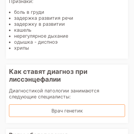
Признаки:
боль в груди
задержка развития речи
задержку в развитии
кашель
нерегулярное дыхание
одышка - диспноэ
хрипы
Как ставят диагноз при
лиссэнцефалии
Диагностикой патологии занимаются
следующие специалисты:
Врач генетик