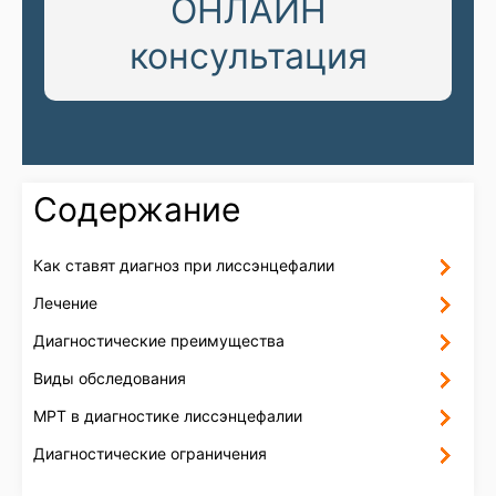
ОНЛАЙН
консультация
Содержание
Как ставят диагноз при лиссэнцефалии
Лечение
Диагностические преимущества
Виды обследования
МРТ в диагностике лиссэнцефалии
Диагностические ограничения