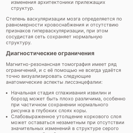
изменения архитектоники прилежащих
структур.
Степень васкуляризации мозга определяется по
равномерности кровоснабжения и отсутствию
признаков гиперваскуляризации, при этом
сосудистая сеть сохраняет нормальную
структуру.
Диагностические ограничения
Магнитно-резонансная томография имеет ряд
ограничений, и с её помощью не всегда удаётся
точно визуализировать следующие
анатомические аспекты лиссэнцефалии:
Начальная стадия сглаживания извилин и
борозд может быть плохо различима, особенно
при частичном сохранении нормального
рисунка в глубоких слоях коры.
Слабовыраженное утолщение коркового слоя
может оставаться незаметным при отсутствии
значительных изменений в структуре серого