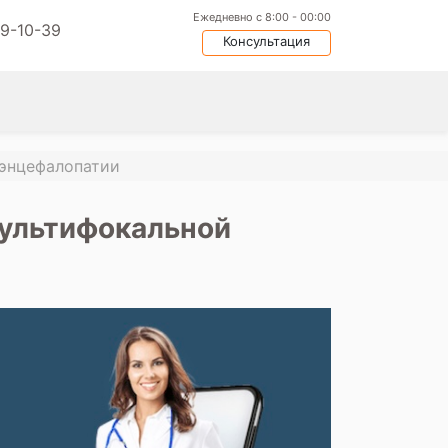
Ежедневно с 8:00 - 00:00
09-10-39
Консультация
энцефалопатии
ультифокальной