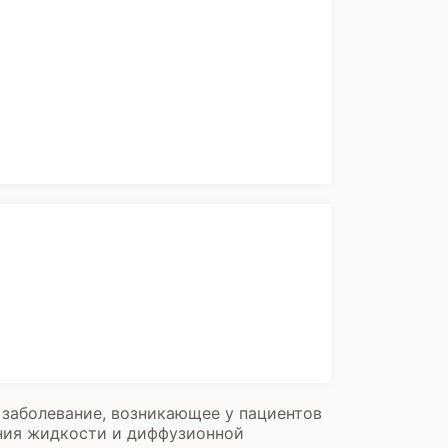
заболевание, возникающее у пациентов
ния жидкости и диффузионной