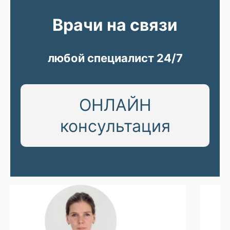
Врачи на связи
любой специалист 24/7
ОНЛАЙН
консультация