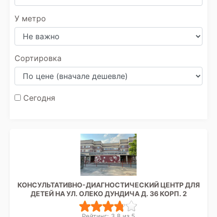
У метро
Сортировка
Сегодня
КОНСУЛЬТАТИВНО-ДИАГНОСТИЧЕСКИЙ ЦЕНТР ДЛЯ
ДЕТЕЙ НА УЛ. ОЛЕКО ДУНДИЧА Д. 36 КОРП. 2
Рейтинг: 3.8 из 5