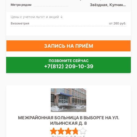
Звёздная, Купчино,
Метро рядом
Московская, Шушары
Цены с учетом льгот и акций ↓
Визометрия
от 260 pуб.
ЗАПИСЬ НА ПРИЁМ
ПОЗВОНИТЕ СЕЙЧАС
+7(812) 209-10-39
МЕЖРАЙОННАЯ БОЛЬНИЦА В ВЫБОРГЕ НА УЛ.
ИЛЬИНСКАЯ Д. 8