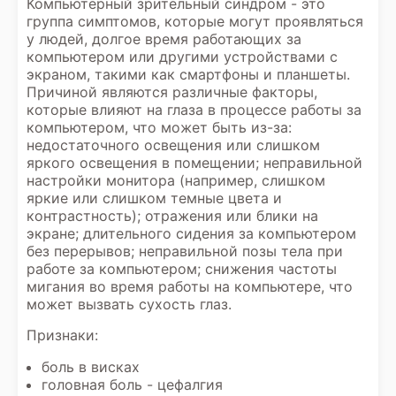
Компьютерный зрительный синдром - это
группа симптомов, которые могут проявляться
у людей, долгое время работающих за
компьютером или другими устройствами с
экраном, такими как смартфоны и планшеты.
Причиной являются различные факторы,
которые влияют на глаза в процессе работы за
компьютером, что может быть из-за:
недостаточного освещения или слишком
яркого освещения в помещении; неправильной
настройки монитора (например, слишком
яркие или слишком темные цвета и
контрастность); отражения или блики на
экране; длительного сидения за компьютером
без перерывов; неправильной позы тела при
работе за компьютером; снижения частоты
мигания во время работы на компьютере, что
может вызвать сухость глаз.
Признаки:
боль в висках
головная боль - цефалгия