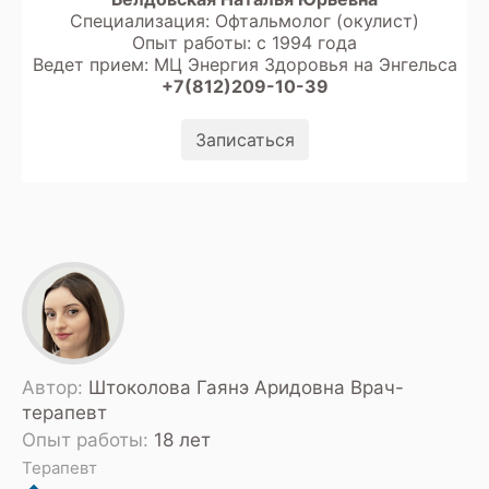
Специализация: Офтальмолог (окулист)
Опыт работы: с 1994 года
Ведет прием: МЦ Энергия Здоровья на Энгельса
+7(812)209-10-39
Записаться
Автор:
Штоколова Гаянэ Аридовна Врач-
терапевт
Опыт работы:
18 лет
Терапевт