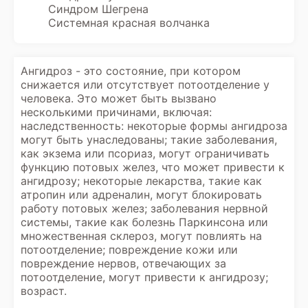
Синдром Шегрена
Системная красная волчанка
Ангидроз - это состояние, при котором
снижается или отсутствует потоотделение у
человека. Это может быть вызвано
несколькими причинами, включая:
наследственность: некоторые формы ангидроза
могут быть унаследованы; такие заболевания,
как экзема или псориаз, могут ограничивать
функцию потовых желез, что может привести к
ангидрозу; некоторые лекарства, такие как
атропин или адреналин, могут блокировать
работу потовых желез; заболевания нервной
системы, такие как болезнь Паркинсона или
множественная склероз, могут повлиять на
потоотделение; повреждение кожи или
повреждение нервов, отвечающих за
потоотделение, могут привести к ангидрозу;
возраст.