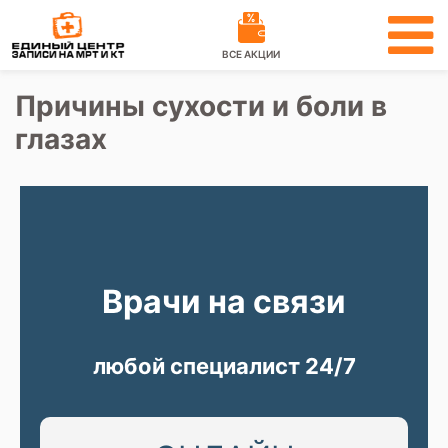
ВСЕ АКЦИИ
Причины сухости и боли в
глазах
Врачи на связи
любой специалист 24/7