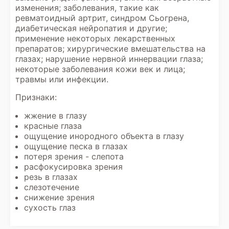
изменения; заболевания, такие как
ревматоидный артрит, синдром Сьогрена,
диабетическая нейропатия и другие;
применение некоторых лекарственных
препаратов; хирургические вмешательства на
глазах; нарушение нервной иннервации глаза;
некоторые заболевания кожи век и лица;
травмы или инфекции.
Признаки:
жжение в глазу
красные глаза
ощущение инородного объекта в глазу
ощущение песка в глазах
потеря зрения - слепота
расфокусировка зрения
резь в глазах
слезотечение
снижение зрения
сухость глаз