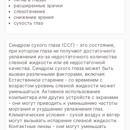
расширенные зрачки
слезотечение
снижение зрения
сухость глаз
Синдром сухого глаза (ССГ) - это состояние,
при котором глаза не получают достаточного
увлажнения из-за недостаточного количества
слезной жидкости или её недостаточной
качества. Синдром сухого глаза может быть
вызван различными факторами, включая:
Естественное старение - со временем с
возрастом уровень слезной жидкости может
уменьшаться. Активное использование
компьютера или других устройств с экранами
- они могут приводить к уменьшению частоты
моргания и ухудшению увлажнения глаз.
Климатические условия - сухой воздух и ветер
могут вызывать испарение слезной жидкости.
Контактные линзы - они могут уменьшать