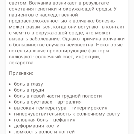
светом. Волчанка возникает в результате
сочетания генетики и окружающей среды. У
пациентов с наследственной
предрасположенностью к волчанке болезнь
может развиться, когда они вступают в контакт
с чем-то в окружающей среде, что может
вызвать заболевание. Однако причина волчанки
в большинстве случаев неизвестна. Некоторые
потенциальные провоцирующие факторы
включают: солнечный свет, инфекции,
лекарства.
Признаки:
боль в глазу
боль в груди
боль в левой части грудной полости
боль в суставах - артралгия
высокая температура - гиперпирексия
гиперчувствительность к солнечному свету
головная боль - цефалгия
деформация кости
ломкость волос и ногтей