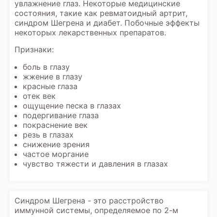
увлажнение глаз. Некоторые медицинские
состояния, такие как ревматоидный артрит,
синдром Шегрена и диабет. Побочные эффекты
некоторых лекарственных препаратов.
Признаки:
боль в глазу
жжение в глазу
красные глаза
отек век
ощущение песка в глазах
подергивание глаза
покраснение век
резь в глазах
снижение зрения
частое моргание
чувство тяжести и давления в глазах
Синдром Шегрена - это расстройство
иммунной системы, определяемое по 2-м