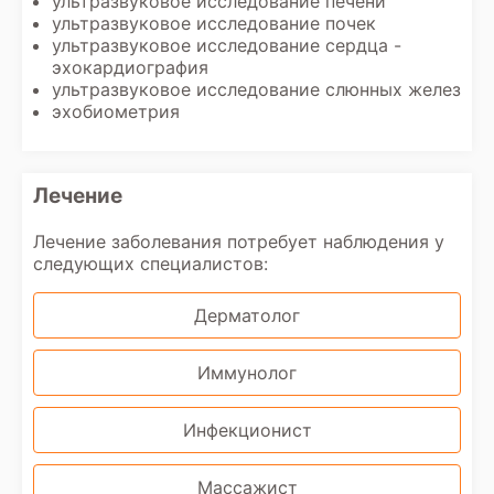
ультразвуковое исследование печени
ультразвуковое исследование почек
ультразвуковое исследование сердца -
эхокардиография
ультразвуковое исследование слюнных желез
эхобиометрия
Лечение
Лечение заболевания потребует наблюдения у
следующих специалистов:
Дерматолог
Иммунолог
Инфекционист
Массажист