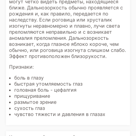
могут четко видеть предметы, находящиеся
ближе. Дальнозоркость обычно проявляется с
рождения и, как правило, передается по
наследству. Если роговица или хрусталик
изогнуты неравномерно и плавно, лучи света
преломляются неправильно и с возникает
аномалия преломления. Дальнозоркость
возникает, когда глазное яблоко короче, чем
обычно, или роговица изогнута слишком слабо.
Эффект противоположен близорукости.
Признаки:
боль в глазу
быстрая утомляемость глаз
головная боль - цефалгия
прищуривание
размытое зрение
сухость глаз
чувство тяжести и давления в глазах