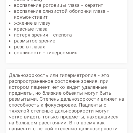
воспаление роговицы глаза - кератит
воспаление слизистой оболочки глаза -
конъюнктивит
жжение в глазу
красные глаза
потеря зрения - слепота
размытое зрение
резь в глазах
сонливость - гиперсомния
Дальнозоркость или гиперметропия - это
распространенное состояние зрения, при
котором пациент четко видит удаленные
предметы, но близкие объекты могут быть
размытыми. Степень дальнозоркости влияет на
способность к фокусировке. Пациенты с
тяжелой степенью дальнозоркости могут
четко видеть только предметы, находящиеся
на большом расстоянии. В то время как
пациенты с легкой степенью дальнозоркости