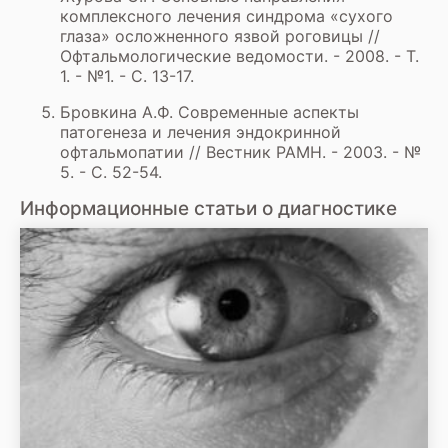
комплексного лечения синдрома «сухого
глаза» осложненного язвой роговицы //
Офтальмологические ведомости. - 2008. - Т.
1. - №1. - С. 13-17.
Бровкина А.Ф. Современные аспекты
патогенеза и лечения эндокринной
офтальмопатии // Вестник РАМН. - 2003. - №
5. - С. 52-54.
Информационные статьи о диагностике