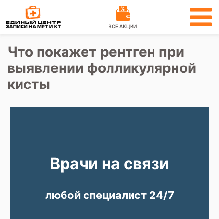
ВСЕ АКЦИИ
Что покажет рентген при
выявлении фолликулярной
кисты
Врачи на связи
любой специалист 24/7