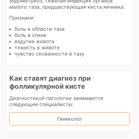
эндометриоз, тяжелая инфекция органов
малого таза, предшествующая киста яичника.
Признаки:
боль в области таза
боль в спине
вздутие живота
тяжесть в животе
чувство скованности в тазу
Как ставят диагноз при
фолликулярной кисте
Диагностикой патологии занимаются
следующие специалисты:
Гинеколог