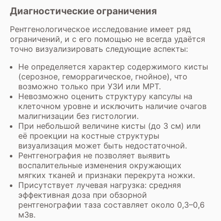
Диагностические ограничения
Рентгенологическое исследование имеет ряд
ограничений, и с его помощью не всегда удаётся
точно визуализировать следующие аспекты:
Не определяется характер содержимого кисты
(серозное, геморрагическое, гнойное), что
возможно только при УЗИ или МРТ.
Невозможно оценить структуру капсулы на
клеточном уровне и исключить наличие очагов
малигнизации без гистологии.
При небольшой величине кисты (до 3 см) или
её проекции на костные структуры
визуализация может быть недостаточной.
Рентгенография не позволяет выявить
воспалительные изменения окружающих
мягких тканей и признаки перекрута ножки.
Присутствует лучевая нагрузка: средняя
эффективная доза при обзорной
рентгенографии таза составляет около 0,3–0,6
мЗв.