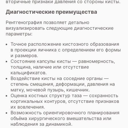
вторичные признаки давления со стороны кисты.
Диагностические преимущества
Рентгенография позволяет детально
визуализировать следующие диагностические
параметры:
Точное расположение кистозного образования
в проекции яичника с определением его формы
и размеров.
Состояние капсулы кисты — равномерность,
толщина, наличие или отсутствие
кальцификатов.
Воздействие кисты на соседние органы —
степень смещения, деформации, давления на
матку, мочевой пузырь, кишечник.
Оценка костных структур таза — сохранность
кортикальных контуров, отсутствие признаков
их вовлечения.
Возможность ориентировочного планирования
объёма хирургического вмешательства или
наблюдения за динамикой.