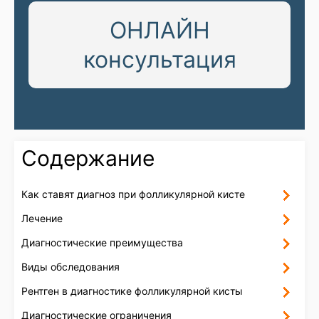
ОНЛАЙН
консультация
Содержание
Как ставят диагноз при фолликулярной кисте
Лечение
Диагностические преимущества
Виды обследования
Рентген в диагностике фолликулярной кисты
Диагностические ограничения