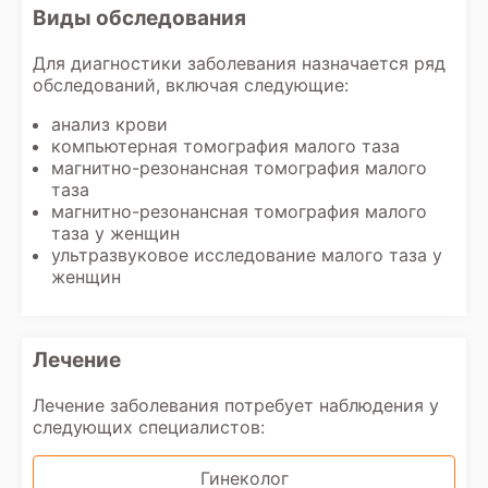
Виды обследования
Для диагностики заболевания назначается ряд
обследований, включая следующие:
анализ крови
компьютерная томография малого таза
магнитно-резонансная томография малого
таза
магнитно-резонансная томография малого
таза у женщин
ультразвуковое исследование малого таза у
женщин
Лечение
Лечение заболевания потребует наблюдения у
следующих специалистов:
Гинеколог