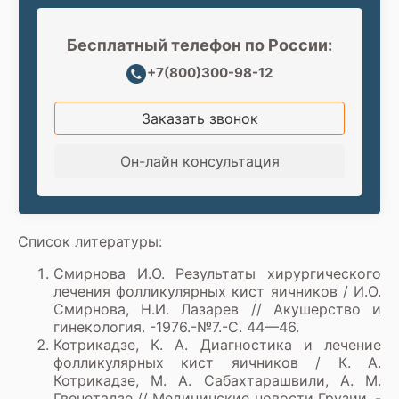
Бесплатный телефон по России:
+7(800)300-98-12
Заказать звонок
Он-лайн консультация
Список литературы:
Смирнова И.О. Результаты хирургического
лечения фолликулярных кист яичников / И.О.
Смирнова, Н.И. Лазарев // Акушерство и
гинекология. -1976.-№7.-С. 44—46.
Котрикадзе, К. А. Диагностика и лечение
фолликулярных кист яичников / К. А.
Котрикадзе, М. А. Сабахтарашвили, А. М.
Гвенетадзе // Медицинские новости Грузии. -