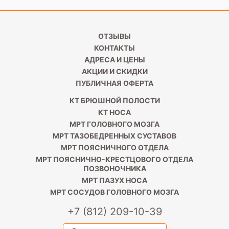
ОТЗЫВЫ
КОНТАКТЫ
АДРЕСА И ЦЕНЫ
АКЦИИ И СКИДКИ
ПУБЛИЧНАЯ ОФЕРТА
КТ БРЮШНОЙ ПОЛОСТИ
КТ НОСА
МРТ ГОЛОВНОГО МОЗГА
МРТ ТАЗОБЕДРЕННЫХ СУСТАВОВ
МРТ ПОЯСНИЧНОГО ОТДЕЛА
МРТ ПОЯСНИЧНО-КРЕСТЦОВОГО ОТДЕЛА
ПОЗВОНОЧНИКА
МРТ ПАЗУХ НОСА
МРТ СОСУДОВ ГОЛОВНОГО МОЗГА
+7 (812) 209-10-39