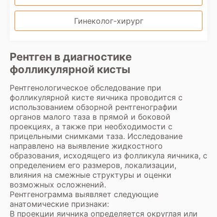
Гинеколог-хирург
Рентген в диагностике
фолликулярной кисты
Рентгенологическое обследование при
фолликулярной кисте яичника проводится с
использованием обзорной рентгенографии
органов малого таза в прямой и боковой
проекциях, а также при необходимости с
прицельными снимками таза. Исследование
направлено на выявление жидкостного
образования, исходящего из фолликула яичника, с
определением его размеров, локализации,
влияния на смежные структуры и оценки
возможных осложнений.
Рентгенограмма выявляет следующие
анатомические признаки:
В проекции яичника определяется округлая или