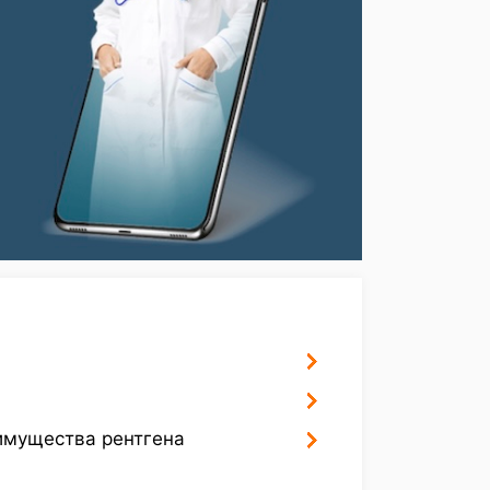
имущества рентгена