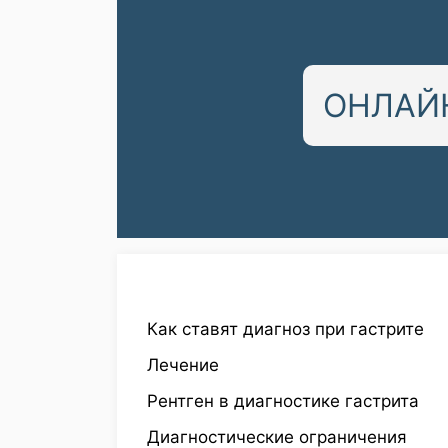
ОНЛАЙН
Как ставят диагноз при гастрите
Лечение
Рентген в диагностике гастрита
Диагностические ограничения