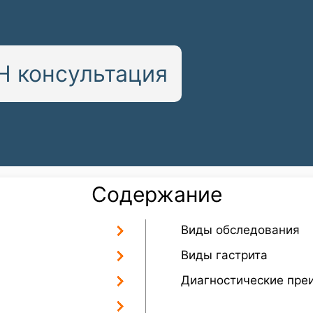
 консультация
Содержание
Виды обследования
Виды гастрита
Диагностические пре