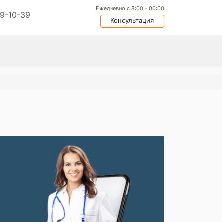
Ежедневно с 8:00 - 00:00
09-10-39
Консультация