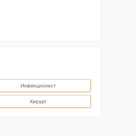
Инфекционист
Хирург