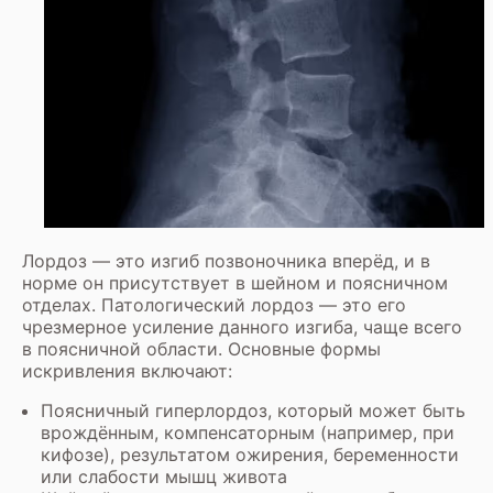
Лордоз — это изгиб позвоночника вперёд, и в
норме он присутствует в шейном и поясничном
отделах. Патологический лордоз — это его
чрезмерное усиление данного изгиба, чаще всего
в поясничной области. Основные формы
искривления включают:
Поясничный гиперлордоз, который может быть
врождённым, компенсаторным (например, при
кифозе), результатом ожирения, беременности
или слабости мышц живота