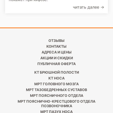
читать далее
→
ОТЗЫВЫ
КОНТАКТЫ
АДРЕСА И ЦЕНЫ
АКЦИИ И СКИДКИ
ПУБЛИЧНАЯ ОФЕРТА
КТ БРЮШНОЙ ПОЛОСТИ
КТ НОСА
МРТ ГОЛОВНОГО МОЗГА
МРТ ТАЗОБЕДРЕННЫХ СУСТАВОВ
МРТ ПОЯСНИЧНОГО ОТДЕЛА
МРТ ПОЯСНИЧНО-КРЕСТЦОВОГО ОТДЕЛА
ПОЗВОНОЧНИКА
МРТ ПАЗУХ НОСА