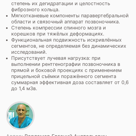
степень их дегидратации и целостность
фиброзного кольца.
Мягкотканевые компоненты паравертебральной
области и связочный аппарат позвоночника.
Степень компрессии спинного мозга и
корешков при тяжёлых деформациях.
Функциональная подвижность искривлённых
сегментов, не определяемая без динамических
исследований.
Присутствует лучевая нагрузка: при
выполнении рентгенографии позвоночника в
прямой и боковой проекциях с применением
прицельной съёмки поражённого сегмента
суммарная эффективная доза составляет от 0,6
до 1,4 мЗв.