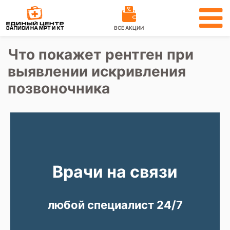
ВСЕ АКЦИИ
Что покажет рентген при
выявлении искривления
позвоночника
Врачи на связи
любой специалист 24/7