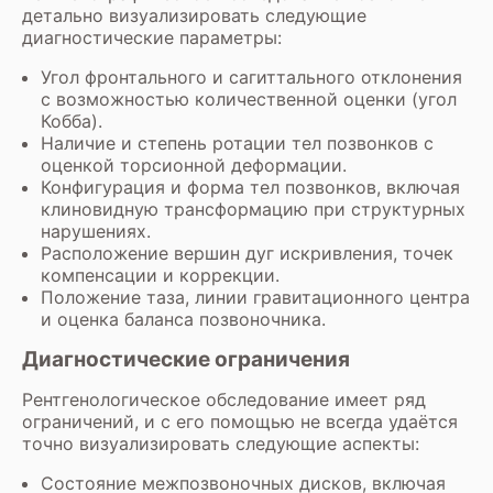
детально визуализировать следующие
диагностические параметры:
Угол фронтального и сагиттального отклонения
с возможностью количественной оценки (угол
Кобба).
Наличие и степень ротации тел позвонков с
оценкой торсионной деформации.
Конфигурация и форма тел позвонков, включая
клиновидную трансформацию при структурных
нарушениях.
Расположение вершин дуг искривления, точек
компенсации и коррекции.
Положение таза, линии гравитационного центра
и оценка баланса позвоночника.
Диагностические ограничения
Рентгенологическое обследование имеет ряд
ограничений, и с его помощью не всегда удаётся
точно визуализировать следующие аспекты:
Состояние межпозвоночных дисков, включая