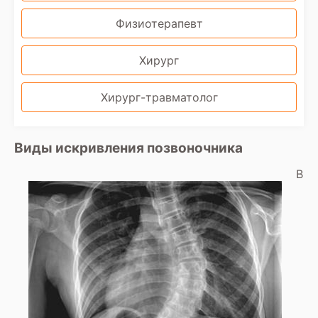
Физиотерапевт
Хирург
Хирург-травматолог
Виды искривления позвоночника
В