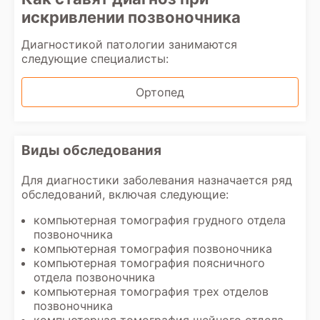
искривлении позвоночника
Диагностикой патологии занимаются
следующие специалисты:
Ортопед
Виды обследования
Для диагностики заболевания назначается ряд
обследований, включая следующие:
компьютерная томография грудного отдела
позвоночника
компьютерная томография позвоночника
компьютерная томография поясничного
отдела позвоночника
компьютерная томография трех отделов
позвоночника