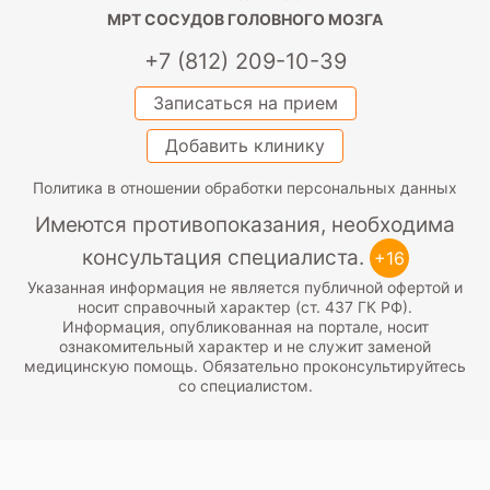
МРТ СОСУДОВ ГОЛОВНОГО МОЗГА
+7 (812) 209-10-39
Записаться на прием
Добавить клинику
Политика в отношении обработки персональных данных
Имеются противопоказания, необходима
консультация специалиста.
+16
Указанная информация не является публичной офертой и
носит справочный характер (ст. 437 ГК РФ).
Информация, опубликованная на портале, носит
ознакомительный характер и не служит заменой
медицинскую помощь. Обязательно проконсультируйтесь
со специалистом.