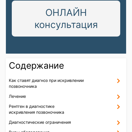
ОНЛАЙН
консультация
Содержание
Как ставят диагноз при искривлении
позвоночника
Лечение
Рентген в диагностике
искривления позвоночника
Диагностические ограничения