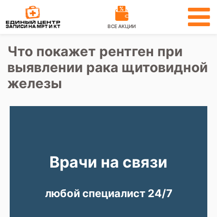
ВСЕ АКЦИИ
Что покажет рентген при
выявлении рака щитовидной
железы
Врачи на связи
любой специалист 24/7