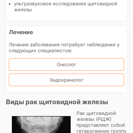
ультразвуковое исследование щитовидной
железы
Лечение
Лечение заболевания потребует наблюдения у
следующих специалистов:
Онколог
Эндокринолог
Виды рак щитовидной железы
Рак щитовидной
железы (РЩЖ)
представляет собой
гетерогенную группу