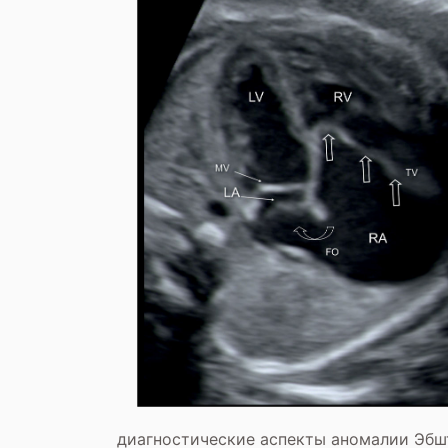
диагностические аспекты аномалии Эбш