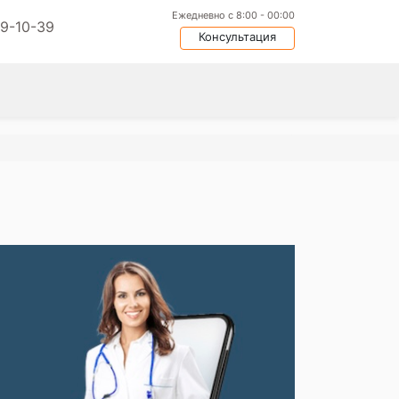
Ежедневно с 8:00 - 00:00
09-10-39
Консультация