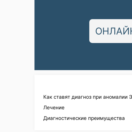
ОНЛАЙН
Как ставят диагноз при аномалии 
Лечение
Диагностические преимущества