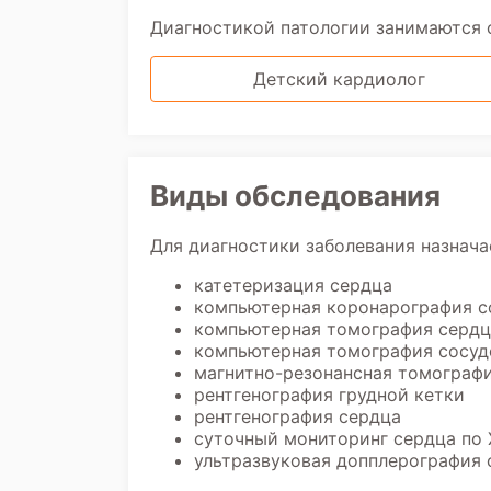
Диагностикой патологии занимаются
Детский кардиолог
Виды обследования
Для диагностики заболевания назнача
катетеризация сердца
компьютерная коронарография с
компьютерная томография сердц
компьютерная томография сосуд
магнитно-резонансная томограф
рентгенография грудной кетки
рентгенография сердца
суточный мониторинг сердца по 
ультразвуковая допплерография 