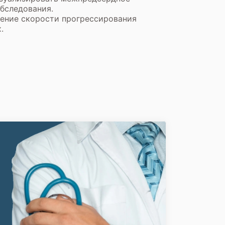
бследования.
ение скорости прогрессирования
.