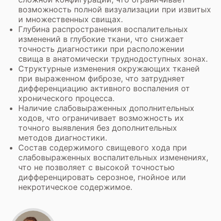
возможность полной визуализации при извитых
и множественных свищах.
Глубина распространения воспалительных
изменений в глубокие ткани, что снижает
точность диагностики при расположении
свища в анатомически труднодоступных зонах.
Структурные изменения окружающих тканей
при выраженном фиброзе, что затрудняет
дифференциацию активного воспаления от
хронического процесса.
Наличие слабовыраженных дополнительных
ходов, что ограничивает возможность их
точного выявления без дополнительных
методов диагностики.
Состав содержимого свищевого хода при
слабовыраженных воспалительных изменениях,
что не позволяет с высокой точностью
дифференцировать серозное, гнойное или
некротическое содержимое.