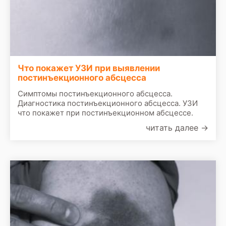
Что покажет УЗИ при выявлении
постинъекционного абсцесса
Симптомы постинъекционного абсцесса.
Диагностика постинъекционного абсцесса. УЗИ
что покажет при постинъекционном абсцессе.
читать далее
→