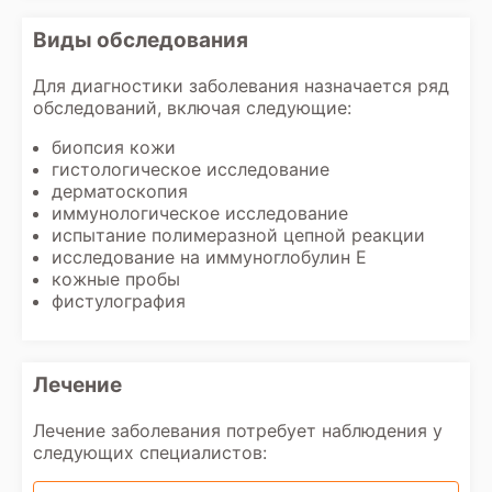
Виды обследования
Для диагностики заболевания назначается ряд
обследований, включая следующие:
биопсия кожи
гистологическое исследование
дерматоскопия
иммунологическое исследование
испытание полимеразной цепной реакции
исследование на иммуноглобулин Е
кожные пробы
фистулография
Лечение
Лечение заболевания потребует наблюдения у
следующих специалистов: