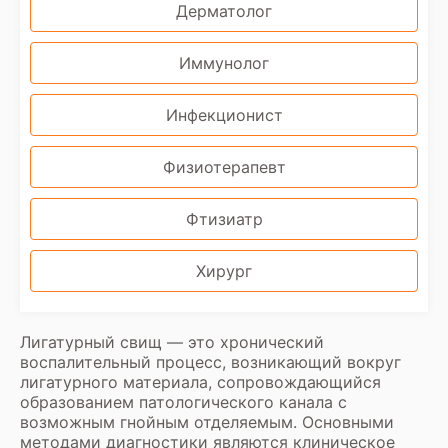
Дерматолог
Иммунолог
Инфекционист
Физиотерапевт
Фтизиатр
Хирург
Лигатурный свищ — это хронический
воспалительный процесс, возникающий вокруг
лигатурного материала, сопровождающийся
образованием патологического канала с
возможным гнойным отделяемым. Основными
методами диагностики являются клиническое