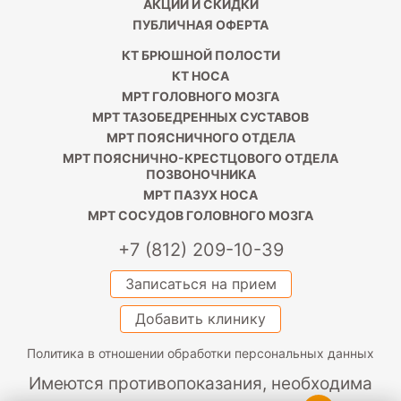
АКЦИИ И СКИДКИ
ПУБЛИЧНАЯ ОФЕРТА
КТ БРЮШНОЙ ПОЛОСТИ
КТ НОСА
МРТ ГОЛОВНОГО МОЗГА
МРТ ТАЗОБЕДРЕННЫХ СУСТАВОВ
МРТ ПОЯСНИЧНОГО ОТДЕЛА
МРТ ПОЯСНИЧНО-КРЕСТЦОВОГО ОТДЕЛА
ПОЗВОНОЧНИКА
МРТ ПАЗУХ НОСА
МРТ СОСУДОВ ГОЛОВНОГО МОЗГА
+7 (812) 209-10-39
Записаться на прием
Добавить клинику
Политика в отношении обработки персональных данных
Имеются противопоказания, необходима