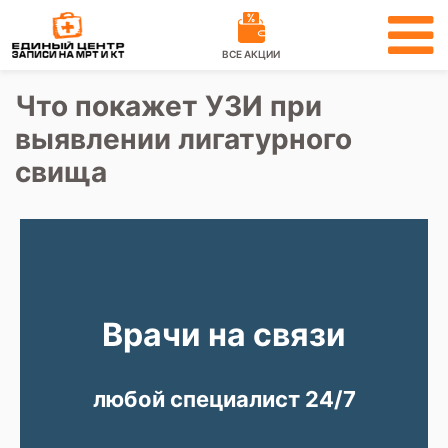
ВСЕ АКЦИИ
Что покажет УЗИ при
выявлении лигатурного
свища
Врачи на связи
любой специалист 24/7