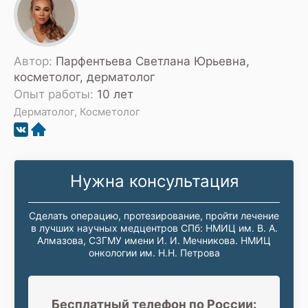
Автор:
Парфентьева Светлана Юрьевна,
косметолог, дерматолог
Опыт работы:
10 лет
Дерматолог, Косметолог
Нужна консультация
Сделать операцию, протезирование, пройти лечение
в лучших научных медцентров СПб: НМИЦ им. В. А.
Алмазова, СЗГМУ имени И. И. Мечникова. НМИЦ
онкологии им. Н.Н. Петрова
Бесплатный телефон по России: