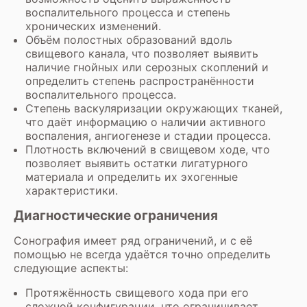
воспалительного процесса и степень
хронических изменений.
Объём полостных образований вдоль
свищевого канала, что позволяет выявить
наличие гнойных или серозных скоплений и
определить степень распространённости
воспалительного процесса.
Степень васкуляризации окружающих тканей,
что даёт информацию о наличии активного
воспаления, ангиогенезе и стадии процесса.
Плотность включений в свищевом ходе, что
позволяет выявить остатки лигатурного
материала и определить их эхогенные
характеристики.
Диагностические ограничения
Сонография имеет ряд ограничений, и с её
помощью не всегда удаётся точно определить
следующие аспекты:
Протяжённость свищевого хода при его
сложной конфигурации, что ограничивает