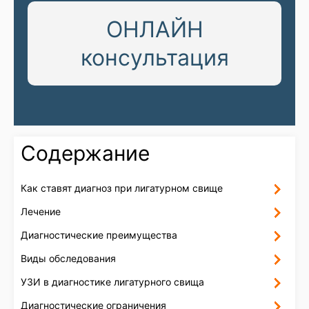
ОНЛАЙН
консультация
Содержание
Как ставят диагноз при лигатурном свище
Лечение
Диагностические преимущества
Виды обследования
УЗИ в диагностике лигатурного свища
Диагностические ограничения