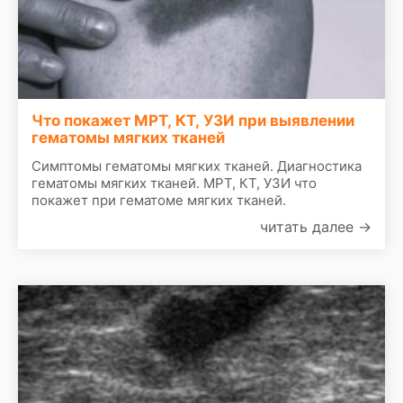
Что покажет МРТ, КТ, УЗИ при выявлении
гематомы мягких тканей
Симптомы гематомы мягких тканей. Диагностика
гематомы мягких тканей. МРТ, КТ, УЗИ что
покажет при гематоме мягких тканей.
читать далее
→