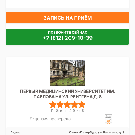
ЗАПИСЬ НА ПРИЁМ
ПОЗВОНИТЕ СЕЙЧАС
+7 (812) 209-10-39
ПЕРВЫЙ МЕДИЦИНСКИЙ УНИВЕРСИТЕТ ИМ.
ПАВЛОВА НА УЛ. РЕНТГЕНА Д. 8
Рейтинг: 4.9 из 5
Лицензия проверена
Адрес
Санкт-Петербург, ул. Рентгена, д. 8