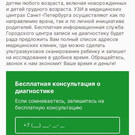
детям любого возраста, включая новорожденных
и детей грудного возраста.
УЗИ в медицинских
центрах Санкт-Петербурга
осуществляют как по
направлению врача, так и по личной инициативе
родителей. Бесплатная информационная служба
Городского центра записи на диагностику будет
рада предложить Вам полный список адресов
медицинских клиник, где можно сделать
ультразвуковое сканирование ребенку и запишет
на исследование в удобное время. Обращайтесь,
звонок к нам экономит Ваше время и деньги!
Бесплатная консультация о
диагностике
Если сомневаетесь, запишитесь на
бесплатную консультацию