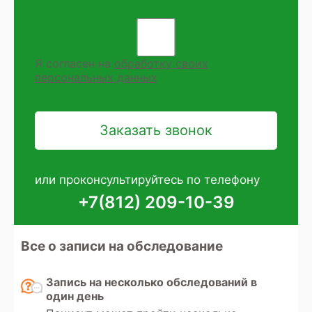
Я согласен на
обработку своих
персональных данных
или проконсультируйтесь по телефону
+7(812) 209-10-39
Все о записи на обследование
Запись на несколько обследований в
один день