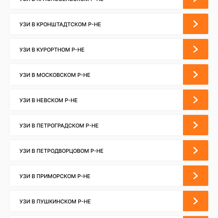
УЗИ В КРОНШТАДТСКОМ Р-НЕ
УЗИ В КУРОРТНОМ Р-НЕ
УЗИ В МОСКОВСКОМ Р-НЕ
УЗИ В НЕВСКОМ Р-НЕ
УЗИ В ПЕТРОГРАДСКОМ Р-НЕ
УЗИ В ПЕТРОДВОРЦОВОМ Р-НЕ
УЗИ В ПРИМОРСКОМ Р-НЕ
УЗИ В ПУШКИНСКОМ Р-НЕ