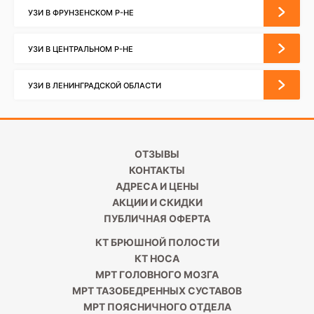
УЗИ В ФРУНЗЕНСКОМ Р-НЕ
УЗИ В ЦЕНТРАЛЬНОМ Р-НЕ
УЗИ В ЛЕНИНГРАДСКОЙ ОБЛАСТИ
ОТЗЫВЫ
КОНТАКТЫ
АДРЕСА И ЦЕНЫ
АКЦИИ И СКИДКИ
ПУБЛИЧНАЯ ОФЕРТА
КТ БРЮШНОЙ ПОЛОСТИ
КТ НОСА
МРТ ГОЛОВНОГО МОЗГА
МРТ ТАЗОБЕДРЕННЫХ СУСТАВОВ
МРТ ПОЯСНИЧНОГО ОТДЕЛА