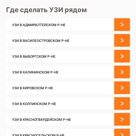
Где сделать УЗИ рядом
УЗИ В АДМИРАЛТЕЙСКОМ Р-НЕ
УЗИ В ВАСИЛЕОСТРОВСКОМ Р-НЕ
УЗИ В ВЫБОРГСКОМ Р-НЕ
УЗИ В КАЛИНИНСКОМ Р-НЕ
УЗИ В КИРОВСКОМ Р-НЕ
УЗИ В КОЛПИНСКОМ Р-НЕ
УЗИ В КРАСНОГВАРДЕЙСКОМ Р-НЕ
УЗИ В КРАСНОСЕЛЬСКОМ Р-НЕ