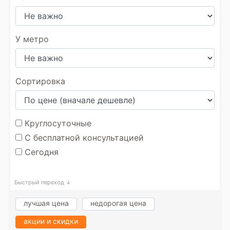
У метро
Сортировка
Круглосуточные
С бесплатной консультацией
Сегодня
Быстрый переход ↓
лучшая цена
недорогая цена
акции и скидки