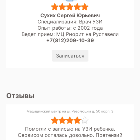
Сухих Сергей Юрьевич
Специализация: Врач УЗИ
Опыт работы: с 2002 года
Ведет прием: МЦ Риорит на Руставели
+7(812)209-10-39
Записаться
Отзывы
Медицинский центр на ш. Революции д. 50 корп. 3
Помогли с записью на УЗИ ребенка.
Сервисом осталась довольно. Претензий