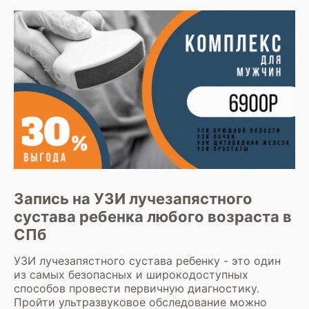
Запись на УЗИ лучезапястного
сустава ребенка любого возраста в
СПб
УЗИ лучезапястного сустава
ребенку - это один
из самых безопасных и широкодоступных
способов провести первичную диагностику.
Пройти ультразвуковое обследование можно