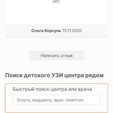
нет.
Ольга Корсунь
13.11.2020
Написать отзыв
Поиск детского УЗИ центра рядом
Быстрый поиск центра или врача