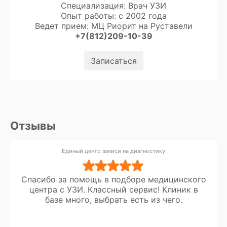
Специализация: Врач УЗИ
Опыт работы: с 2002 года
Ведет прием: МЦ Риорит на Руставели
+7(812)209-10-39
Записаться
Отзывы
Единый центр записи на диагностику
Спасибо за помощь в подборе медицинского
центра с УЗИ. Классный сервис! Клиник в
базе много, выбрать есть из чего.