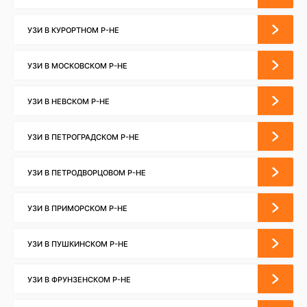
УЗИ В КУРОРТНОМ Р-НЕ
УЗИ В МОСКОВСКОМ Р-НЕ
УЗИ В НЕВСКОМ Р-НЕ
УЗИ В ПЕТРОГРАДСКОМ Р-НЕ
УЗИ В ПЕТРОДВОРЦОВОМ Р-НЕ
УЗИ В ПРИМОРСКОМ Р-НЕ
УЗИ В ПУШКИНСКОМ Р-НЕ
УЗИ В ФРУНЗЕНСКОМ Р-НЕ