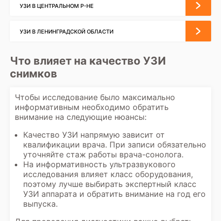
УЗИ В ЦЕНТРАЛЬНОМ Р-НЕ
УЗИ В ЛЕНИНГРАДСКОЙ ОБЛАСТИ
Что влияет на качество УЗИ
снимков
Чтобы исследование было максимально
информативным необходимо обратить
внимание на следующие нюансы:
Качество УЗИ напрямую зависит от
квалификации врача. При записи обязательно
уточняйте стаж работы врача-сонолога.
На информативность
ультразвукового
исследования
влияет класс оборудования,
поэтому лучше выбирать экспертный класс
УЗИ аппарата и обратить внимание на год его
выпуска.