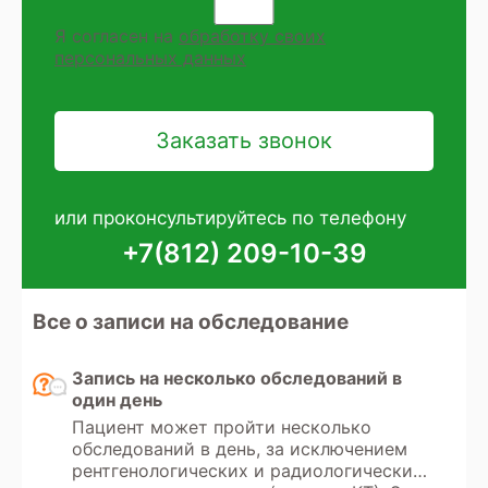
Я согласен на
обработку своих
персональных данных
или проконсультируйтесь по телефону
+7(812) 209-10-39
Все о записи на обследование
Запись на несколько обследований в
один день
Пациент может пройти несколько
обследований в день, за исключением
рентгенологических и радиологических