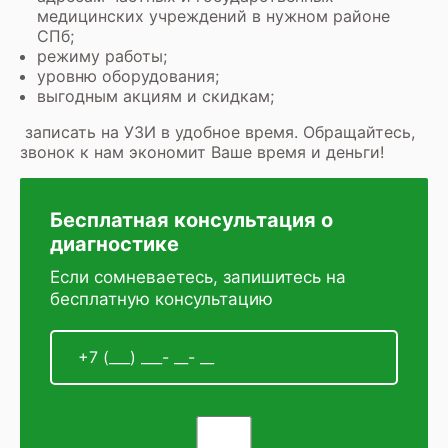
медицинских учреждений в нужном районе
СПб;
режиму работы;
уровню оборудования;
выгодным акциям и скидкам;
записать на УЗИ
в удобное время. Обращайтесь,
звонок к нам экономит Ваше время и деньги!
Бесплатная консультация о
диагностике
Если сомневаетесь, запишитесь на
бесплатную консультацию