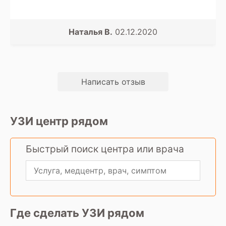
Наталья В.
02.12.2020
Написать отзыв
УЗИ центр рядом
Быстрый поиск центра или врача
Где сделать УЗИ рядом