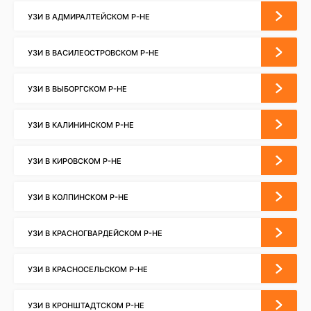
УЗИ В АДМИРАЛТЕЙСКОМ Р-НЕ
УЗИ В ВАСИЛЕОСТРОВСКОМ Р-НЕ
УЗИ В ВЫБОРГСКОМ Р-НЕ
УЗИ В КАЛИНИНСКОМ Р-НЕ
УЗИ В КИРОВСКОМ Р-НЕ
УЗИ В КОЛПИНСКОМ Р-НЕ
УЗИ В КРАСНОГВАРДЕЙСКОМ Р-НЕ
УЗИ В КРАСНОСЕЛЬСКОМ Р-НЕ
УЗИ В КРОНШТАДТСКОМ Р-НЕ