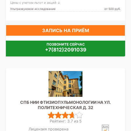
Цены с учетом льгот и акций ↓
Ультразвуковое исследование
от 500 pуб.
ЗАПИСЬ НА ПРИЁМ
ПОЗВОНИТЕ СЕЙЧАС
+7(812)2091039
СПБ НИИ ФТИЗИОПУЛЬМОНОЛОГИИ НА УЛ.
ПОЛИТЕХНИЧЕСКАЯ Д. 32
Рейтинг: 3.7 из 5
Лицензия проверена