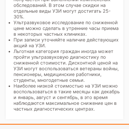
обследований. В этом случае скидки на
отдельные виды УЗИ могут достигать 25-
30%.
Ультразвуковое исследование по сниженной
цене можно сделать в утренние часы приема
в некоторых частных клиниках.
При записи уточняйте наличие действующих
акций на УЗИ
.
Льготная категория граждан иногда может
пройти ультразвуковую диагностику по
сниженной стоимости. Дисконтной ценой на
УЗИ могут воспользоваться ветераны войны,
пенсионеры, медицинские работники,
студенты, многодетные семьи.
Наиболее низкой
стоимостью на УЗИ
можно
воспользоваться в такие месяцы как декабрь
и январь, август и сентябрь, в это время
наблюдаются максимальное снижение цен в
частных диагностических центрах.