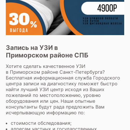
Запись на УЗИ в
Приморском районе СПБ
Хотите сделать качественное УЗИ
в Приморском районе Санкт-Петербурга?
Бесплатная информационная служба Городского
центра записи на диагностику поможет быстро
найти лучший УЗИ центр исходя из Ваших
пожеланий по местоположению, уровню
оборудования или цен. Наши опытные
консультанты будут рада предложить Вам
исчерпывающую информацию по:
стоимости обследования;
адресам частных и государственных