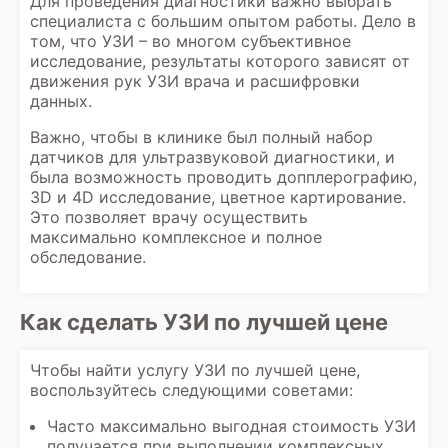
Для проведения диагностики важно выбрать
специалиста с большим опытом работы. Дело в
том, что УЗИ – во многом субъективное
исследование, результаты которого зависят от
движения рук УЗИ врача и расшифровки
данных.
Важно, чтобы в клинике был полный набор
датчиков для ультразвуковой диагностики, и
была возможность проводить допплерографию,
3D и 4D исследование, цветное картирование.
Это позволяет врачу осуществить
максимально комплексное и полное
обследование.
Как сделать УЗИ по лучшей цене
Чтобы найти услугу УЗИ по лучшей цене,
воспользуйтесь следующими советами:
Часто максимально выгодная стоимость УЗИ
получается при выполнении комплексных