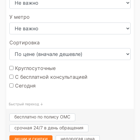
У метро
Сортировка
Круглосуточные
С бесплатной консультацией
Сегодня
Быстрый переход ↓
бесплатно по полису ОМС
срочная 24/7 в день обращения
акции и скидки
недорогая цена