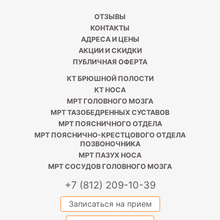
ОТЗЫВЫ
КОНТАКТЫ
АДРЕСА И ЦЕНЫ
АКЦИИ И СКИДКИ
ПУБЛИЧНАЯ ОФЕРТА
КТ БРЮШНОЙ ПОЛОСТИ
КТ НОСА
МРТ ГОЛОВНОГО МОЗГА
МРТ ТАЗОБЕДРЕННЫХ СУСТАВОВ
МРТ ПОЯСНИЧНОГО ОТДЕЛА
МРТ ПОЯСНИЧНО-КРЕСТЦОВОГО ОТДЕЛА
ПОЗВОНОЧНИКА
МРТ ПАЗУХ НОСА
МРТ СОСУДОВ ГОЛОВНОГО МОЗГА
+7 (812) 209-10-39
Записаться на прием