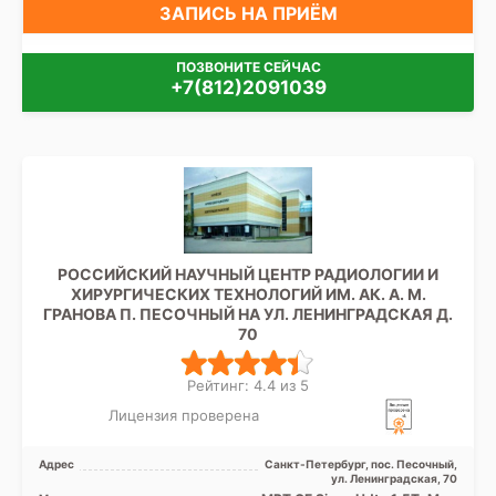
ЗАПИСЬ НА ПРИЁМ
ПОЗВОНИТЕ СЕЙЧАС
+7(812)2091039
РОССИЙСКИЙ НАУЧНЫЙ ЦЕНТР РАДИОЛОГИИ И
ХИРУРГИЧЕСКИХ ТЕХНОЛОГИЙ ИМ. АК. А. М.
ГРАНОВА П. ПЕСОЧНЫЙ НА УЛ. ЛЕНИНГРАДСКАЯ Д.
70
Рейтинг: 4.4 из 5
Лицензия проверена
Адрес
Санкт-Петербург, пос. Песочный,
ул. Ленинградская, 70