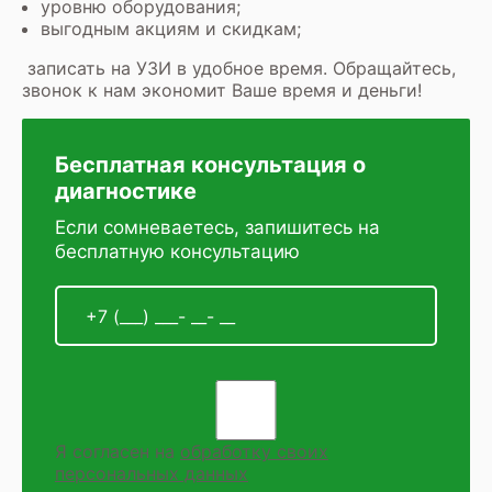
уровню оборудования;
выгодным акциям и скидкам;
записать на УЗИ
в удобное время. Обращайтесь,
звонок к нам экономит Ваше время и деньги!
Бесплатная консультация о
диагностике
Если сомневаетесь, запишитесь на
бесплатную консультацию
Я согласен на
обработку своих
персональных данных