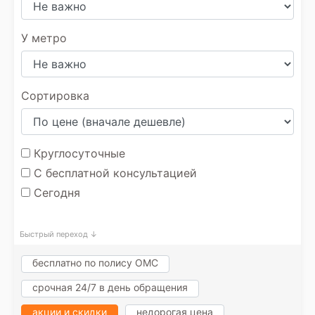
У метро
Сортировка
Круглосуточные
С бесплатной консультацией
Сегодня
Быстрый переход ↓
бесплатно по полису ОМС
срочная 24/7 в день обращения
акции и скидки
недорогая цена