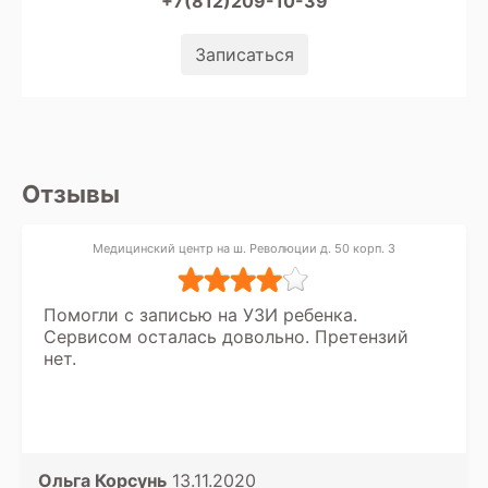
+7(812)209-10-39
Записаться
Отзывы
Медицинский центр на ш. Революции д. 50 корп. 3
Помогли с записью на УЗИ ребенка.
Сервисом осталась довольно. Претензий
нет.
Ольга Корсунь
13.11.2020