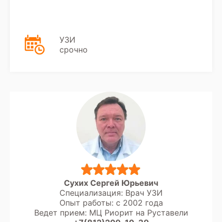
диагноста.
УЗИ
срочно
Сухих Сергей Юрьевич
Специализация: Врач УЗИ
Опыт работы: с 2002 года
Ведет прием: МЦ Риорит на Руставели