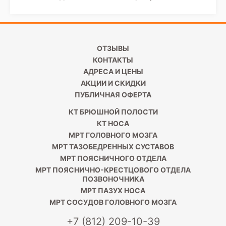
ОТЗЫВЫ
КОНТАКТЫ
АДРЕСА И ЦЕНЫ
АКЦИИ И СКИДКИ
ПУБЛИЧНАЯ ОФЕРТА
КТ БРЮШНОЙ ПОЛОСТИ
КТ НОСА
МРТ ГОЛОВНОГО МОЗГА
МРТ ТАЗОБЕДРЕННЫХ СУСТАВОВ
МРТ ПОЯСНИЧНОГО ОТДЕЛА
МРТ ПОЯСНИЧНО-КРЕСТЦОВОГО ОТДЕЛА
ПОЗВОНОЧНИКА
МРТ ПАЗУХ НОСА
МРТ СОСУДОВ ГОЛОВНОГО МОЗГА
+7 (812) 209-10-39