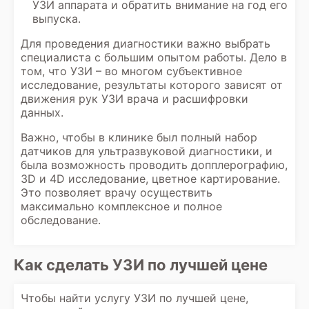
УЗИ аппарата и обратить внимание на год его
выпуска.
Для проведения диагностики важно выбрать
специалиста с большим опытом работы. Дело в
том, что УЗИ – во многом субъективное
исследование, результаты которого зависят от
движения рук УЗИ врача и расшифровки
данных.
Важно, чтобы в клинике был полный набор
датчиков для ультразвуковой диагностики, и
была возможность проводить допплерографию,
3D и 4D исследование, цветное картирование.
Это позволяет врачу осуществить
максимально комплексное и полное
обследование.
Как сделать УЗИ по лучшей цене
Чтобы найти услугу УЗИ по лучшей цене,