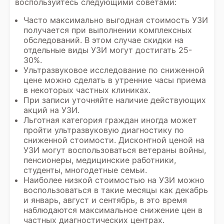
воспользуйтесь следующими советами:
Часто максимально выгодная стоимость УЗИ
получается при выполнении комплексных
обследований. В этом случае скидки на
отдельные виды УЗИ могут достигать 25-
30%.
Ультразвуковое исследование по сниженной
цене можно сделать в утренние часы приема
в некоторых частных клиниках.
При записи уточняйте наличие действующих
акций на УЗИ
.
Льготная категория граждан иногда может
пройти ультразвуковую диагностику по
сниженной стоимости. Дисконтной ценой на
УЗИ могут воспользоваться ветераны войны,
пенсионеры, медицинские работники,
студенты, многодетные семьи.
Наиболее низкой
стоимостью на УЗИ
можно
воспользоваться в такие месяцы как декабрь
и январь, август и сентябрь, в это время
наблюдаются максимальное снижение цен в
частных диагностических центрах.