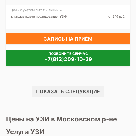
Московская, Шушары
Цены с учетом льгот и акций ↓
Ультразвуковое исследование (УЗИ)
от 640 pуб.
ЗАПИСЬ НА ПРИЁМ
ПОЗВОНИТЕ СЕЙЧАС
+7(812)209-10-39
ПОКАЗАТЬ СЛЕДУЮЩИЕ
Цены на УЗИ в Московском р-не
Услуга УЗИ