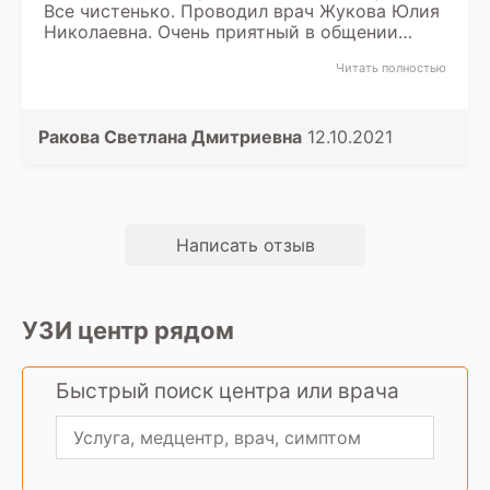
Все чистенько. Проводил врач Жукова Юлия
Николаевна. Очень приятный в общении
доктор. Все очень профессионально
Читать полностью
расписала, объяснила, дала свои
рекомендации.
Ракова Светлана Дмитриевна
12.10.2021
Написать отзыв
УЗИ центр рядом
Быстрый поиск центра или врача