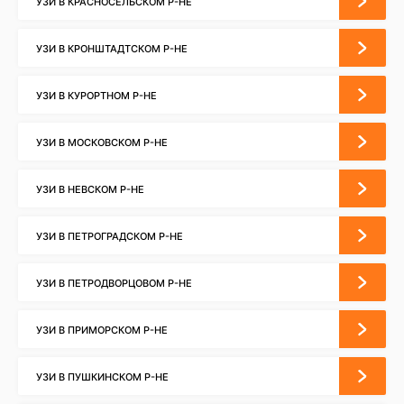
УЗИ В КРАСНОСЕЛЬСКОМ Р-НЕ
УЗИ В КРОНШТАДТСКОМ Р-НЕ
УЗИ В КУРОРТНОМ Р-НЕ
УЗИ В МОСКОВСКОМ Р-НЕ
УЗИ В НЕВСКОМ Р-НЕ
УЗИ В ПЕТРОГРАДСКОМ Р-НЕ
УЗИ В ПЕТРОДВОРЦОВОМ Р-НЕ
УЗИ В ПРИМОРСКОМ Р-НЕ
УЗИ В ПУШКИНСКОМ Р-НЕ