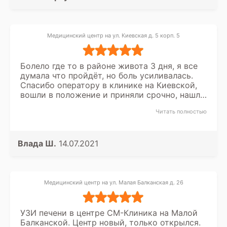
Медицинский центр на ул. Киевская д. 5 корп. 5
Болело где то в районе живота 3 дня, я все
думала что пройдёт, но боль усиливалась.
Спасибо оператору в клинике на Киевской,
вошли в положение и приняли срочно, нашли
место на УЗИ надпочечников. Спасибо за
Читать полностью
хорошее отношение.
Влада Ш.
14.07.2021
Медицинский центр на ул. Малая Балканская д. 26
УЗИ печени в центре СМ-Клиника на Малой
Балканской. Центр новый, только открылся.