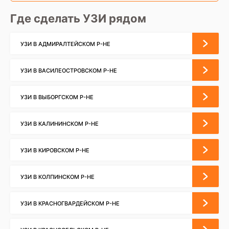
Где сделать УЗИ рядом
УЗИ В АДМИРАЛТЕЙСКОМ Р-НЕ
УЗИ В ВАСИЛЕОСТРОВСКОМ Р-НЕ
УЗИ В ВЫБОРГСКОМ Р-НЕ
УЗИ В КАЛИНИНСКОМ Р-НЕ
УЗИ В КИРОВСКОМ Р-НЕ
УЗИ В КОЛПИНСКОМ Р-НЕ
УЗИ В КРАСНОГВАРДЕЙСКОМ Р-НЕ