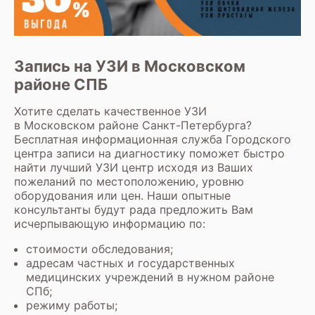
Запись на УЗИ в Московском
районе СПБ
Хотите сделать качественное УЗИ
в Московском районе Санкт-Петербурга?
Бесплатная информационная служба Городского
центра записи на диагностику поможет быстро
найти лучший УЗИ центр исходя из Ваших
пожеланий по местоположению, уровню
оборудования или цен. Наши опытные
консультанты будут рада предложить Вам
исчерпывающую информацию по:
стоимости обследования;
адресам частных и государственных
медицинских учреждений в нужном районе
СПб;
режиму работы;