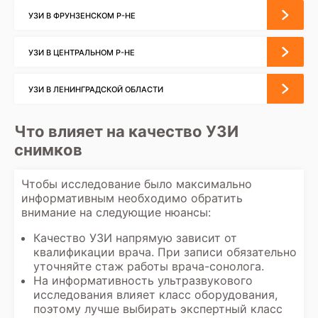
УЗИ В ФРУНЗЕНСКОМ Р-НЕ
УЗИ В ЦЕНТРАЛЬНОМ Р-НЕ
УЗИ В ЛЕНИНГРАДСКОЙ ОБЛАСТИ
Что влияет на качество УЗИ
снимков
Чтобы исследование было максимально
информативным необходимо обратить
внимание на следующие нюансы:
Качество УЗИ напрямую зависит от
квалификации врача. При записи обязательно
уточняйте стаж работы врача-сонолога.
На информативность
ультразвукового
исследования
влияет класс оборудования,
поэтому лучше выбирать экспертный класс