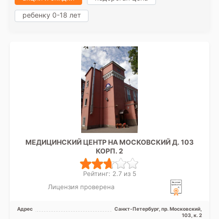
ребенку 0-18 лет
МЕДИЦИНСКИЙ ЦЕНТР НА МОСКОВСКИЙ Д. 103
КОРП. 2
Рейтинг: 2.7 из 5
Лицензия проверена
Адрес
Санкт-Петербург, пр. Московский,
103, к. 2