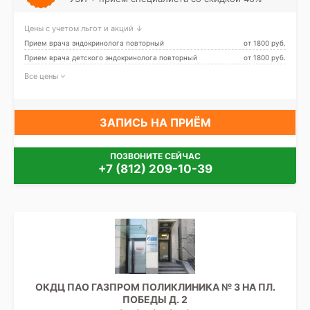
Цены с учетом льгот и акций ↓
Прием врача эндокринолога повторный
от 1800 pуб.
Прием врача детского эндокринолога повторный
от 1800 pуб.
Все цены
ЗАПИСЬ НА ПРИЁМ
ПОЗВОНИТЕ СЕЙЧАС
+7 (812) 209-10-39
ОКДЦ ПАО ГАЗПРОМ ПОЛИКЛИНИКА № 3 НА ПЛ.
ПОБЕДЫ Д. 2