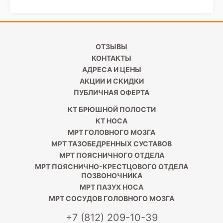
ОТЗЫВЫ
КОНТАКТЫ
АДРЕСА И ЦЕНЫ
АКЦИИ И СКИДКИ
ПУБЛИЧНАЯ ОФЕРТА
КТ БРЮШНОЙ ПОЛОСТИ
КТ НОСА
МРТ ГОЛОВНОГО МОЗГА
МРТ ТАЗОБЕДРЕННЫХ СУСТАВОВ
МРТ ПОЯСНИЧНОГО ОТДЕЛА
МРТ ПОЯСНИЧНО-КРЕСТЦОВОГО ОТДЕЛА
ПОЗВОНОЧНИКА
МРТ ПАЗУХ НОСА
МРТ СОСУДОВ ГОЛОВНОГО МОЗГА
+7 (812) 209-10-39