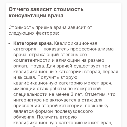
От чего зависит стоимость
консультации врача
Стоимость приема врача зависит от
следующих факторов:
Категория врача.
Квалификационная
категория — показатель профессионализма
врача, отражающий степень его
компетентности и влияющий на размер
оплаты труда. Для врачей существует три
квалификационные категории: вторая, первая
и высшая. Получить вторую
квалификационную категорию может врач,
имеющий стаж работы по конкретной
специальности не менее 3 лет. Отметим, что
интернатура не включается в стаж для
присвоения второй категории, поскольку
является формой послевузовского
обучения. Получить вторую
квалификационную категорию может врач,