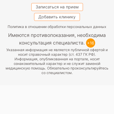
Записаться на прием
Добавить клинику
Политика в отношении обработки персональных данных
Имеются противопоказания, необходима
консультация специалиста.
+16
Указанная информация не является публичной офертой и
носит справочный характер (ст. 437 ГК РФ).
Информация, опубликованная на портале, носит
ознакомительный характер и не служит заменой
медицинскую помощь. Обязательно проконсультируйтесь
со специалистом.