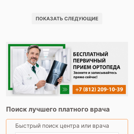
ПОКАЗАТЬ СЛЕДУЮЩИЕ
Поиск лучшего платного врача
Быстрый поиск центра или врача