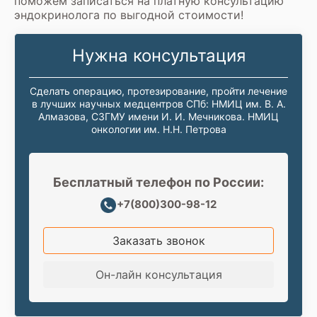
поможем записаться на платную консультацию
эндокринолога по выгодной стоимости!
Нужна консультация
Сделать операцию, протезирование, пройти лечение
в лучших научных медцентров СПб: НМИЦ им. В. А.
Алмазова, СЗГМУ имени И. И. Мечникова. НМИЦ
онкологии им. Н.Н. Петрова
Бесплатный телефон по России:
+7(800)300-98-12
Заказать звонок
Он-лайн консультация