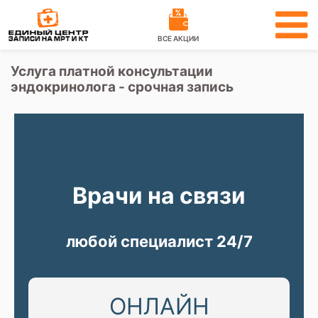
ВСЕ АКЦИИ
Услуга платной консультации
эндокринолога - срочная запись
Врачи на связи
любой специалист 24/7
ОНЛАЙН