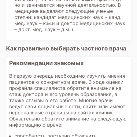
но и занимается научной деятельностью. В
медицине выделяют следующие ученые
степни: кандидат медицинских наук – канд.
мед. наук – к.м.н и доктор медицинских наук
– докт. мед. наук – д.м.н.
Как правильно выбирать частного врача
Рекомендации знакомых
В первую очередь необходимо изучить мнения
пациентов о конкретном враче. В ходе оценки
профайла специалиста обратите внимание на
стаж доктора и его уровень образования, а
также отзывы о его работе. Многие врачи
ведут свои социальные сети, сайты или имеют
персональные страницы на сайтах клиник.
Обязательно обратите внимание на следующую
информацию о враче:
способность доступно объяснить