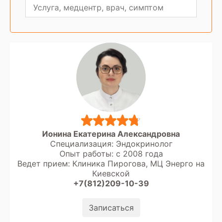
Ионина Екатерина Александровна
Специализация: Эндокринолог
Опыт работы: с 2008 года
Ведет прием: Клиника Пирогова, МЦ Энерго на
Киевской
+7(812)209-10-39
Записаться