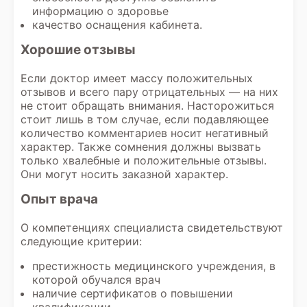
информацию о здоровье
качество оснащения кабинета.
Хорошие отзывы
Если доктор имеет массу положительных
отзывов и всего пару отрицательных — на них
не стоит обращать внимания. Насторожиться
стоит лишь в том случае, если подавляющее
количество комментариев носит негативный
характер. Также сомнения должны вызвать
только хвалебные и положительные отзывы.
Они могут носить заказной характер.
Опыт врача
О компетенциях специалиста свидетельствуют
следующие критерии:
престижность медицинского учреждения, в
которой обучался врач
наличие сертификатов о повышении