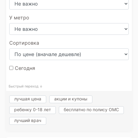
У метро
Сортировка
Сегодня
Быстрый переход ↓
лучшая цена
акции и купоны
ребенку 0-18 лет
бесплатно по полису ОМС
лучший врач