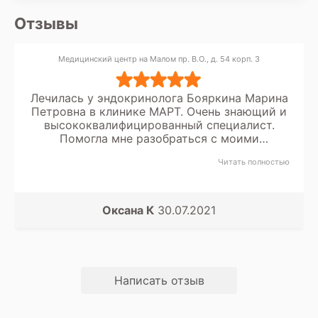
Отзывы
Медицинский центр на Малом пр. В.О., д. 54 корп. 3
Лечилась у эндокринолога Бояркина Марина
Петровна в клинике МАРТ. Очень знающий и
высококвалифицированный специалист.
Помогла мне разобраться с моими
гормональными проблемами. Спасибо
Читать полностью
большое.
Оксана К
30.07.2021
Написать отзыв