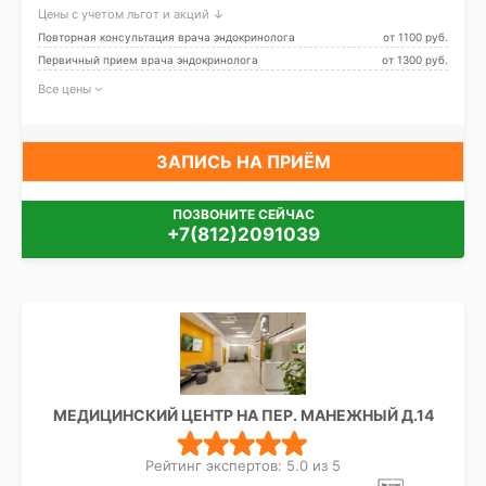
Беговая
Цены с учетом льгот и акций ↓
Повторная консультация врача эндокринолога
от 1100 pуб.
Первичный прием врача эндокринолога
от 1300 pуб.
Все цены
ЗАПИСЬ НА ПРИЁМ
ПОЗВОНИТЕ СЕЙЧАС
+7(812)2091039
МЕДИЦИНСКИЙ ЦЕНТР НА ПЕР. МАНЕЖНЫЙ Д.14
Рейтинг экспертов: 5.0 из 5