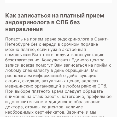
Как записаться на платный прием
эндокринолога в СПБ без
направления
Попасть на прием врача
эндокринолога
в Санкт-
Петербурге без очереди в срочном порядке
можно платно, если нужна экстренная
помощь или Вы хотите получить консультацию
безотлагательно. Консультанты Единого центра
записи всегда помогут Вам
записаться на приём к
любому специалисту
в день обращения. Мы
располагаем информацией о действующих
акциях, скидках, актуальных ценах, адресах
медицинских организаций в любом районе СПб.
При выборе платного врача следует обращать
внимание на стаж работы, категорию, профильное
и дополнительное медицинское образование
доктора, отзывы пациентов, наличие
необходимых сертификатов. Звоните, и мы