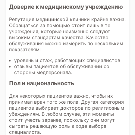
Доверие к медицинскому учреждению
Репутация медицинской клиники крайне важна.
Обращаться за помощью стоит лишь в те
учреждения, которые неизменно следуют
высоким стандартам качества. Качество
обслуживания можно измерить по нескольким
показателям:
уровень и стаж, работающих специалистов
отзывы пациентов об обслуживании со
стороны медперсонала.
Пол и национальность
Для некоторых пациентов важно, чтобы их
принимал врач того же пола. Другая категория
пациентов выбирает докторов по религиозным
убеждениям. В любом случае, эти моменты
стоит учесть заранее, поскольку они могут
сыграть решающую роль в ходе выбора
специалиста.