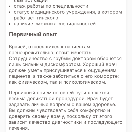
квалификации
стаж работы по специальности
статус медицинского учреждения, в котором
работает гинеколог
наличие смежных специальностей.
Первичный опыт
Врачей, относящихся к пациентам
пренебрежительно, стоит избегать.
Сотрудничество с грубым доктором обернется
лишь сильным дискомфортом. Хороший врач
должен уметь прислушиваться к ощущениям
пациента, а также заботиться о его комфорте:
как физическом, так и психологическом.
Первичный прием по своей сути является
весьма деликатной процедурой. Врач будет
задавать личные вопросы о вашем здоровье.
Вы должны чувствовать себя комфортно и
доверять своему врачу, поскольку от этого
зависит качество диагностики и последующего
лечения.