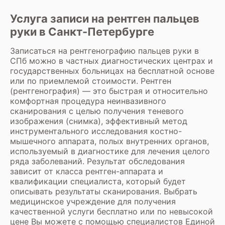
Услуга записи на рентген пальцев
руки в Санкт-Петербурге
Записаться на рентгенографию пальцев руки в
СПб можно в частных диагностических центрах и
государственных больницах на бесплатной основе
или по приемлемой стоимости.
Рентген
(рентгенография)
— это быстрая и относительно
комфортная процедура неинвазивного
сканирования с целью получения теневого
изображения (снимка), эффективный метод
инструментального исследования костно-
мышечного аппарата, полых внутренних органов,
используемый в диагностике для лечения целого
ряда заболеваний. Результат обследования
зависит от класса рентген-аппарата и
квалификации специалиста, который будет
описывать результаты сканирования. Выбрать
медицинское учреждение для получения
качественной услуги бесплатно или по невысокой
цене Вы можете с помощью специалистов Единой