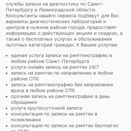
службы записи на диагностику по Санкт-
Петербургу и Ленинградской области.
Консультанты нашего сервиса подберут для Вас
варианты диагностических лабораторий и
центров в нужном районе города, предоставят
информацию о действующих акциях и скидках, а
также о бесплатных услугах и обслуживании
льготных категорий граждан. К Вашим услугам:
единая услуга записи на рентгенографию в
любом районе Санкт-Петербурга
услуга онлайн запись на рентген 24/7
запись на рентген по направлению в любом
районе СПб
запись на рентгенографию без направления
врача в любом районе СПб
срочная запись на рентгенографию в день
обращения
услуга круглосуточной записи
консультация по записи на рентген в
поликлинике
консультация по записи на рентген бесплатно