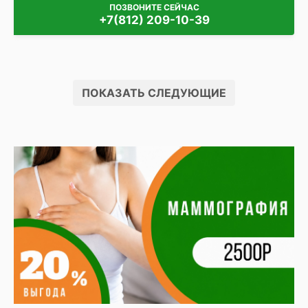
ПОЗВОНИТЕ СЕЙЧАС
+7(812) 209-10-39
ПОКАЗАТЬ СЛЕДУЮЩИЕ