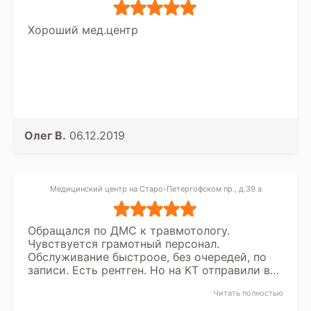
Хороший мед.центр
Олег В.
06.12.2019
Медицинский центр на Старо-Петергофском пр., д.39 а
Обращался по ДМС к травмотологу.
Чувствуется грамотный персонал.
Обслуживание быстроое, без очередей, по
записи. Есть рентген. Но на КТ отправили в
другое место.
Читать полностью