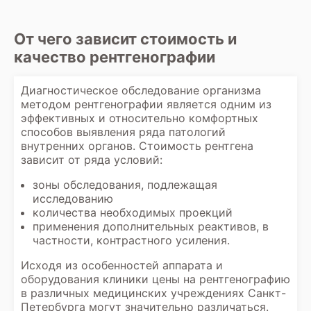
От чего зависит стоимость и
качество рентгенографии
Диагностическое обследование организма
методом рентгенографии является одним из
эффективных и относительно комфортных
способов выявления ряда патологий
внутренних органов. Стоимость рентгена
зависит от ряда условий:
зоны обследования, подлежащая
исследованию
количества необходимых проекций
применения дополнительных реактивов, в
частности, контрастного усиления.
Исходя из особенностей аппарата и
оборудования клиники цены на рентгенографию
в различных медицинских учреждениях Санкт-
Петербурга могут значительно различаться.