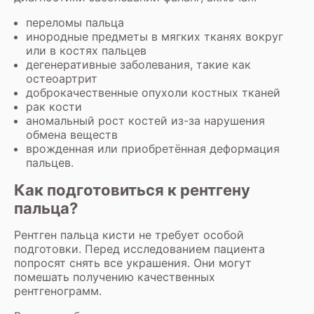
переломы пальца
инородные предметы в мягких тканях вокруг
или в костях пальцев
дегенеративные заболевания, такие как
остеоартрит
доброкачественные опухоли костных тканей
рак кости
аномальный рост костей из-за нарушения
обмена веществ
врожденная или приобретённая деформация
пальцев.
Как подготовиться к рентгену
пальца?
Рентген пальца кисти не требует особой
подготовки. Перед исследованием пациента
попросят снять все украшения. Они могут
помешать получению качественных
рентгенограмм.