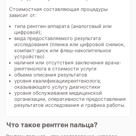
Стоимостная составляющая процедуры
зависит от:
типа рентген-аппарата (аналоговый или
цифровой);
вида предоставляемого результата
исследования (пленка или цифровой снимок,
компакт-диск или флеш-накопительное
устройство)
наличия или отсутствия заключения врача-
рентгенолога в стоимости услуги
объема описания результатов
уровня квалификациирентгенолога,
оказывающего услугу диагностики
уровня обслуживания медицинской
организации, оперативности предоставления
результатов исследования и графика работы.
Что такое рентген пальца?