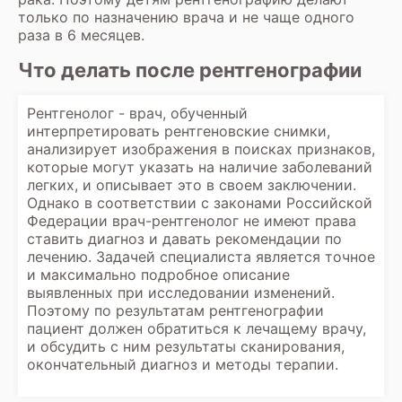
только по назначению врача и не чаще одного
раза в 6 месяцев.
Что делать после рентгенографии
Рентгенолог - врач, обученный
интерпретировать рентгеновские снимки,
анализирует изображения в поисках признаков,
которые могут указать на наличие заболеваний
легких, и описывает это в своем заключении.
Однако в соответствии с законами Российской
Федерации врач-рентгенолог не имеют права
ставить диагноз и давать рекомендации по
лечению. Задачей специалиста является точное
и максимально подробное описание
выявленных при исследовании изменений.
Поэтому по результатам рентгенографии
пациент должен обратиться к лечащему врачу,
и обсудить с ним результаты сканирования,
окончательный диагноз и методы терапии.