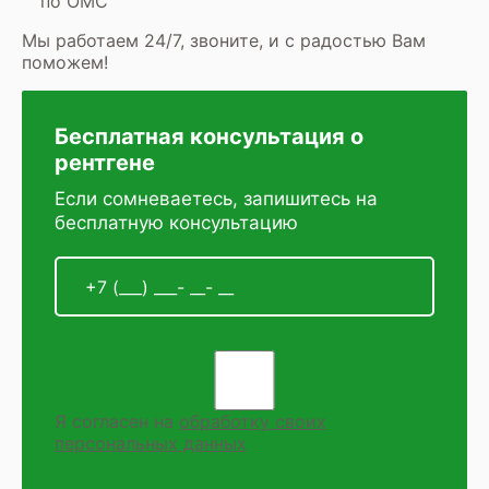
по ОМС
Мы работаем 24/7, звоните, и с радостью Вам
поможем!
Бесплатная консультация о
рентгене
Если сомневаетесь, запишитесь на
бесплатную консультацию
Я согласен на
обработку своих
персональных данных