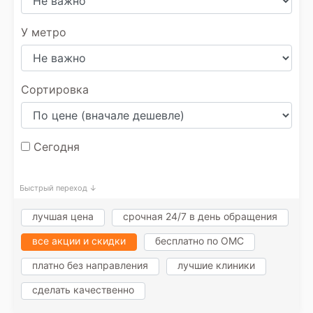
У метро
Сортировка
Сегодня
Быстрый переход ↓
лучшая цена
срочная 24/7 в день обращения
все акции и скидки
бесплатно по ОМС
платно без направления
лучшие клиники
сделать качественно