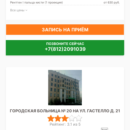
Рентген I пальца кисти (1 проекция)
от 630 pуб.
Все цены
ЗАПИСЬ НА ПРИЁМ
ПОЗВОНИТЕ СЕЙЧАС
+7(812)2091039
ГОРОДСКАЯ БОЛЬНИЦА № 20 НА УЛ. ГАСТЕЛЛО Д. 21
Рейтинг: 3.1 из 5