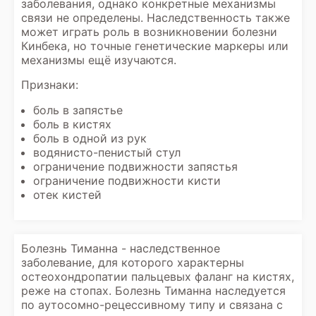
заболевания, однако конкретные механизмы
связи не определены. Наследственность также
может играть роль в возникновении болезни
Кинбека, но точные генетические маркеры или
механизмы ещё изучаются.
Признаки:
боль в запястье
боль в кистях
боль в одной из рук
водянисто-пенистый стул
ограничение подвижности запястья
ограничение подвижности кисти
отек кистей
Болезнь Тиманна - наследственное
заболевание, для которого характерны
остеохондропатии пальцевых фаланг на кистях,
реже на стопах. Болезнь Тиманна наследуется
по аутосомно-рецессивному типу и связана с