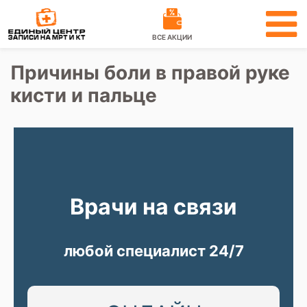
ВСЕ АКЦИИ
Причины боли в правой руке
кисти и пальце
Врачи на связи
любой специалист 24/7