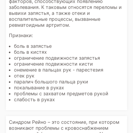
факторов, способствующих появлению
заболевания. К таковым относятся переломы и
вывихи запястья, а также отеки и
воспалительные процессы, вызванные
ревматоидным артритом.
Признаки:
боль в запястье
боль в кистях
ограничение подвижности запястья
ограничение подвижности кисти
онемение в пальцах рук - парестезия
отек рук
паралич большого пальца руки
покалывание в руках
проблемы с захватом предметов рукой
слабость в руках
Синдром Рейно – это состояние, при котором
возникают проблемы с кровоснабжением