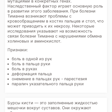
мутациями в конкретных генах.
Наследственный фактор играет основную роль
в развитии этого заболевания. При болезни
Тиманна возникают проблемы с
кровообращением в костях пальцев и стоп, что
может приводить к их некрозу. Некоторые
исследования указывают на возможность
связи болезни Тиманна с нарушениями обмена
холиновых и аминокислот.
Признаки:
боль в одной из рук
боль в пальце руки
боль в руках
деформация пальца
онемение в пальцах рук - парестезия
паралич указательного пальца руки
Бурсы кисти — это заполненные жидкостью
мешочки вокруг суставов. Они окружают