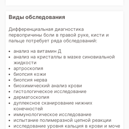
Виды обследования
Дифференциальная диагностика
первопричины боли в правой руке, кисти и
пальце потребует ряда обследований:
анализ на витамин Д
анализ на кристаллы в мазке синовиальной
жидкости
артроскопия
биопсия кожи
биопсия нерва
биохимический анализ крови
гистологическое исследование
дерматоскопия
дуплексное сканирование нижних
конечностей
иммунологическое исследование
испытание полимеразной цепной реакции
исследование уровня кальция в крови и моче