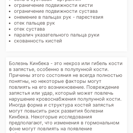
ограничение подвижности кисти
ограничение подвижности сустава
онемение в пальцах рук - парестезия
отек пальцев рук
отек сустава
паралич указательного пальца руки
скованность кистей
Болезнь Кинбека - это некроз или гибель кости
в запястье, особенно в полулунной кости.
Причины этого состояния не всегда полностью
понятны, но некоторые факторы могут
повлиять на его возникновение. Повреждение
запястья или удар, который может повлечь
нарушение кровоснабжения полулунной кости.
Иногда форма и структура костей запястья
могут повысить риск развития болезни
Кинбека. Некоторые исследования
предполагают, что изменения в гормональном
фоне могут повлиять на появление