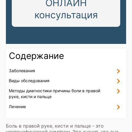
ОНЛАЙН
консультация
Содержание
Заболевания
Виды обследования
Методы диагностики причины боли в правой
руке, кисти и пальце
Лечение
Боль в правой руке, кисти и пальце - это
неспецифический симптом. Это значит, что она