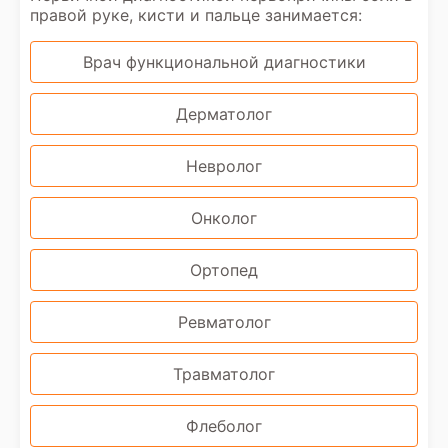
правой руке, кисти и пальце занимается:
Врач функциональной диагностики
Дерматолог
Невролог
Онколог
Ортопед
Ревматолог
Травматолог
Флеболог